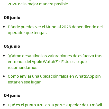
2026 de la mejor manera posible
06 junio
Dónde puedes ver el Mundial 2026 dependiendo del
operador que tengas
05 junio
"¿Cómo desactivo las valoraciones de esfuerzo tras
entrenos del Apple Watch?" - Esto es lo que
recomendamos
Cómo enviar una ubicación falsa en WhatsApp sin
estar en ese lugar
04 junio
Qué es el punto azul en la parte superior de tu móvil