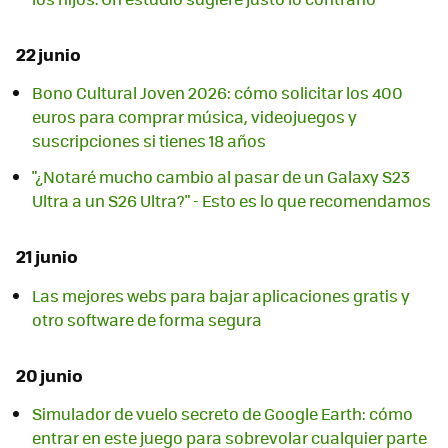
22 junio
Bono Cultural Joven 2026: cómo solicitar los 400
euros para comprar música, videojuegos y
suscripciones si tienes 18 años
"¿Notaré mucho cambio al pasar de un Galaxy S23
Ultra a un S26 Ultra?" - Esto es lo que recomendamos
21 junio
Las mejores webs para bajar aplicaciones gratis y
otro software de forma segura
20 junio
Simulador de vuelo secreto de Google Earth: cómo
entrar en este juego para sobrevolar cualquier parte