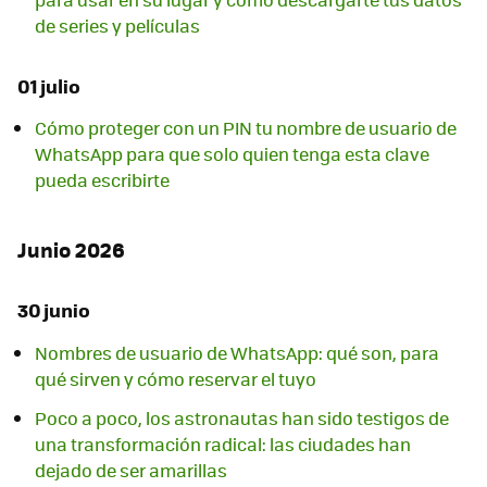
de series y películas
01 julio
Cómo proteger con un PIN tu nombre de usuario de
WhatsApp para que solo quien tenga esta clave
pueda escribirte
Junio 2026
30 junio
Nombres de usuario de WhatsApp: qué son, para
qué sirven y cómo reservar el tuyo
Poco a poco, los astronautas han sido testigos de
una transformación radical: las ciudades han
dejado de ser amarillas