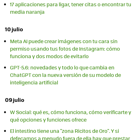
17 aplicaciones para ligar, tener citas o encontrar tu
media naranja
10 julio
Meta AI puede crear imágenes con tu cara sin
permiso usando tus fotos de Instagram: cómo
funciona y dos modos de evitarlo
GPT-5.6: novedades y todo lo que cambia en
ChatGPT con la nueva versión de su modelo de
inteligencia artificial
09 julio
W Social: qué es, cómo funciona, cómo verificarte y
qué opciones y funciones ofrece
El intestino tiene una "zona Ricitos de Oro". Y si
defecamos a menudo fuera de ella hay que prestar