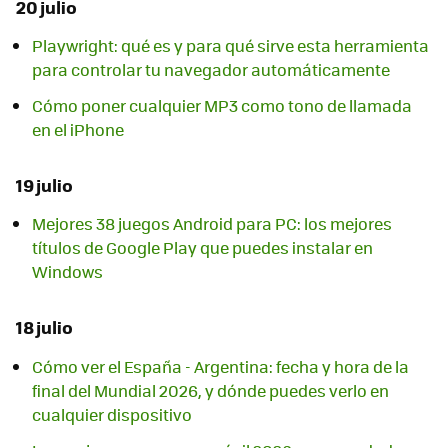
20 julio
Playwright: qué es y para qué sirve esta herramienta
para controlar tu navegador automáticamente
Cómo poner cualquier MP3 como tono de llamada
en el iPhone
19 julio
Mejores 38 juegos Android para PC: los mejores
títulos de Google Play que puedes instalar en
Windows
18 julio
Cómo ver el España - Argentina: fecha y hora de la
final del Mundial 2026, y dónde puedes verlo en
cualquier dispositivo