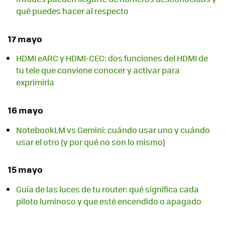
qué puedes hacer al respecto
17 mayo
HDMI eARC y HDMI-CEC: dos funciones del HDMI de
tu tele que conviene conocer y activar para
exprimirla
16 mayo
NotebookLM vs Gemini: cuándo usar uno y cuándo
usar el otro (y por qué no son lo mismo)
15 mayo
Guía de las luces de tu router: qué significa cada
piloto luminoso y que esté encendido o apagado