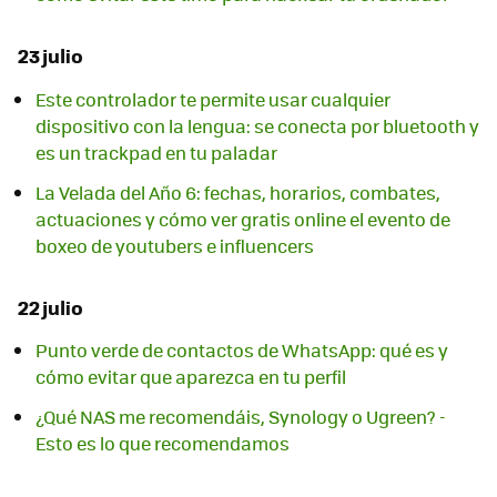
23 julio
Este controlador te permite usar cualquier
dispositivo con la lengua: se conecta por bluetooth y
es un trackpad en tu paladar
La Velada del Año 6: fechas, horarios, combates,
actuaciones y cómo ver gratis online el evento de
boxeo de youtubers e influencers
22 julio
Punto verde de contactos de WhatsApp: qué es y
cómo evitar que aparezca en tu perfil
¿Qué NAS me recomendáis, Synology o Ugreen? -
Esto es lo que recomendamos