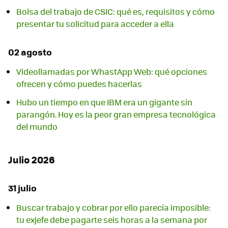
Bolsa del trabajo de CSIC: qué es, requisitos y cómo
presentar tu solicitud para acceder a ella
02 agosto
Videollamadas por WhastApp Web: qué opciones
ofrecen y cómo puedes hacerlas
Hubo un tiempo en que IBM era un gigante sin
parangón. Hoy es la peor gran empresa tecnológica
del mundo
Julio 2026
31 julio
Buscar trabajo y cobrar por ello parecía imposible:
tu exjefe debe pagarte seis horas a la semana por