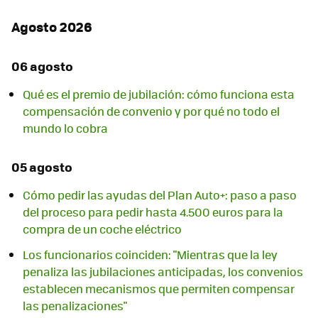
Agosto 2026
06 agosto
Qué es el premio de jubilación: cómo funciona esta
compensación de convenio y por qué no todo el
mundo lo cobra
05 agosto
Cómo pedir las ayudas del Plan Auto+: paso a paso
del proceso para pedir hasta 4.500 euros para la
compra de un coche eléctrico
Los funcionarios coinciden: "Mientras que la ley
penaliza las jubilaciones anticipadas, los convenios
establecen mecanismos que permiten compensar
las penalizaciones"