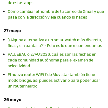
de estas apps
Cómo cambiar el nombre de tu correo de Gmail y qué
pasa con la dirección vieja cuando lo haces
27 mayo
"¿Alguna alternativa a un smartwatch más discreta,
fina, y sin pantalla?" - Esto es lo que recomendamos
PAU, EBAU o EvAU 2026: cuáles son las fechas en
cada comunidad autónoma para el examen de
selectividad
El nuevo router WiFi 7 de Movistar también tiene
modo bridge: así puedes activarlo para poder usar
un router neutro
26 mayo