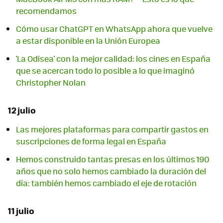
recomendamos
Cómo usar ChatGPT en WhatsApp ahora que vuelve
a estar disponible en la Unión Europea
'La Odisea' con la mejor calidad: los cines en España
que se acercan todo lo posible a lo que imaginó
Christopher Nolan
12 julio
Las mejores plataformas para compartir gastos en
suscripciones de forma legal en España
Hemos construido tantas presas en los últimos 190
años que no solo hemos cambiado la duración del
día: también hemos cambiado el eje de rotación
11 julio