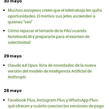
30 mayo
Muchos europeos creen que el teletrabajo les quita
oportunidades. El motivo: sus jefes ascienden a
quienes "ven"
Cómo repasar el temario de la PAU usando
NotebookLM y prepararte para el examen de
selectividad
29 mayo
Claude 4.8 Opus: lista de novedades de la nueva
versión del modelo de Inteligencia Artificial de
Anthropic
28 mayo
Facebook Plus, Instagram Plus y WhatsApp Plus:
qué ofrecen y cuánto cuestan las versiones de pago