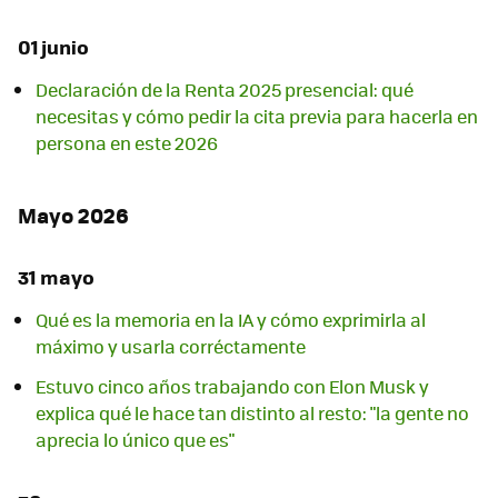
01 junio
Declaración de la Renta 2025 presencial: qué
necesitas y cómo pedir la cita previa para hacerla en
persona en este 2026
Mayo 2026
31 mayo
Qué es la memoria en la IA y cómo exprimirla al
máximo y usarla corréctamente
Estuvo cinco años trabajando con Elon Musk y
explica qué le hace tan distinto al resto: "la gente no
aprecia lo único que es"