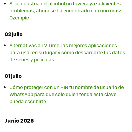
Si la industria del alcohol no tuviera ya suficientes
problemas, ahora se ha encontrado con uno más:
Ozempic
02 julio
Alternativas a TV Time: las mejores aplicaciones
para usar en su lugar y cómo descargarte tus datos
de series y películas
01 julio
Cómo proteger con un PIN tu nombre de usuario de
WhatsApp para que solo quien tenga esta clave
pueda escribirte
Junio 2026