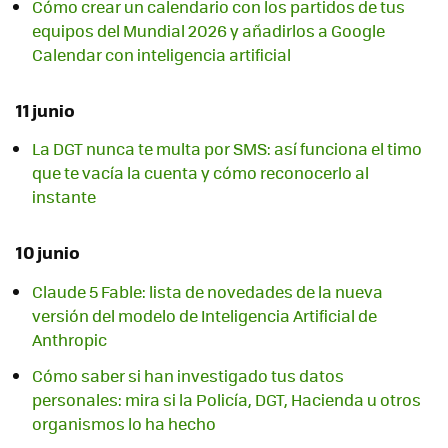
Cómo crear un calendario con los partidos de tus
equipos del Mundial 2026 y añadirlos a Google
Calendar con inteligencia artificial
11 junio
La DGT nunca te multa por SMS: así funciona el timo
que te vacía la cuenta y cómo reconocerlo al
instante
10 junio
Claude 5 Fable: lista de novedades de la nueva
versión del modelo de Inteligencia Artificial de
Anthropic
Cómo saber si han investigado tus datos
personales: mira si la Policía, DGT, Hacienda u otros
organismos lo ha hecho