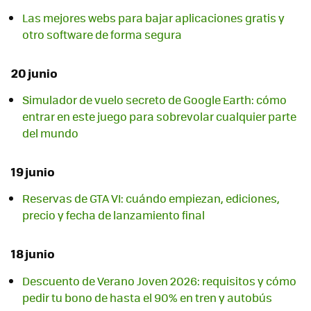
Las mejores webs para bajar aplicaciones gratis y
otro software de forma segura
20 junio
Simulador de vuelo secreto de Google Earth: cómo
entrar en este juego para sobrevolar cualquier parte
del mundo
19 junio
Reservas de GTA VI: cuándo empiezan, ediciones,
precio y fecha de lanzamiento final
18 junio
Descuento de Verano Joven 2026: requisitos y cómo
pedir tu bono de hasta el 90% en tren y autobús