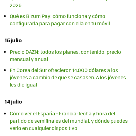
2026
Qué es Bizum Pay: cómo funciona y cómo
configurarla para pagar con ella en tu móvil
15 julio
Precio DAZN: todos los planes, contenido, precio
mensual y anual
En Corea del Sur ofrecieron 14.000 dólares a los
jóvenes a cambio de que se casasen. A los jóvenes
les dio igual
14 julio
Cómo ver el España - Francia: fecha y hora del
partido de semifinales del mundial, y dónde puedes
verlo en cualquier dispositivo