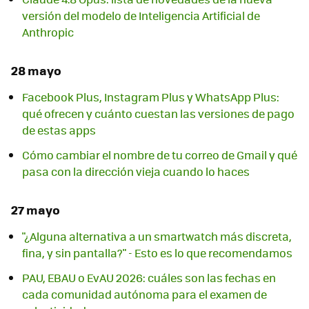
versión del modelo de Inteligencia Artificial de
Anthropic
28 mayo
Facebook Plus, Instagram Plus y WhatsApp Plus:
qué ofrecen y cuánto cuestan las versiones de pago
de estas apps
Cómo cambiar el nombre de tu correo de Gmail y qué
pasa con la dirección vieja cuando lo haces
27 mayo
"¿Alguna alternativa a un smartwatch más discreta,
fina, y sin pantalla?" - Esto es lo que recomendamos
PAU, EBAU o EvAU 2026: cuáles son las fechas en
cada comunidad autónoma para el examen de