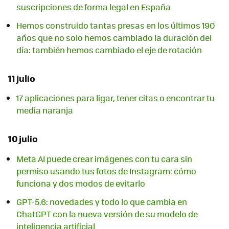
suscripciones de forma legal en España
Hemos construido tantas presas en los últimos 190
años que no solo hemos cambiado la duración del
día: también hemos cambiado el eje de rotación
11 julio
17 aplicaciones para ligar, tener citas o encontrar tu
media naranja
10 julio
Meta AI puede crear imágenes con tu cara sin
permiso usando tus fotos de Instagram: cómo
funciona y dos modos de evitarlo
GPT-5.6: novedades y todo lo que cambia en
ChatGPT con la nueva versión de su modelo de
inteligencia artificial