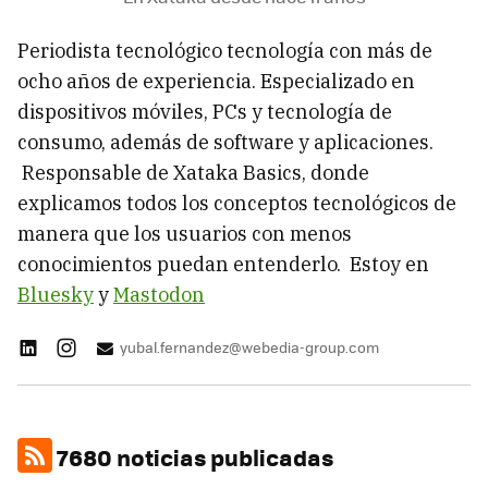
Periodista tecnológico tecnología con más de
ocho años de experiencia. Especializado en
dispositivos móviles, PCs y tecnología de
consumo, además de software y aplicaciones.
Responsable de Xataka Basics, donde
explicamos todos los conceptos tecnológicos de
manera que los usuarios con menos
conocimientos puedan entenderlo. Estoy en
Bluesky
y
Mastodon
yubal.fernandez@webedia-group.com
7680 noticias publicadas