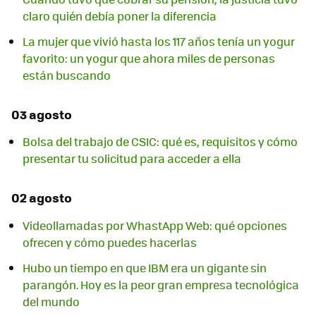
claro quién debía poner la diferencia
La mujer que vivió hasta los 117 años tenía un yogur
favorito: un yogur que ahora miles de personas
están buscando
03 agosto
Bolsa del trabajo de CSIC: qué es, requisitos y cómo
presentar tu solicitud para acceder a ella
02 agosto
Videollamadas por WhastApp Web: qué opciones
ofrecen y cómo puedes hacerlas
Hubo un tiempo en que IBM era un gigante sin
parangón. Hoy es la peor gran empresa tecnológica
del mundo