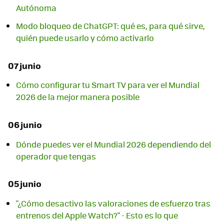
Autónoma
Modo bloqueo de ChatGPT: qué es, para qué sirve,
quién puede usarlo y cómo activarlo
07 junio
Cómo configurar tu Smart TV para ver el Mundial
2026 de la mejor manera posible
06 junio
Dónde puedes ver el Mundial 2026 dependiendo del
operador que tengas
05 junio
"¿Cómo desactivo las valoraciones de esfuerzo tras
entrenos del Apple Watch?" - Esto es lo que