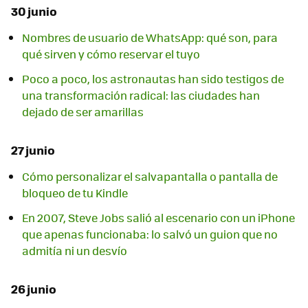
30 junio
Nombres de usuario de WhatsApp: qué son, para
qué sirven y cómo reservar el tuyo
Poco a poco, los astronautas han sido testigos de
una transformación radical: las ciudades han
dejado de ser amarillas
27 junio
Cómo personalizar el salvapantalla o pantalla de
bloqueo de tu Kindle
En 2007, Steve Jobs salió al escenario con un iPhone
que apenas funcionaba: lo salvó un guion que no
admitía ni un desvío
26 junio