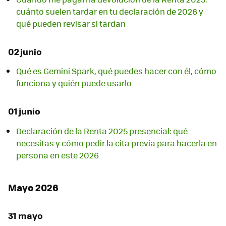
cuánto suelen tardar en tu declaración de 2026 y
qué pueden revisar si tardan
02 junio
Qué es Gemini Spark, qué puedes hacer con él, cómo
funciona y quién puede usarlo
01 junio
Declaración de la Renta 2025 presencial: qué
necesitas y cómo pedir la cita previa para hacerla en
persona en este 2026
Mayo 2026
31 mayo