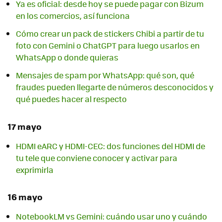
Ya es oficial: desde hoy se puede pagar con Bizum
en los comercios, así funciona
Cómo crear un pack de stickers Chibi a partir de tu
foto con Gemini o ChatGPT para luego usarlos en
WhatsApp o donde quieras
Mensajes de spam por WhatsApp: qué son, qué
fraudes pueden llegarte de números desconocidos y
qué puedes hacer al respecto
17 mayo
HDMI eARC y HDMI-CEC: dos funciones del HDMI de
tu tele que conviene conocer y activar para
exprimirla
16 mayo
NotebookLM vs Gemini: cuándo usar uno y cuándo