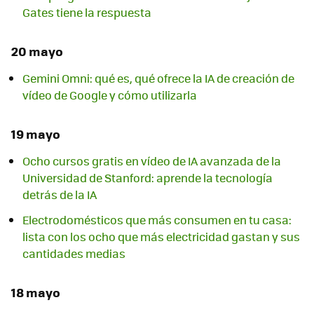
Gates tiene la respuesta
20 mayo
Gemini Omni: qué es, qué ofrece la IA de creación de
vídeo de Google y cómo utilizarla
19 mayo
Ocho cursos gratis en vídeo de IA avanzada de la
Universidad de Stanford: aprende la tecnología
detrás de la IA
Electrodomésticos que más consumen en tu casa:
lista con los ocho que más electricidad gastan y sus
cantidades medias
18 mayo