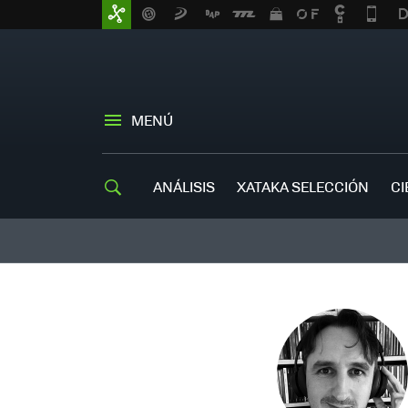
MENÚ
ANÁLISIS
XATAKA SELECCIÓN
CI