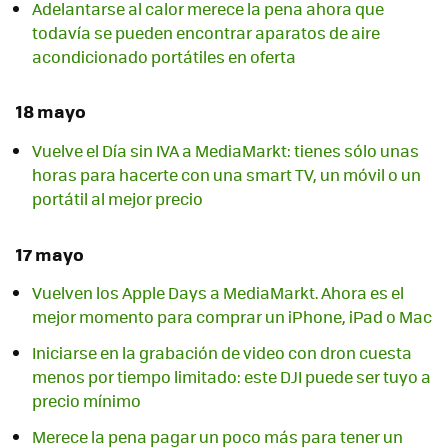
Adelantarse al calor merece la pena ahora que
todavía se pueden encontrar aparatos de aire
acondicionado portátiles en oferta
18 mayo
Vuelve el Día sin IVA a MediaMarkt: tienes sólo unas
horas para hacerte con una smart TV, un móvil o un
portátil al mejor precio
17 mayo
Vuelven los Apple Days a MediaMarkt. Ahora es el
mejor momento para comprar un iPhone, iPad o Mac
Iniciarse en la grabación de video con dron cuesta
menos por tiempo limitado: este DJI puede ser tuyo a
precio mínimo
Merece la pena pagar un poco más para tener un