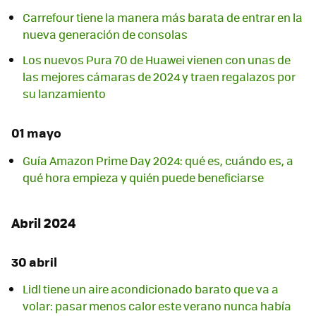
Carrefour tiene la manera más barata de entrar en la
nueva generación de consolas
Los nuevos Pura 70 de Huawei vienen con unas de
las mejores cámaras de 2024 y traen regalazos por
su lanzamiento
01 mayo
Guía Amazon Prime Day 2024: qué es, cuándo es, a
qué hora empieza y quién puede beneficiarse
Abril 2024
30 abril
Lidl tiene un aire acondicionado barato que va a
volar: pasar menos calor este verano nunca había