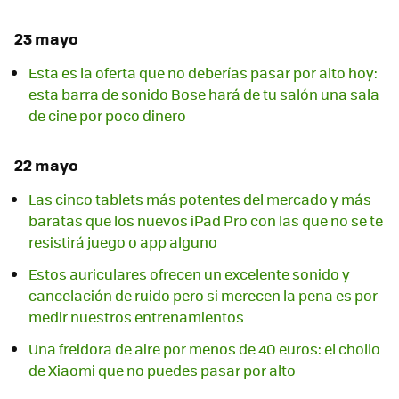
23 mayo
Esta es la oferta que no deberías pasar por alto hoy:
esta barra de sonido Bose hará de tu salón una sala
de cine por poco dinero
22 mayo
Las cinco tablets más potentes del mercado y más
baratas que los nuevos iPad Pro con las que no se te
resistirá juego o app alguno
Estos auriculares ofrecen un excelente sonido y
cancelación de ruido pero si merecen la pena es por
medir nuestros entrenamientos
Una freidora de aire por menos de 40 euros: el chollo
de Xiaomi que no puedes pasar por alto