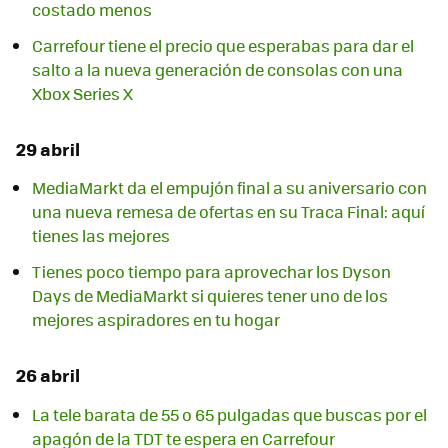
costado menos
Carrefour tiene el precio que esperabas para dar el
salto a la nueva generación de consolas con una
Xbox Series X
29 abril
MediaMarkt da el empujón final a su aniversario con
una nueva remesa de ofertas en su Traca Final: aquí
tienes las mejores
Tienes poco tiempo para aprovechar los Dyson
Days de MediaMarkt si quieres tener uno de los
mejores aspiradores en tu hogar
26 abril
La tele barata de 55 o 65 pulgadas que buscas por el
apagón de la TDT te espera en Carrefour