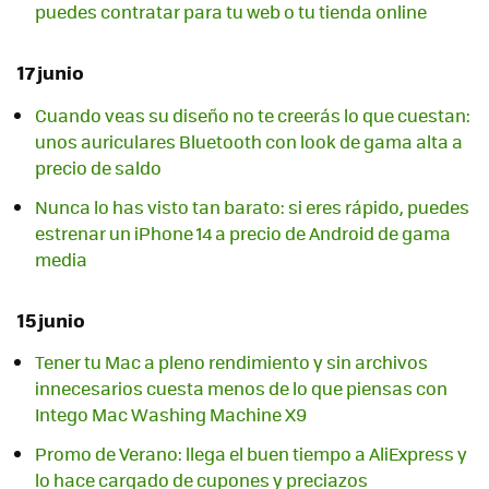
puedes contratar para tu web o tu tienda online
17 junio
Cuando veas su diseño no te creerás lo que cuestan:
unos auriculares Bluetooth con look de gama alta a
precio de saldo
Nunca lo has visto tan barato: si eres rápido, puedes
estrenar un iPhone 14 a precio de Android de gama
media
15 junio
Tener tu Mac a pleno rendimiento y sin archivos
innecesarios cuesta menos de lo que piensas con
Intego Mac Washing Machine X9
Promo de Verano: llega el buen tiempo a AliExpress y
lo hace cargado de cupones y preciazos