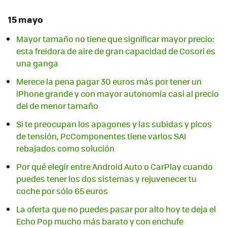
15 mayo
Mayor tamaño no tiene que significar mayor precio:
esta freidora de aire de gran capacidad de Cosori es
una ganga
Merece la pena pagar 30 euros más por tener un
iPhone grande y con mayor autonomía casi al precio
del de menor tamaño
Si te preocupan los apagones y las subidas y picos
de tensión, PcComponentes tiene varios SAI
rebajados como solución
Por qué elegir entre Android Auto o CarPlay cuando
puedes tener los dos sistemas y rejuvenecer tu
coche por sólo 65 euros
La oferta que no puedes pasar por alto hoy te deja el
Echo Pop mucho más barato y con enchufe