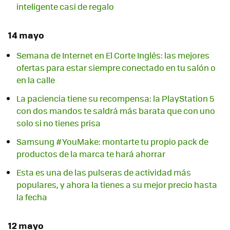
inteligente casi de regalo
14 mayo
Semana de Internet en El Corte Inglés: las mejores
ofertas para estar siempre conectado en tu salón o
en la calle
La paciencia tiene su recompensa: la PlayStation 5
con dos mandos te saldrá más barata que con uno
solo si no tienes prisa
Samsung #YouMake: montarte tu propio pack de
productos de la marca te hará ahorrar
Esta es una de las pulseras de actividad más
populares, y ahora la tienes a su mejor precio hasta
la fecha
12 mayo