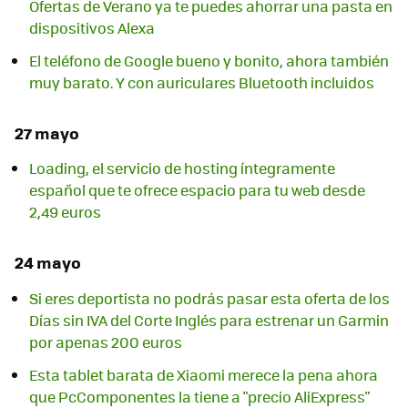
Ofertas de Verano ya te puedes ahorrar una pasta en
dispositivos Alexa
El teléfono de Google bueno y bonito, ahora también
muy barato. Y con auriculares Bluetooth incluidos
27 mayo
Loading, el servicio de hosting íntegramente
español que te ofrece espacio para tu web desde
2,49 euros
24 mayo
Si eres deportista no podrás pasar esta oferta de los
Días sin IVA del Corte Inglés para estrenar un Garmin
por apenas 200 euros
Esta tablet barata de Xiaomi merece la pena ahora
que PcComponentes la tiene a "precio AliExpress"