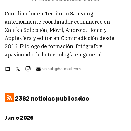
Coordinador en Territorio Samsung,
anteriormente coordinador ecommerce en
Xataka Selección, Móvil, Android, Home y
Applesfera y editor en Compradicción desde
2016. Filólogo de formación, fotógrafo y
apasionado de la tecnología en general
visnuh@hotmail.com
2362 noticias publicadas
Junio 2026