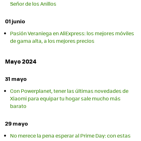
Señor de los Anillos
01 junio
Pasión Veraniega en AliExpress: los mejores móviles
de gama alta, a los mejores precios
Mayo 2024
31 mayo
Con Powerplanet, tener las últimas novedades de
Xiaomi para equipar tu hogar sale mucho más
barato
29 mayo
No merece la pena esperar al Prime Day: con estas