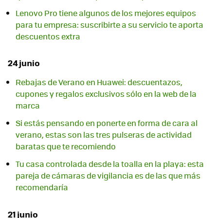
Lenovo Pro tiene algunos de los mejores equipos
para tu empresa: suscribirte a su servicio te aporta
descuentos extra
24 junio
Rebajas de Verano en Huawei: descuentazos,
cupones y regalos exclusivos sólo en la web de la
marca
Si estás pensando en ponerte en forma de cara al
verano, estas son las tres pulseras de actividad
baratas que te recomiendo
Tu casa controlada desde la toalla en la playa: esta
pareja de cámaras de vigilancia es de las que más
recomendaría
21 junio