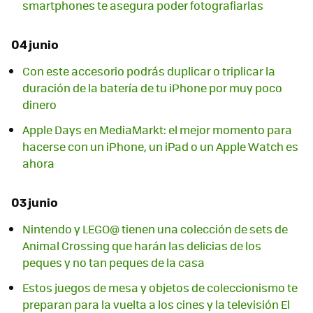
smartphones te asegura poder fotografiarlas
04 junio
Con este accesorio podrás duplicar o triplicar la
duración de la batería de tu iPhone por muy poco
dinero
Apple Days en MediaMarkt: el mejor momento para
hacerse con un iPhone, un iPad o un Apple Watch es
ahora
03 junio
Nintendo y LEGO@ tienen una colección de sets de
Animal Crossing que harán las delicias de los
peques y no tan peques de la casa
Estos juegos de mesa y objetos de coleccionismo te
preparan para la vuelta a los cines y la televisión El