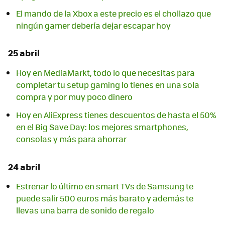
El mando de la Xbox a este precio es el chollazo que
ningún gamer debería dejar escapar hoy
25 abril
Hoy en MediaMarkt, todo lo que necesitas para
completar tu setup gaming lo tienes en una sola
compra y por muy poco dinero
Hoy en AliExpress tienes descuentos de hasta el 50%
en el Big Save Day: los mejores smartphones,
consolas y más para ahorrar
24 abril
Estrenar lo último en smart TVs de Samsung te
puede salir 500 euros más barato y además te
llevas una barra de sonido de regalo