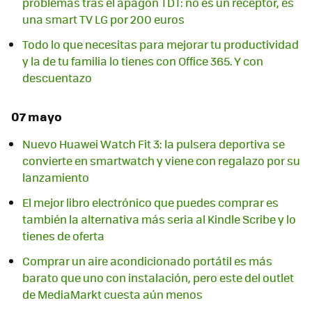
problemas tras el apagón TDT: no es un receptor, es
una smart TV LG por 200 euros
Todo lo que necesitas para mejorar tu productividad
y la de tu familia lo tienes con Office 365. Y con
descuentazo
07 mayo
Nuevo Huawei Watch Fit 3: la pulsera deportiva se
convierte en smartwatch y viene con regalazo por su
lanzamiento
El mejor libro electrónico que puedes comprar es
también la alternativa más seria al Kindle Scribe y lo
tienes de oferta
Comprar un aire acondicionado portátil es más
barato que uno con instalación, pero este del outlet
de MediaMarkt cuesta aún menos