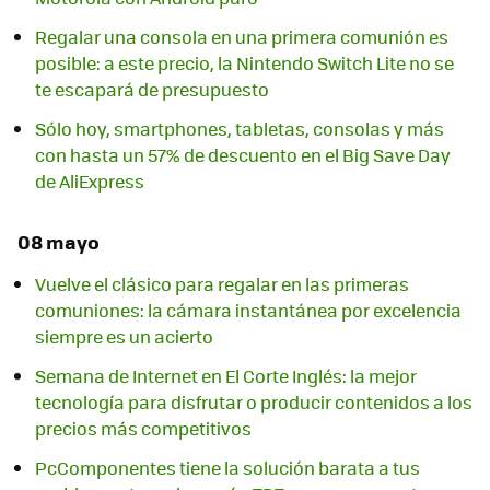
Regalar una consola en una primera comunión es
posible: a este precio, la Nintendo Switch Lite no se
te escapará de presupuesto
Sólo hoy, smartphones, tabletas, consolas y más
con hasta un 57% de descuento en el Big Save Day
de AliExpress
08 mayo
Vuelve el clásico para regalar en las primeras
comuniones: la cámara instantánea por excelencia
siempre es un acierto
Semana de Internet en El Corte Inglés: la mejor
tecnología para disfrutar o producir contenidos a los
precios más competitivos
PcComponentes tiene la solución barata a tus