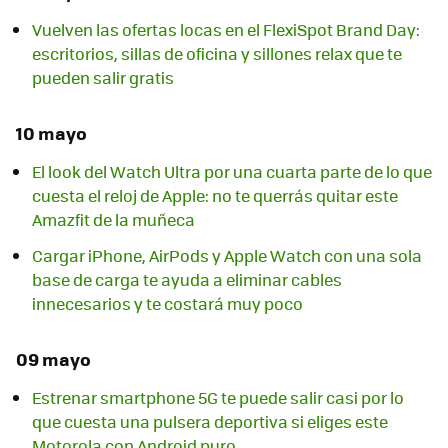
Vuelven las ofertas locas en el FlexiSpot Brand Day:
escritorios, sillas de oficina y sillones relax que te
pueden salir gratis
10 mayo
El look del Watch Ultra por una cuarta parte de lo que
cuesta el reloj de Apple: no te querrás quitar este
Amazfit de la muñeca
Cargar iPhone, AirPods y Apple Watch con una sola
base de carga te ayuda a eliminar cables
innecesarios y te costará muy poco
09 mayo
Estrenar smartphone 5G te puede salir casi por lo
que cuesta una pulsera deportiva si eliges este
Motorola con Android puro