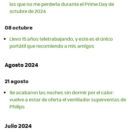
los que no me perdería durante el Prime Day de
octubre de 2024
08 octubre
Llevo 15 años teletrabajando, y este es el único
portátil que recomiendo a mis amigos
Agosto 2024
21 agosto
Se acabaron las noches sin dormir por el calor:
vuelve a estar de oferta el ventilador superventas de
Philips
Julio 2024