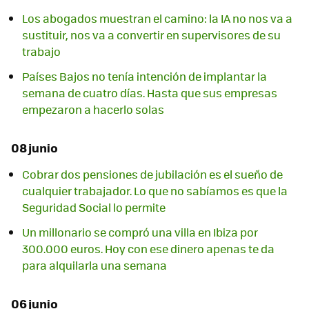
Los abogados muestran el camino: la IA no nos va a
sustituir, nos va a convertir en supervisores de su
trabajo
Países Bajos no tenía intención de implantar la
semana de cuatro días. Hasta que sus empresas
empezaron a hacerlo solas
08 junio
Cobrar dos pensiones de jubilación es el sueño de
cualquier trabajador. Lo que no sabíamos es que la
Seguridad Social lo permite
Un millonario se compró una villa en Ibiza por
300.000 euros. Hoy con ese dinero apenas te da
para alquilarla una semana
06 junio