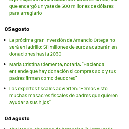
que encargó un yate de 500 millones de dólares
para arreglarlo
05 agosto
La próxima gran inversión de Amancio Ortega no
será en ladrillo: 511 millones de euros acabarán en
donaciones hasta 2030
María Cristina Clemente, notaria: "Hacienda
entiende que hay donación si compras solo y tus
padres firman como deudores"
Los expertos fiscales advierten: "Hemos visto
muchas masacres fiscales de padres que quieren
ayudar a sus hijos"
04 agosto