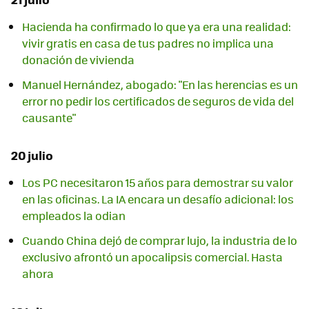
Hacienda ha confirmado lo que ya era una realidad:
vivir gratis en casa de tus padres no implica una
donación de vivienda
Manuel Hernández, abogado: "En las herencias es un
error no pedir los certificados de seguros de vida del
causante"
20 julio
Los PC necesitaron 15 años para demostrar su valor
en las oficinas. La IA encara un desafío adicional: los
empleados la odian
Cuando China dejó de comprar lujo, la industria de lo
exclusivo afrontó un apocalipsis comercial. Hasta
ahora