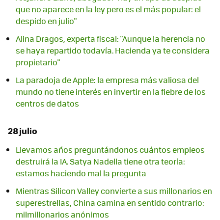
que no aparece en la ley pero es el más popular: el
despido en julio"
Alina Dragos, experta fiscal: "Aunque la herencia no
se haya repartido todavía. Hacienda ya te considera
propietario"
La paradoja de Apple: la empresa más valiosa del
mundo no tiene interés en invertir en la fiebre de los
centros de datos
28 julio
Llevamos años preguntándonos cuántos empleos
destruirá la IA. Satya Nadella tiene otra teoría:
estamos haciendo mal la pregunta
Mientras Silicon Valley convierte a sus millonarios en
superestrellas, China camina en sentido contrario:
milmillonarios anónimos