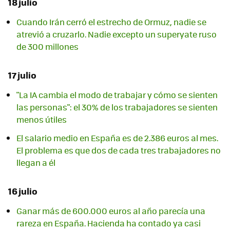
18 julio
Cuando Irán cerró el estrecho de Ormuz, nadie se
atrevió a cruzarlo. Nadie excepto un superyate ruso
de 300 millones
17 julio
"La IA cambia el modo de trabajar y cómo se sienten
las personas": el 30% de los trabajadores se sienten
menos útiles
El salario medio en España es de 2.386 euros al mes.
El problema es que dos de cada tres trabajadores no
llegan a él
16 julio
Ganar más de 600.000 euros al año parecía una
rareza en España. Hacienda ha contado ya casi