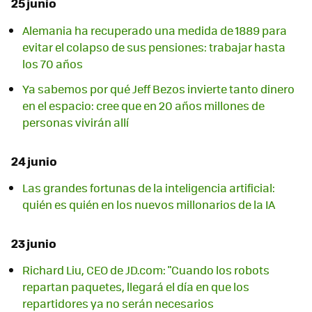
25 junio
Alemania ha recuperado una medida de 1889 para
evitar el colapso de sus pensiones: trabajar hasta
los 70 años
Ya sabemos por qué Jeff Bezos invierte tanto dinero
en el espacio: cree que en 20 años millones de
personas vivirán allí
24 junio
Las grandes fortunas de la inteligencia artificial:
quién es quién en los nuevos millonarios de la IA
23 junio
Richard Liu, CEO de JD.com: "Cuando los robots
repartan paquetes, llegará el día en que los
repartidores ya no serán necesarios