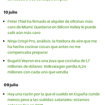
10 julio
Peter Thiel ha firmado el alquiler de oficinas más
caro de Miami. Quedarse en Silicon Valley le puede
salir aún más caro
Ninja Crispi Pro, análisis: la freidora de aire que me
ha hecho cocinar cosas que antes no me
compensaba preparar
Bugatti Veyron era una joya que costaba de 1,7
millones de dólares: Volkswagen perdía 6,24
millones con cada uno que vendía
09 julio
Hay una razón por la que el sueldo en España cunde
menos pese a las subidas salariales: estamos