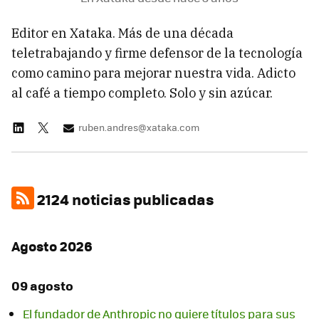
Editor en Xataka. Más de una década
teletrabajando y firme defensor de la tecnología
como camino para mejorar nuestra vida. Adicto
al café a tiempo completo. Solo y sin azúcar.
ruben.andres@xataka.com
2124 noticias publicadas
Agosto 2026
09 agosto
El fundador de Anthropic no quiere títulos para sus