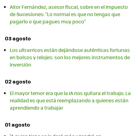
Aitor Fernández, asesor fiscal, sobre en el Impuesto
de Sucesiones: "Lo normal es que no tengas que
pagarlo o que pagues muy poco"
03 agosto
Los ultrarricos están dejándose auténticas fortunas
en bolsos y relojes: son los mejores instrumentos de
inversión
02 agosto
El mayor temor era que la IA nos quitara el trabajo. La
realidad es que está reemplazando a quienes están
aprendiendo a trabajar
01 agosto