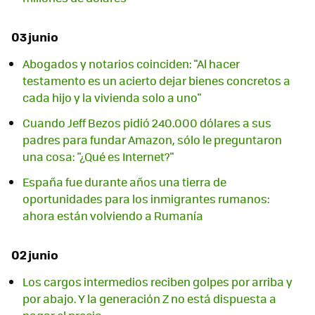
03 junio
Abogados y notarios coinciden: "Al hacer
testamento es un acierto dejar bienes concretos a
cada hijo y la vivienda solo a uno"
Cuando Jeff Bezos pidió 240.000 dólares a sus
padres para fundar Amazon, sólo le preguntaron
una cosa: "¿Qué es Internet?"
España fue durante años una tierra de
oportunidades para los inmigrantes rumanos:
ahora están volviendo a Rumanía
02 junio
Los cargos intermedios reciben golpes por arriba y
por abajo. Y la generación Z no está dispuesta a