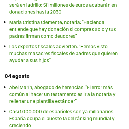
será en ladrillo: 511 millones de euros acabarán en
donaciones hasta 2030
María Cristina Clemente, notaria: "Hacienda
entiende que hay donación si compras solo y tus
padres firman como deudores"
Los expertos fiscales advierten: "Hemos visto
muchas masacres fiscales de padres que quieren
ayudar a sus hijos"
04 agosto
Abel Marín, abogado de herencias: "El error más
común al hacer un testamento es ir a la notaría y
rellenar una plantilla estándar"
Casi 1.000.000 de españoles son ya millonarios:
España ocupa el puesto 13 del ránking mundial y
creciendo