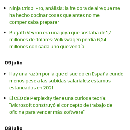
Ninja Crispi Pro, análisis: la freidora de aire que me
ha hecho cocinar cosas que antes no me
compensaba preparar
Bugatti Veyron era una joya que costaba de 1,7
millones de dólares: Volkswagen perdía 6,24
millones con cada uno que vendía
09 julio
Hay una razón por la que el sueldo en España cunde
menos pese a las subidas salariales: estamos
estancados en 2021
El CEO de Perplexity tiene una curiosa teoría:
"Microsoft construyó el concepto de trabajo de
oficina para vender más software"
08 julio