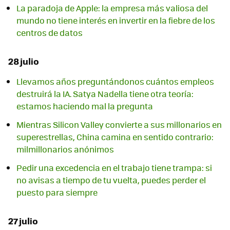
La paradoja de Apple: la empresa más valiosa del
mundo no tiene interés en invertir en la fiebre de los
centros de datos
28 julio
Llevamos años preguntándonos cuántos empleos
destruirá la IA. Satya Nadella tiene otra teoría:
estamos haciendo mal la pregunta
Mientras Silicon Valley convierte a sus millonarios en
superestrellas, China camina en sentido contrario:
milmillonarios anónimos
Pedir una excedencia en el trabajo tiene trampa: si
no avisas a tiempo de tu vuelta, puedes perder el
puesto para siempre
27 julio