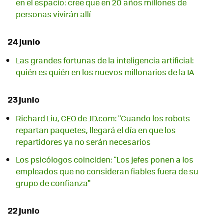
en el espacio: cree que en 20 años millones de
personas vivirán allí
24 junio
Las grandes fortunas de la inteligencia artificial:
quién es quién en los nuevos millonarios de la IA
23 junio
Richard Liu, CEO de JD.com: "Cuando los robots
repartan paquetes, llegará el día en que los
repartidores ya no serán necesarios
Los psicólogos coinciden: "Los jefes ponen a los
empleados que no consideran fiables fuera de su
grupo de confianza"
22 junio