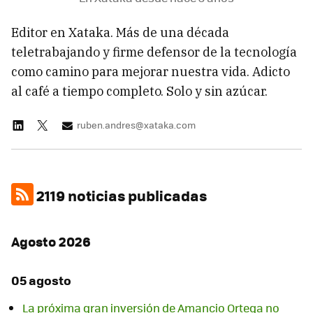
Editor en Xataka. Más de una década
teletrabajando y firme defensor de la tecnología
como camino para mejorar nuestra vida. Adicto
al café a tiempo completo. Solo y sin azúcar.
ruben.andres@xataka.com
2119 noticias publicadas
Agosto 2026
05 agosto
La próxima gran inversión de Amancio Ortega no