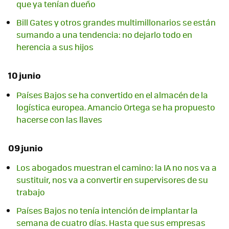
que ya tenían dueño
Bill Gates y otros grandes multimillonarios se están
sumando a una tendencia: no dejarlo todo en
herencia a sus hijos
10 junio
Países Bajos se ha convertido en el almacén de la
logística europea. Amancio Ortega se ha propuesto
hacerse con las llaves
09 junio
Los abogados muestran el camino: la IA no nos va a
sustituir, nos va a convertir en supervisores de su
trabajo
Países Bajos no tenía intención de implantar la
semana de cuatro días. Hasta que sus empresas