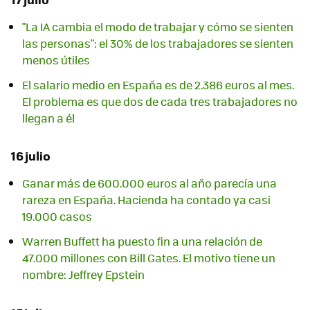
"La IA cambia el modo de trabajar y cómo se sienten
las personas": el 30% de los trabajadores se sienten
menos útiles
El salario medio en España es de 2.386 euros al mes.
El problema es que dos de cada tres trabajadores no
llegan a él
16 julio
Ganar más de 600.000 euros al año parecía una
rareza en España. Hacienda ha contado ya casi
19.000 casos
Warren Buffett ha puesto fin a una relación de
47.000 millones con Bill Gates. El motivo tiene un
nombre: Jeffrey Epstein