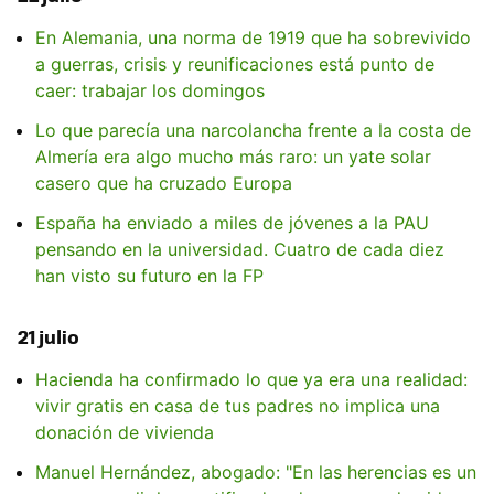
En Alemania, una norma de 1919 que ha sobrevivido
a guerras, crisis y reunificaciones está punto de
caer: trabajar los domingos
Lo que parecía una narcolancha frente a la costa de
Almería era algo mucho más raro: un yate solar
casero que ha cruzado Europa
España ha enviado a miles de jóvenes a la PAU
pensando en la universidad. Cuatro de cada diez
han visto su futuro en la FP
21 julio
Hacienda ha confirmado lo que ya era una realidad:
vivir gratis en casa de tus padres no implica una
donación de vivienda
Manuel Hernández, abogado: "En las herencias es un