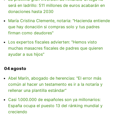
será en ladrillo: 511 millones de euros acabarán en
donaciones hasta 2030
María Cristina Clemente, notaria: "Hacienda entiende
que hay donación si compras solo y tus padres
firman como deudores"
Los expertos fiscales advierten: "Hemos visto
muchas masacres fiscales de padres que quieren
ayudar a sus hijos"
04 agosto
Abel Marín, abogado de herencias: "El error más
común al hacer un testamento es ir a la notaría y
rellenar una plantilla estándar"
Casi 1.000.000 de españoles son ya millonarios:
España ocupa el puesto 13 del ránking mundial y
creciendo