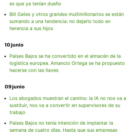
es que ya tenían dueño
Bill Gates y otros grandes multimillonarios se están
sumando a una tendencia: no dejarlo todo en
herencia a sus hijos
10 junio
Países Bajos se ha convertido en el almacén de la
logística europea. Amancio Ortega se ha propuesto
hacerse con las llaves
09 junio
Los abogados muestran el camino: la IA no nos va a
sustituir, nos va a convertir en supervisores de su
trabajo
Países Bajos no tenía intención de implantar la
semana de cuatro días. Hasta que sus empresas