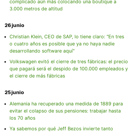
complicado aún más colocando una boutique a
3.000 metros de altitud
26 junio
Christian Klein, CEO de SAP, lo tiene claro: "En tres
o cuatro años es posible que ya no haya nadie
desarrollando software aquí"
Volkswagen evitó el cierre de tres fábricas: el precio
que pagará será el despido de 100.000 empleados y
el cierre de más fábricas
25 junio
Alemania ha recuperado una medida de 1889 para
evitar el colapso de sus pensiones: trabajar hasta
los 70 años
Ya sabemos por qué Jeff Bezos invierte tanto