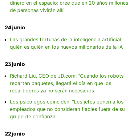
dinero en el espacio: cree que en 20 años millones
de personas vivirán allí
24 junio
Las grandes fortunas de la inteligencia artificial:
quién es quién en los nuevos millonarios de la IA
23 junio
Richard Liu, CEO de JD.com: "Cuando los robots
repartan paquetes, llegará el día en que los
repartidores ya no serán necesarios
Los psicólogos coinciden: "Los jefes ponen a los
empleados que no consideran fiables fuera de su
grupo de confianza"
22 junio