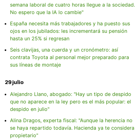
semana laboral de cuatro horas llegue a la sociedad.
No espero que la IA lo cambie"
España necesita más trabajadores y ha puesto sus
ojos en los jubilados: les incrementará su pensión
hasta un 25% si regresan
Seis clavijas, una cuerda y un cronómetro: así
contrata Toyota al personal mejor preparado para
sus líneas de montaje
29 julio
Alejandro Llano, abogado: "Hay un tipo de despido
que no aparece en la ley pero es el más popular: el
despido en julio"
Alina Dragos, experta fiscal: "Aunque la herencia no
se haya repartido todavía. Hacienda ya te considera
propietario"