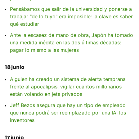
Pensábamos que salir de la universidad y ponerse a
trabajar "de lo tuyo" era imposible: la clave es saber
qué estudiar
Ante la escasez de mano de obra, Japón ha tomado
una medida inédita en las dos últimas décadas:
pagar lo mismo a las mujeres
18 junio
Alguien ha creado un sistema de alerta temprana
frente al apocalipsis: vigilar cuantos millonarios
están volando en jets privados
Jeff Bezos asegura que hay un tipo de empleado
que nunca podrá ser reemplazado por una IA: los
inventores
17 junio