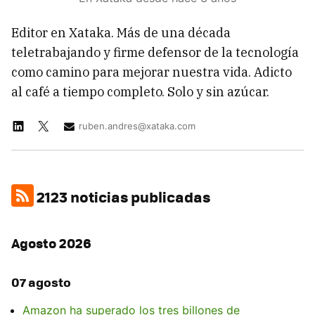
Editor en Xataka. Más de una década
teletrabajando y firme defensor de la tecnología
como camino para mejorar nuestra vida. Adicto
al café a tiempo completo. Solo y sin azúcar.
ruben.andres@xataka.com
2123 noticias publicadas
Agosto 2026
07 agosto
Amazon ha superado los tres billones de