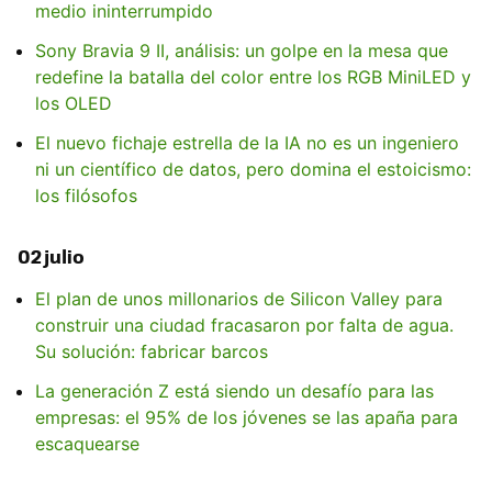
medio ininterrumpido
Sony Bravia 9 II, análisis: un golpe en la mesa que
redefine la batalla del color entre los RGB MiniLED y
los OLED
El nuevo fichaje estrella de la IA no es un ingeniero
ni un científico de datos, pero domina el estoicismo:
los filósofos
02 julio
El plan de unos millonarios de Silicon Valley para
construir una ciudad fracasaron por falta de agua.
Su solución: fabricar barcos
La generación Z está siendo un desafío para las
empresas: el 95% de los jóvenes se las apaña para
escaquearse