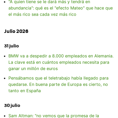
"A quien tiene se le dará más y tendrá en
abundancia": qué es el "efecto Mateo" que hace que
el más rico sea cada vez más rico
Julio 2026
31 julio
BMW va a despedir a 8.000 empleados en Alemania.
La clave está en cuántos empleados necesita para
ganar un millón de euros
Pensábamos que el teletrabajo había llegado para
quedarse. En buena parte de Europa es cierto, no
tanto en España
30 julio
Sam Altman: "no vemos que la promesa de la