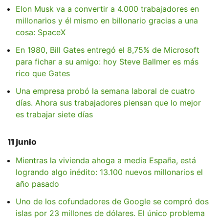
Elon Musk va a convertir a 4.000 trabajadores en
millonarios y él mismo en billonario gracias a una
cosa: SpaceX
En 1980, Bill Gates entregó el 8,75% de Microsoft
para fichar a su amigo: hoy Steve Ballmer es más
rico que Gates
Una empresa probó la semana laboral de cuatro
días. Ahora sus trabajadores piensan que lo mejor
es trabajar siete días
11 junio
Mientras la vivienda ahoga a media España, está
logrando algo inédito: 13.100 nuevos millonarios el
año pasado
Uno de los cofundadores de Google se compró dos
islas por 23 millones de dólares. El único problema