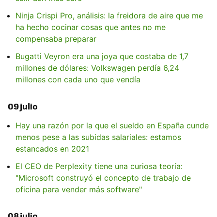
Ninja Crispi Pro, análisis: la freidora de aire que me
ha hecho cocinar cosas que antes no me
compensaba preparar
Bugatti Veyron era una joya que costaba de 1,7
millones de dólares: Volkswagen perdía 6,24
millones con cada uno que vendía
09 julio
Hay una razón por la que el sueldo en España cunde
menos pese a las subidas salariales: estamos
estancados en 2021
El CEO de Perplexity tiene una curiosa teoría:
"Microsoft construyó el concepto de trabajo de
oficina para vender más software"
08 julio