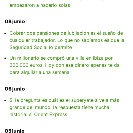
empezaron a hacerlo solas
08 junio
Cobrar dos pensiones de jubilación es el sueño de
cualquier trabajador. Lo que no sabíamos es que la
Seguridad Social lo permite
Un millonario se compró una villa en Ibiza por
300.000 euros. Hoy con ese dinero apenas te da
para alquilarla una semana
06 junio
Si la pregunta es cuál es el superyate a vela más
grande del mundo, la respuesta tiene mucha
historia: el Orient Express
05 junio