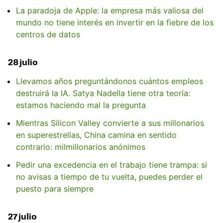
La paradoja de Apple: la empresa más valiosa del
mundo no tiene interés en invertir en la fiebre de los
centros de datos
28 julio
Llevamos años preguntándonos cuántos empleos
destruirá la IA. Satya Nadella tiene otra teoría:
estamos haciendo mal la pregunta
Mientras Silicon Valley convierte a sus millonarios
en superestrellas, China camina en sentido
contrario: milmillonarios anónimos
Pedir una excedencia en el trabajo tiene trampa: si
no avisas a tiempo de tu vuelta, puedes perder el
puesto para siempre
27 julio