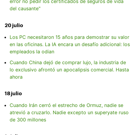
error no pedir los certificados de seguros de vida
del causante"
20 julio
Los PC necesitaron 15 años para demostrar su valor
en las oficinas. La IA encara un desafío adicional: los
empleados la odian
Cuando China dejó de comprar lujo, la industria de
lo exclusivo afrontó un apocalipsis comercial. Hasta
ahora
18 julio
Cuando Irán cerró el estrecho de Ormuz, nadie se
atrevió a cruzarlo. Nadie excepto un superyate ruso
de 300 millones