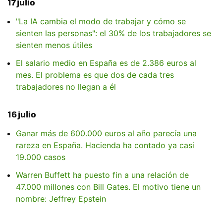
17 julio
"La IA cambia el modo de trabajar y cómo se
sienten las personas": el 30% de los trabajadores se
sienten menos útiles
El salario medio en España es de 2.386 euros al
mes. El problema es que dos de cada tres
trabajadores no llegan a él
16 julio
Ganar más de 600.000 euros al año parecía una
rareza en España. Hacienda ha contado ya casi
19.000 casos
Warren Buffett ha puesto fin a una relación de
47.000 millones con Bill Gates. El motivo tiene un
nombre: Jeffrey Epstein