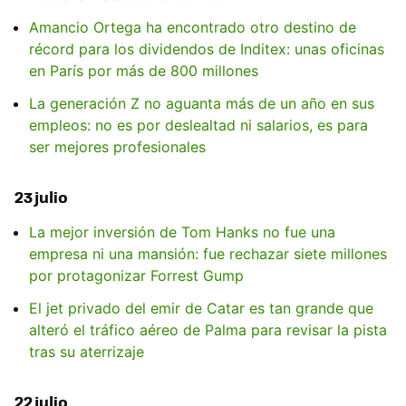
Amancio Ortega ha encontrado otro destino de
récord para los dividendos de Inditex: unas oficinas
en París por más de 800 millones
La generación Z no aguanta más de un año en sus
empleos: no es por deslealtad ni salarios, es para
ser mejores profesionales
23 julio
La mejor inversión de Tom Hanks no fue una
empresa ni una mansión: fue rechazar siete millones
por protagonizar Forrest Gump
El jet privado del emir de Catar es tan grande que
alteró el tráfico aéreo de Palma para revisar la pista
tras su aterrizaje
22 julio