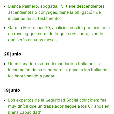
Blanca Palmero, abogada: "Si tiene descendientes,
ascendientes o cónyuges, tiene la obligación de
incluirlos en su testamento"
Garmin Forerunner 70, análisis: un reloj para iniciarse
en running que no mide lo que eres ahora, sino lo
que serás en unos meses
20 junio
Un millonario ruso ha demandado a Italia por la
incautación de su superyate: si gana, a los italianos
les habrá salido a pagar
19 junio
Los expertos de la Seguridad Social coinciden: "es
muy difícil que un trabajador llegue a los 67 años en
plena capacidad"