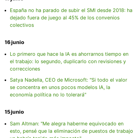
España no ha parado de subir el SMI desde 2018: ha
dejado fuera de juego al 45% de los convenios
colectivos
16 junio
Lo primero que hace la IA es ahorrarnos tiempo en
el trabajo: lo segundo, duplicarlo con revisiones y
correcciones
Satya Nadella, CEO de Microsoft: "Si todo el valor
se concentra en unos pocos modelos IA, la
economía política no lo tolerará"
15 junio
Sam Altman: "Me alegra haberme equivocado en
esto, pensé que la eliminación de puestos de trabajo