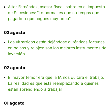
Aitor Fernández, asesor fiscal, sobre en el Impuesto
de Sucesiones: "Lo normal es que no tengas que
pagarlo o que pagues muy poco"
03 agosto
Los ultrarricos están dejándose auténticas fortunas
en bolsos y relojes: son los mejores instrumentos de
inversión
02 agosto
El mayor temor era que la IA nos quitara el trabajo.
La realidad es que está reemplazando a quienes
están aprendiendo a trabajar
01 agosto