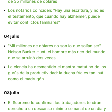
de 35 millones de dólares
Los notarios coinciden: "Hay una escritura, y no es
el testamento, que cuando hay alzhéimer, puede
evitar conflictos familiares"
04 julio
"Mil millones de dólares no son lo que solían ser",
Nelson Bunker Hunt, el hombre más rico del mundo
que se arruinó dos veces
La ciencia ha desmentido el mantra matutino de los
gurús de la productividad: la ducha fría es tan inútil
como el madrugón
03 julio
El Supremo lo confirma: los trabajadores tendrán
derecho a un descanso mínimo semanal de un día y