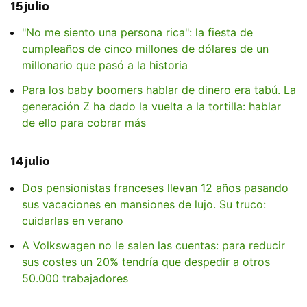
15 julio
"No me siento una persona rica": la fiesta de
cumpleaños de cinco millones de dólares de un
millonario que pasó a la historia
Para los baby boomers hablar de dinero era tabú. La
generación Z ha dado la vuelta a la tortilla: hablar
de ello para cobrar más
14 julio
Dos pensionistas franceses llevan 12 años pasando
sus vacaciones en mansiones de lujo. Su truco:
cuidarlas en verano
A Volkswagen no le salen las cuentas: para reducir
sus costes un 20% tendría que despedir a otros
50.000 trabajadores