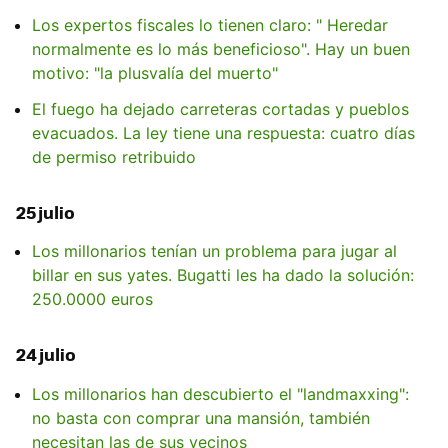
Los expertos fiscales lo tienen claro: " Heredar
normalmente es lo más beneficioso". Hay un buen
motivo: "la plusvalía del muerto"
El fuego ha dejado carreteras cortadas y pueblos
evacuados. La ley tiene una respuesta: cuatro días
de permiso retribuido
25 julio
Los millonarios tenían un problema para jugar al
billar en sus yates. Bugatti les ha dado la solución:
250.0000 euros
24 julio
Los millonarios han descubierto el "landmaxxing":
no basta con comprar una mansión, también
necesitan las de sus vecinos