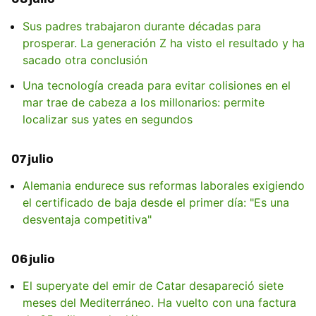
Sus padres trabajaron durante décadas para
prosperar. La generación Z ha visto el resultado y ha
sacado otra conclusión
Una tecnología creada para evitar colisiones en el
mar trae de cabeza a los millonarios: permite
localizar sus yates en segundos
07 julio
Alemania endurece sus reformas laborales exigiendo
el certificado de baja desde el primer día: "Es una
desventaja competitiva"
06 julio
El superyate del emir de Catar desapareció siete
meses del Mediterráneo. Ha vuelto con una factura