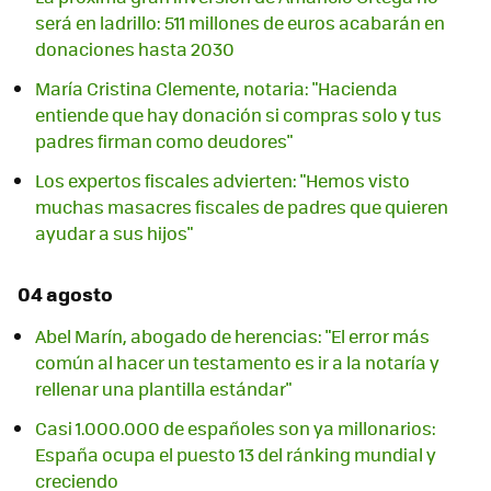
será en ladrillo: 511 millones de euros acabarán en
donaciones hasta 2030
María Cristina Clemente, notaria: "Hacienda
entiende que hay donación si compras solo y tus
padres firman como deudores"
Los expertos fiscales advierten: "Hemos visto
muchas masacres fiscales de padres que quieren
ayudar a sus hijos"
04 agosto
Abel Marín, abogado de herencias: "El error más
común al hacer un testamento es ir a la notaría y
rellenar una plantilla estándar"
Casi 1.000.000 de españoles son ya millonarios:
España ocupa el puesto 13 del ránking mundial y
creciendo