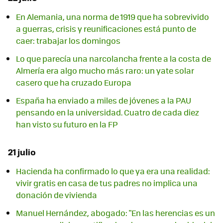
En Alemania, una norma de 1919 que ha sobrevivido
a guerras, crisis y reunificaciones está punto de
caer: trabajar los domingos
Lo que parecía una narcolancha frente a la costa de
Almería era algo mucho más raro: un yate solar
casero que ha cruzado Europa
España ha enviado a miles de jóvenes a la PAU
pensando en la universidad. Cuatro de cada diez
han visto su futuro en la FP
21 julio
Hacienda ha confirmado lo que ya era una realidad:
vivir gratis en casa de tus padres no implica una
donación de vivienda
Manuel Hernández, abogado: "En las herencias es un