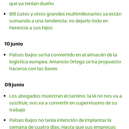
que ya tenían dueño
Bill Gates y otros grandes multimillonarios se están
sumando a una tendencia: no dejarlo todo en
herencia a sus hijos
10 junio
Países Bajos se ha convertido en el almacén de la
logística europea. Amancio Ortega se ha propuesto
hacerse con las llaves
09 junio
Los abogados muestran el camino: la IA no nos va a
sustituir, nos va a convertir en supervisores de su
trabajo
Países Bajos no tenía intención de implantar la
semana de cuatro días. Hasta que sus empresas