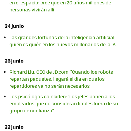
en el espacio: cree que en 20 años millones de
personas vivirán allí
24 junio
Las grandes fortunas de la inteligencia artificial:
quién es quién en los nuevos millonarios de la IA
23 junio
Richard Liu, CEO de JD.com: "Cuando los robots
repartan paquetes, llegará el día en que los
repartidores ya no serán necesarios
Los psicólogos coinciden: "Los jefes ponen a los
empleados que no consideran fiables fuera de su
grupo de confianza"
22 junio