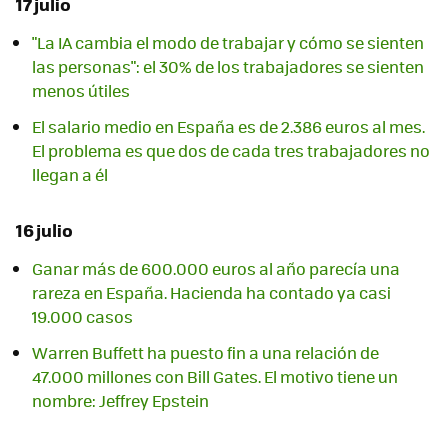
17 julio
"La IA cambia el modo de trabajar y cómo se sienten
las personas": el 30% de los trabajadores se sienten
menos útiles
El salario medio en España es de 2.386 euros al mes.
El problema es que dos de cada tres trabajadores no
llegan a él
16 julio
Ganar más de 600.000 euros al año parecía una
rareza en España. Hacienda ha contado ya casi
19.000 casos
Warren Buffett ha puesto fin a una relación de
47.000 millones con Bill Gates. El motivo tiene un
nombre: Jeffrey Epstein