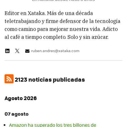
Editor en Xataka. Más de una década
teletrabajando y firme defensor de la tecnología
como camino para mejorar nuestra vida. Adicto
al café a tiempo completo. Solo y sin azúcar.
ruben.andres@xataka.com
2123 noticias publicadas
Agosto 2026
07 agosto
Amazon ha superado los tres billones de