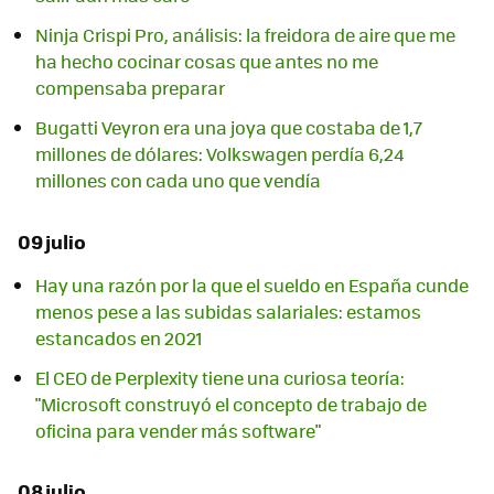
Ninja Crispi Pro, análisis: la freidora de aire que me
ha hecho cocinar cosas que antes no me
compensaba preparar
Bugatti Veyron era una joya que costaba de 1,7
millones de dólares: Volkswagen perdía 6,24
millones con cada uno que vendía
09 julio
Hay una razón por la que el sueldo en España cunde
menos pese a las subidas salariales: estamos
estancados en 2021
El CEO de Perplexity tiene una curiosa teoría:
"Microsoft construyó el concepto de trabajo de
oficina para vender más software"
08 julio