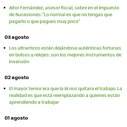
Aitor Fernández, asesor fiscal, sobre en el Impuesto
de Sucesiones: "Lo normal es que no tengas que
pagarlo o que pagues muy poco"
03 agosto
Los ultrarricos están dejándose auténticas fortunas
en bolsos y relojes: son los mejores instrumentos de
inversión
02 agosto
El mayor temor era que la IA nos quitara el trabajo. La
realidad es que está reemplazando a quienes están
aprendiendo a trabajar
01 agosto