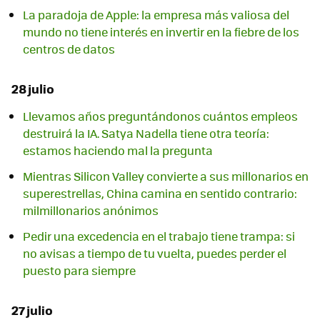
La paradoja de Apple: la empresa más valiosa del
mundo no tiene interés en invertir en la fiebre de los
centros de datos
28 julio
Llevamos años preguntándonos cuántos empleos
destruirá la IA. Satya Nadella tiene otra teoría:
estamos haciendo mal la pregunta
Mientras Silicon Valley convierte a sus millonarios en
superestrellas, China camina en sentido contrario:
milmillonarios anónimos
Pedir una excedencia en el trabajo tiene trampa: si
no avisas a tiempo de tu vuelta, puedes perder el
puesto para siempre
27 julio