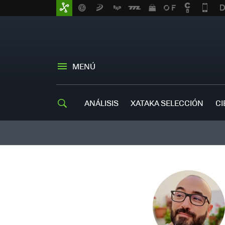
MENÚ
ANÁLISIS
XATAKA SELECCIÓN
CI