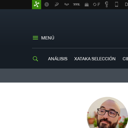
MENÚ
ANÁLISIS
XATAKA SELECCIÓN
CI