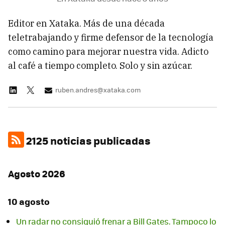
Editor en Xataka. Más de una década
teletrabajando y firme defensor de la tecnología
como camino para mejorar nuestra vida. Adicto
al café a tiempo completo. Solo y sin azúcar.
ruben.andres@xataka.com
2125 noticias publicadas
Agosto 2026
10 agosto
Un radar no consiguió frenar a Bill Gates. Tampoco lo