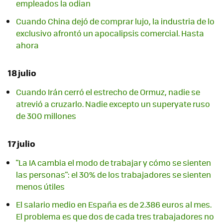
empleados la odian
Cuando China dejó de comprar lujo, la industria de lo
exclusivo afrontó un apocalipsis comercial. Hasta
ahora
18 julio
Cuando Irán cerró el estrecho de Ormuz, nadie se
atrevió a cruzarlo. Nadie excepto un superyate ruso
de 300 millones
17 julio
"La IA cambia el modo de trabajar y cómo se sienten
las personas": el 30% de los trabajadores se sienten
menos útiles
El salario medio en España es de 2.386 euros al mes.
El problema es que dos de cada tres trabajadores no