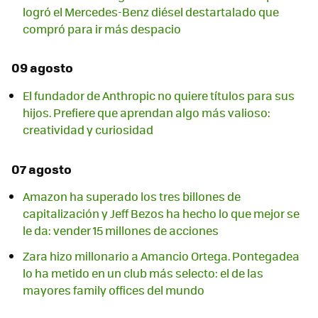
logró el Mercedes-Benz diésel destartalado que
compró para ir más despacio
09 agosto
El fundador de Anthropic no quiere títulos para sus
hijos. Prefiere que aprendan algo más valioso:
creatividad y curiosidad
07 agosto
Amazon ha superado los tres billones de
capitalización y Jeff Bezos ha hecho lo que mejor se
le da: vender 15 millones de acciones
Zara hizo millonario a Amancio Ortega. Pontegadea
lo ha metido en un club más selecto: el de las
mayores family offices del mundo