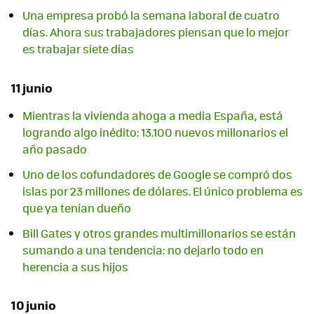
Una empresa probó la semana laboral de cuatro
días. Ahora sus trabajadores piensan que lo mejor
es trabajar siete días
11 junio
Mientras la vivienda ahoga a media España, está
logrando algo inédito: 13.100 nuevos millonarios el
año pasado
Uno de los cofundadores de Google se compró dos
islas por 23 millones de dólares. El único problema es
que ya tenían dueño
Bill Gates y otros grandes multimillonarios se están
sumando a una tendencia: no dejarlo todo en
herencia a sus hijos
10 junio