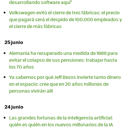
desarrollando software aquí"
Volkswagen evitó el cierre de tres fábricas: el precio
que pagará será el despido de 100.000 empleados y
el cierre de más fábricas
25 junio
Alemania ha recuperado una medida de 1889 para
evitar el colapso de sus pensiones: trabajar hasta
los 70 años
Ya sabemos por qué Jeff Bezos invierte tanto dinero
en el espacio: cree que en 20 años millones de
personas vivirán allí
24 junio
Las grandes fortunas de la inteligencia artificial:
quién es quién en los nuevos millonarios de la IA