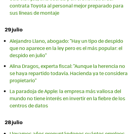
contrata Toyota al personal mejor preparado para
sus líneas de montaje
29 julio
Alejandro Llano, abogado: "Hay un tipo de despido
que no aparece en la ley pero es el más popular: el
despido en julio"
Alina Dragos, experta fiscal: "Aunque la herencia no
se haya repartido todavía. Hacienda ya te considera
propietario"
La paradoja de Apple: la empresa más valiosa del
mundo no tiene interés en invertir en la fiebre de los
centros de datos
28 julio
Llevamos años preguntándonos cuántos empleos