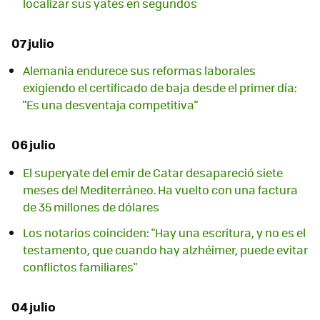
localizar sus yates en segundos
07 julio
Alemania endurece sus reformas laborales
exigiendo el certificado de baja desde el primer día:
"Es una desventaja competitiva"
06 julio
El superyate del emir de Catar desapareció siete
meses del Mediterráneo. Ha vuelto con una factura
de 35 millones de dólares
Los notarios coinciden: "Hay una escritura, y no es el
testamento, que cuando hay alzhéimer, puede evitar
conflictos familiares"
04 julio