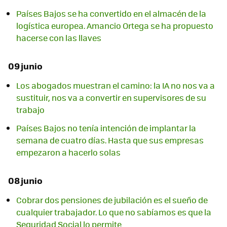
Países Bajos se ha convertido en el almacén de la
logística europea. Amancio Ortega se ha propuesto
hacerse con las llaves
09 junio
Los abogados muestran el camino: la IA no nos va a
sustituir, nos va a convertir en supervisores de su
trabajo
Países Bajos no tenía intención de implantar la
semana de cuatro días. Hasta que sus empresas
empezaron a hacerlo solas
08 junio
Cobrar dos pensiones de jubilación es el sueño de
cualquier trabajador. Lo que no sabíamos es que la
Seguridad Social lo permite