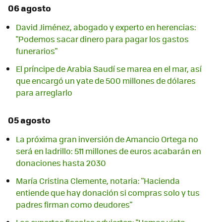
06 agosto
David Jiménez, abogado y experto en herencias:
"Podemos sacar dinero para pagar los gastos
funerarios"
El príncipe de Arabia Saudí se marea en el mar, así
que encargó un yate de 500 millones de dólares
para arreglarlo
05 agosto
La próxima gran inversión de Amancio Ortega no
será en ladrillo: 511 millones de euros acabarán en
donaciones hasta 2030
María Cristina Clemente, notaria: "Hacienda
entiende que hay donación si compras solo y tus
padres firman como deudores"