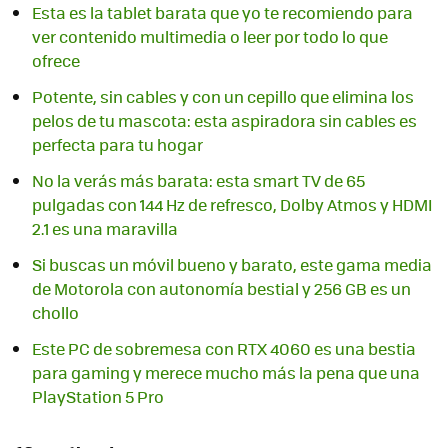
Esta es la tablet barata que yo te recomiendo para
ver contenido multimedia o leer por todo lo que
ofrece
Potente, sin cables y con un cepillo que elimina los
pelos de tu mascota: esta aspiradora sin cables es
perfecta para tu hogar
No la verás más barata: esta smart TV de 65
pulgadas con 144 Hz de refresco, Dolby Atmos y HDMI
2.1 es una maravilla
Si buscas un móvil bueno y barato, este gama media
de Motorola con autonomía bestial y 256 GB es un
chollo
Este PC de sobremesa con RTX 4060 es una bestia
para gaming y merece mucho más la pena que una
PlayStation 5 Pro