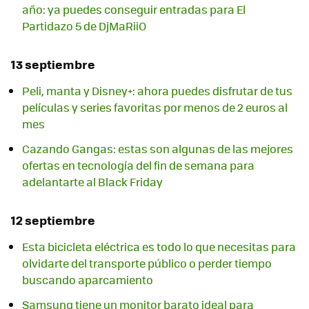
año: ya puedes conseguir entradas para El
Partidazo 5 de DjMaRiiO
13 septiembre
Peli, manta y Disney+: ahora puedes disfrutar de tus
películas y series favoritas por menos de 2 euros al
mes
Cazando Gangas: estas son algunas de las mejores
ofertas en tecnología del fin de semana para
adelantarte al Black Friday
12 septiembre
Esta bicicleta eléctrica es todo lo que necesitas para
olvidarte del transporte público o perder tiempo
buscando aparcamiento
Samsung tiene un monitor barato ideal para