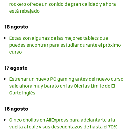
rockero ofrece un sonido de gran calidad y ahora
está rebajado
18 agosto
Estas son algunas de las mejores tablets que
puedes encontrar para estudiar durante el próximo
curso
17 agosto
Estrenar un nuevo PC gaming antes del nuevo curso
sale ahora muy barato en las Ofertas Límite de El
Corte Inglés
16 agosto
Cinco chollos en AliExpress para adelantarte a la
vuelta al cole y sus descuentazos de hasta el 70%