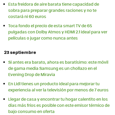
Esta freidora de aire barata tiene capacidad de
sobra para preparar grandes raciones y no te
costará ni 60 euros
Toca fondo el precio de esta smart TV de 65
pulgadas con Dolby Atmos y HDMI 2.1 ideal para ver
películas o jugar como nunca antes
23 septiembre
Si antes era barato, ahora es baratísimo: este móvil
de gama media Samsung es un chollazo en el
Evening Drop de Miravia
En Lidl tienes un producto ideal para mejorar tu
experiencia al ver la televisión por menos de 7 euros
Llegar de casa y encontrar tu hogar calentito en los
días más fríos es posible con este emisor térmico de
bajo consumo en oferta