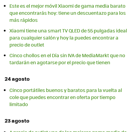
Este es el mejor móvil Xiaomi de gama media barato
que encontrarás hoy: tiene un descuentazo para los
más rápidos
Xiaomi tiene una smart TV QLED de 55 pulgadas ideal
para cualquier salón y hoy la puedes encontrar a
precio de outlet
Cinco chollos en el Día sin IVA de MediaMarkt que no
tardarán en agotarse por el precio que tienen
24 agosto
Cinco portátiles buenos y baratos para la vuelta al
cole que puedes encontrar en oferta por tiempo
limitado
23 agosto