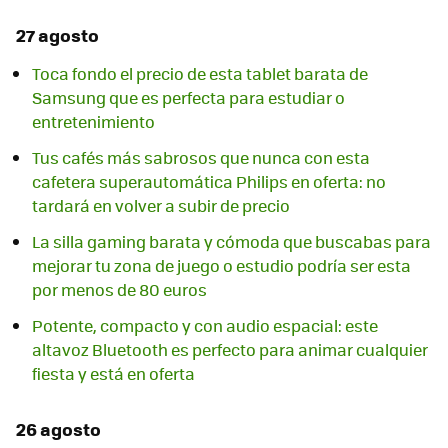
27 agosto
Toca fondo el precio de esta tablet barata de
Samsung que es perfecta para estudiar o
entretenimiento
Tus cafés más sabrosos que nunca con esta
cafetera superautomática Philips en oferta: no
tardará en volver a subir de precio
La silla gaming barata y cómoda que buscabas para
mejorar tu zona de juego o estudio podría ser esta
por menos de 80 euros
Potente, compacto y con audio espacial: este
altavoz Bluetooth es perfecto para animar cualquier
fiesta y está en oferta
26 agosto