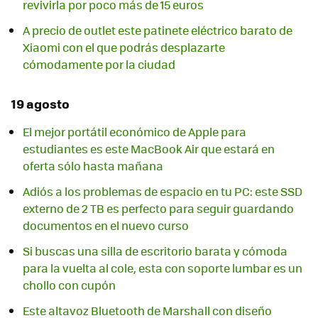
revivirla por poco más de 15 euros
A precio de outlet este patinete eléctrico barato de
Xiaomi con el que podrás desplazarte
cómodamente por la ciudad
19 agosto
El mejor portátil económico de Apple para
estudiantes es este MacBook Air que estará en
oferta sólo hasta mañana
Adiós a los problemas de espacio en tu PC: este SSD
externo de 2 TB es perfecto para seguir guardando
documentos en el nuevo curso
Si buscas una silla de escritorio barata y cómoda
para la vuelta al cole, esta con soporte lumbar es un
chollo con cupón
Este altavoz Bluetooth de Marshall con diseño