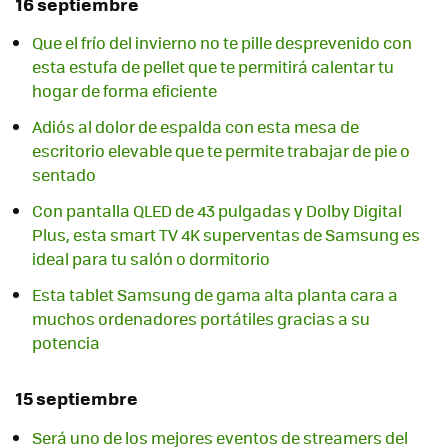
16 septiembre
Que el frío del invierno no te pille desprevenido con
esta estufa de pellet que te permitirá calentar tu
hogar de forma eficiente
Adiós al dolor de espalda con esta mesa de
escritorio elevable que te permite trabajar de pie o
sentado
Con pantalla QLED de 43 pulgadas y Dolby Digital
Plus, esta smart TV 4K superventas de Samsung es
ideal para tu salón o dormitorio
Esta tablet Samsung de gama alta planta cara a
muchos ordenadores portátiles gracias a su
potencia
15 septiembre
Será uno de los mejores eventos de streamers del