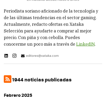
Periodista soriano aficionado de la tecnología y
de las últimas tendencias en el sector gaming.
Actualmente, redacto ofertas en Xataka
Selección para ayudarte a comprar al mejor
precio. Con piña y con cebolla. Puedes
conocerme un poco más a través de
LinkedIN
.
editores@xataka.com
1944 noticias publicadas
Febrero 2025