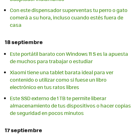
Con este dispensador superventas tu perro o gato
comerá a su hora, incluso cuando estés fuera de
casa
18 septiembre
Este portátil barato con Windows 11 S es la apuesta
de muchos para trabajar o estudiar
Xiaomi tiene una tablet barata ideal para ver
contenido o utilizar como si fuese un libro
electrónico en tus ratos libres
Este SSD externo de 1 TB te permite liberar
almacenamiento de tus dispositivos o hacer copias
de seguridad en pocos minutos
17 septiembre