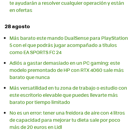
te ayudarán a resolver cualquier operación y están
en ofertas
28 agosto
Más barato este mando DualSense para PlayStation
5 con el que podrás jugar acompañado a títulos
como EA SPORTS FC 24
Adiós a gastar demasiado en un PC gaming: este
modelo premontado de HP con RTX 4060 sale más
barato que nunca
Más versatilidad en tu zona de trabajo o estudio con
este escritorio elevable que puedes llevarte más
barato por tiempo limitado
No es un error: tener una freidora de aire con 4 litros
de capacidad para mejorar tu dieta sale por poco
más de 20 euros en Lidl