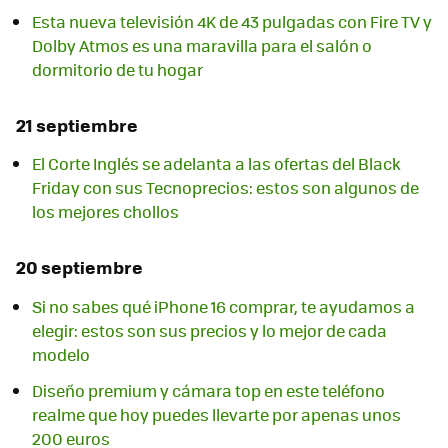
Esta nueva televisión 4K de 43 pulgadas con Fire TV y
Dolby Atmos es una maravilla para el salón o
dormitorio de tu hogar
21 septiembre
El Corte Inglés se adelanta a las ofertas del Black
Friday con sus Tecnoprecios: estos son algunos de
los mejores chollos
20 septiembre
Si no sabes qué iPhone 16 comprar, te ayudamos a
elegir: estos son sus precios y lo mejor de cada
modelo
Diseño premium y cámara top en este teléfono
realme que hoy puedes llevarte por apenas unos
200 euros