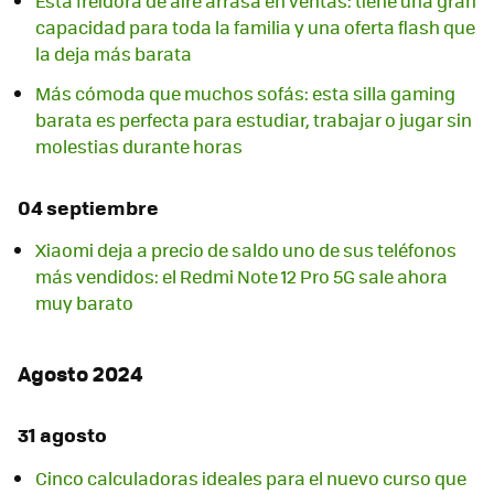
Esta freidora de aire arrasa en ventas: tiene una gran
capacidad para toda la familia y una oferta flash que
la deja más barata
Más cómoda que muchos sofás: esta silla gaming
barata es perfecta para estudiar, trabajar o jugar sin
molestias durante horas
04 septiembre
Xiaomi deja a precio de saldo uno de sus teléfonos
más vendidos: el Redmi Note 12 Pro 5G sale ahora
muy barato
Agosto 2024
31 agosto
Cinco calculadoras ideales para el nuevo curso que