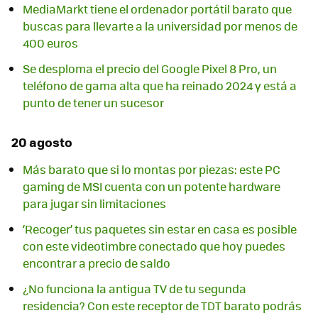
MediaMarkt tiene el ordenador portátil barato que
buscas para llevarte a la universidad por menos de
400 euros
Se desploma el precio del Google Pixel 8 Pro, un
teléfono de gama alta que ha reinado 2024 y está a
punto de tener un sucesor
20 agosto
Más barato que si lo montas por piezas: este PC
gaming de MSI cuenta con un potente hardware
para jugar sin limitaciones
‘Recoger’ tus paquetes sin estar en casa es posible
con este videotimbre conectado que hoy puedes
encontrar a precio de saldo
¿No funciona la antigua TV de tu segunda
residencia? Con este receptor de TDT barato podrás