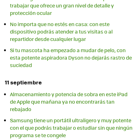
trabajar que ofrece un gran nivel de detalle y
protección ocular
No importa que no estés en casa: con este
dispositivo podrás atender a tus visitas o al
repartidor desde cualquier lugar
Si tu mascota ha empezado a mudar de pelo, con
esta potente aspiradora Dyson no dejarás rastro de
suciedad
11 septiembre
Almacenamiento y potencia de sobra en este iPad
de Apple que mañana ya no encontrarás tan
rebajado
Samsung tiene un portátil ultraligero y muy potente
con el que podrás trabajar o estudiar sin que ningún
programa se te congele