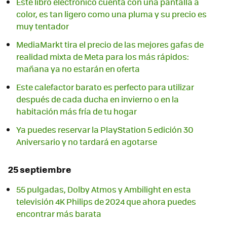
Este libro electrónico cuenta con una pantalla a
color, es tan ligero como una pluma y su precio es
muy tentador
MediaMarkt tira el precio de las mejores gafas de
realidad mixta de Meta para los más rápidos:
mañana ya no estarán en oferta
Este calefactor barato es perfecto para utilizar
después de cada ducha en invierno o en la
habitación más fría de tu hogar
Ya puedes reservar la PlayStation 5 edición 30
Aniversario y no tardará en agotarse
25 septiembre
55 pulgadas, Dolby Atmos y Ambilight en esta
televisión 4K Philips de 2024 que ahora puedes
encontrar más barata