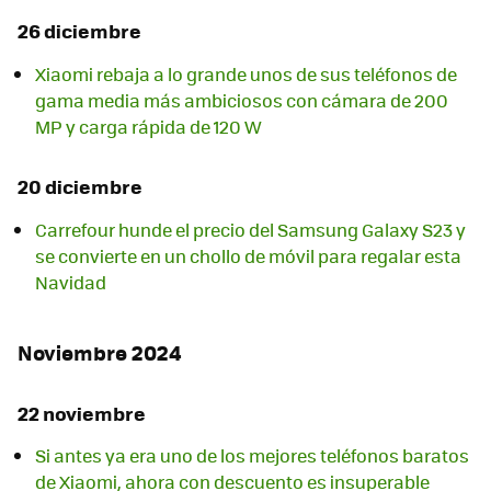
26 diciembre
Xiaomi rebaja a lo grande unos de sus teléfonos de
gama media más ambiciosos con cámara de 200
MP y carga rápida de 120 W
20 diciembre
Carrefour hunde el precio del Samsung Galaxy S23 y
se convierte en un chollo de móvil para regalar esta
Navidad
Noviembre 2024
22 noviembre
Si antes ya era uno de los mejores teléfonos baratos
de Xiaomi, ahora con descuento es insuperable