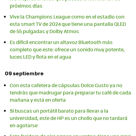
próximos días
Vive la Champions League como en el estadio con
esta smart TV de 2024 que tiene una pantalla QLED
de 55 pulgadas y Dolby Atmos
Es difícil encontrar un altavoz Bluetooth más
completo que este: ofrece un sonido muy potente,
luces LED y flota en el agua
09 septiembre
Con esta cafetera de cápsulas Dolce Gusto ya no
tendrás que madrugar para preparar tu café de cada
mañana y está en oferta
Si buscas un portátil barato para llevar a la
universidad, este de HP es un chollo que no tardará
en agotarse