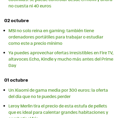
no cuesta ni 40 euros
02 octubre
MSI no solo reina en gaming: también tiene
ordenadores portátiles para trabajar o estudiar
como este a precio mínimo
Ya puedes aprovechar ofertas irresistibles en Fire TV,
altavoces Echo, Kindle y mucho más antes del Prime
Day
01 octubre
Un Xiaomi de gama media por 300 euros: la oferta
del día que no te puedes perder
Leroy Merlin tira el precio de esta estufa de pellets
que es ideal para calentar grandes habitaciones y