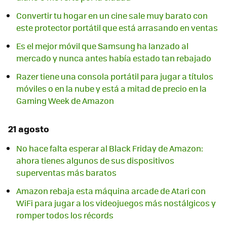
Convertir tu hogar en un cine sale muy barato con
este protector portátil que está arrasando en ventas
Es el mejor móvil que Samsung ha lanzado al
mercado y nunca antes había estado tan rebajado
Razer tiene una consola portátil para jugar a títulos
móviles o en la nube y está a mitad de precio en la
Gaming Week de Amazon
21 agosto
No hace falta esperar al Black Friday de Amazon:
ahora tienes algunos de sus dispositivos
superventas más baratos
Amazon rebaja esta máquina arcade de Atari con
WiFi para jugar a los videojuegos más nostálgicos y
romper todos los récords