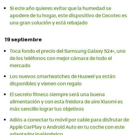
Si este año quieres evitar que la humedad se
apodere de tu hogar, este dispositivo de Cecotec es
una gran solución y está rebajado
19 septiembre
Toca fondo el precio del Samsung Galaxy S24+, uno
de los teléfonos con mejor cámara de todo el
mercado
Los nuevos smartwatches de Huawei ya están
disponibles y vienen con regalo
El secreto fitness siempre será una buena
alimentación y con esta freidora de aire Xiaomi es
más sencillo lograr tus objetivos
Adiós a conectar tu móvil por cable para disfrutar de
Apple CarPlay o Android Auto en tu coche con este
adaptador inalámbrico