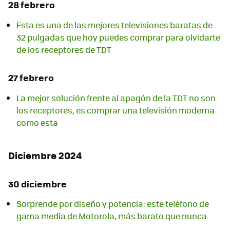
28 febrero
Esta es una de las mejores televisiones baratas de
32 pulgadas que hoy puedes comprar para olvidarte
de los receptores de TDT
27 febrero
La mejor solución frente al apagón de la TDT no son
los receptores, es comprar una televisión moderna
como esta
Diciembre 2024
30 diciembre
Sorprende por diseño y potencia: este teléfono de
gama media de Motorola, más barato que nunca