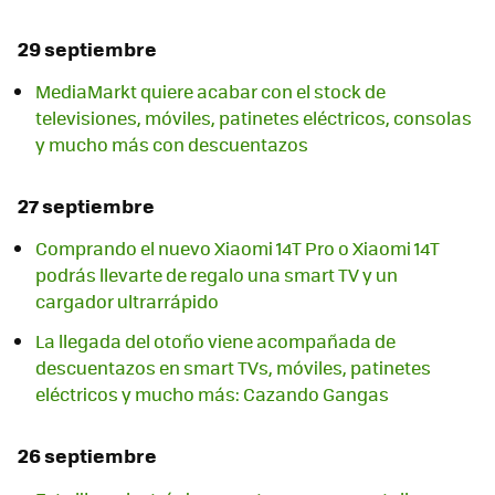
29 septiembre
MediaMarkt quiere acabar con el stock de
televisiones, móviles, patinetes eléctricos, consolas
y mucho más con descuentazos
27 septiembre
Comprando el nuevo Xiaomi 14T Pro o Xiaomi 14T
podrás llevarte de regalo una smart TV y un
cargador ultrarrápido
La llegada del otoño viene acompañada de
descuentazos en smart TVs, móviles, patinetes
eléctricos y mucho más: Cazando Gangas
26 septiembre