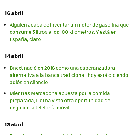
16 abril
Alguien acaba de inventar un motor de gasolina que
consume 3 litros a los 100 kilómetros. Y está en
España, claro
14 abril
Bnext nació en 2016 como una esperanzadora
alternativa a la banca tradicional: hoy está diciendo
adiós en silencio
Mientras Mercadona apuesta por la comida
preparada, Lidl ha visto otra oportunidad de
negocio: la telefonía móvil
13 abril