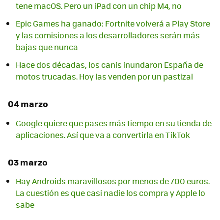
tene macOS. Pero un iPad con un chip M4, no
Epic Games ha ganado: Fortnite volverá a Play Store
y las comisiones a los desarrolladores serán más
bajas que nunca
Hace dos décadas, los canis inundaron España de
motos trucadas. Hoy las venden por un pastizal
04 marzo
Google quiere que pases más tiempo en su tienda de
aplicaciones. Así que va a convertirla en TikTok
03 marzo
Hay Androids maravillosos por menos de 700 euros.
La cuestión es que casi nadie los compra y Apple lo
sabe