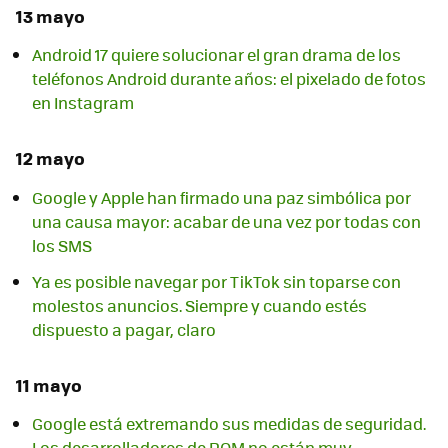
13 mayo
Android 17 quiere solucionar el gran drama de los
teléfonos Android durante años: el pixelado de fotos
en Instagram
12 mayo
Google y Apple han firmado una paz simbólica por
una causa mayor: acabar de una vez por todas con
los SMS
Ya es posible navegar por TikTok sin toparse con
molestos anuncios. Siempre y cuando estés
dispuesto a pagar, claro
11 mayo
Google está extremando sus medidas de seguridad.
Los desarrolladores de ROM no están muy