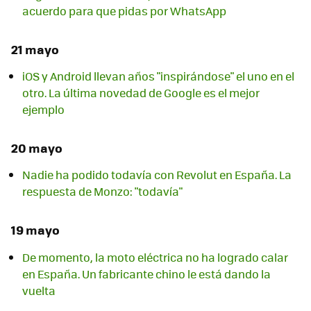
acuerdo para que pidas por WhatsApp
21 mayo
iOS y Android llevan años "inspirándose" el uno en el
otro. La última novedad de Google es el mejor
ejemplo
20 mayo
Nadie ha podido todavía con Revolut en España. La
respuesta de Monzo: "todavía"
19 mayo
De momento, la moto eléctrica no ha logrado calar
en España. Un fabricante chino le está dando la
vuelta