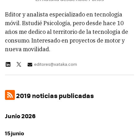
Editor y analista especializado en tecnología
móvil. Estudié Psicología, pero desde hace 10
años me dedico al territorio de la tecnología de
consumo. Interesado en proyectos de motor y
nueva movilidad.
editores@xataka.com
2019 noticias publicadas
Junio 2026
15 junio