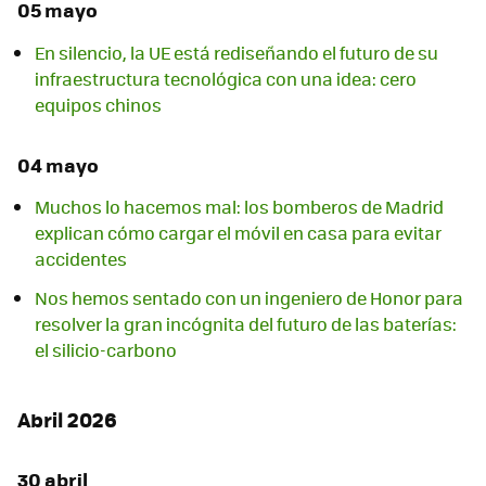
05 mayo
En silencio, la UE está rediseñando el futuro de su
infraestructura tecnológica con una idea: cero
equipos chinos
04 mayo
Muchos lo hacemos mal: los bomberos de Madrid
explican cómo cargar el móvil en casa para evitar
accidentes
Nos hemos sentado con un ingeniero de Honor para
resolver la gran incógnita del futuro de las baterías:
el silicio-carbono
Abril 2026
30 abril