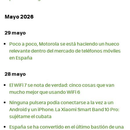
Mayo 2026
29 mayo
Poco a poco, Motorola se está haciendo un hueco
relevante dentro del mercado de teléfonos móviles
en España
28 mayo
El WiFi 7 se nota de verdad: cinco cosas que van
mucho mejor que usando WiFi 6
Ninguna pulsera podía conectarse a la vez a un
Android y un iPhone. La Xiaomi Smart Band 10 Pro:
sujétame el cubata
España se ha convertido en el último bastión de una