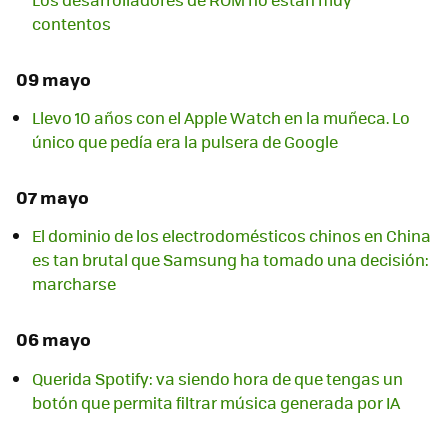
contentos
09 mayo
Llevo 10 años con el Apple Watch en la muñeca. Lo
único que pedía era la pulsera de Google
07 mayo
El dominio de los electrodomésticos chinos en China
es tan brutal que Samsung ha tomado una decisión:
marcharse
06 mayo
Querida Spotify: va siendo hora de que tengas un
botón que permita filtrar música generada por IA