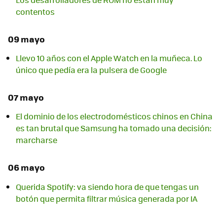
contentos
09 mayo
Llevo 10 años con el Apple Watch en la muñeca. Lo
único que pedía era la pulsera de Google
07 mayo
El dominio de los electrodomésticos chinos en China
es tan brutal que Samsung ha tomado una decisión:
marcharse
06 mayo
Querida Spotify: va siendo hora de que tengas un
botón que permita filtrar música generada por IA