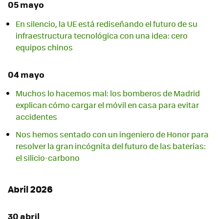
05 mayo
En silencio, la UE está rediseñando el futuro de su
infraestructura tecnológica con una idea: cero
equipos chinos
04 mayo
Muchos lo hacemos mal: los bomberos de Madrid
explican cómo cargar el móvil en casa para evitar
accidentes
Nos hemos sentado con un ingeniero de Honor para
resolver la gran incógnita del futuro de las baterías:
el silicio-carbono
Abril 2026
30 abril