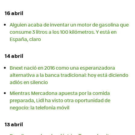
16 abril
Alguien acaba de inventar un motor de gasolina que
consume 3 litros a los 100 kilómetros. Y está en
España, claro
14 abril
Bnext nació en 2016 como una esperanzadora
alternativa a la banca tradicional: hoy está diciendo
adiós en silencio
Mientras Mercadona apuesta por la comida
preparada, Lidl ha visto otra oportunidad de
negocio: la telefonía móvil
13 abril