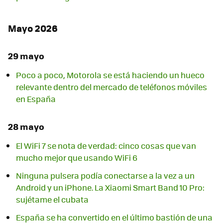
Mayo 2026
29 mayo
Poco a poco, Motorola se está haciendo un hueco
relevante dentro del mercado de teléfonos móviles
en España
28 mayo
El WiFi 7 se nota de verdad: cinco cosas que van
mucho mejor que usando WiFi 6
Ninguna pulsera podía conectarse a la vez a un
Android y un iPhone. La Xiaomi Smart Band 10 Pro:
sujétame el cubata
España se ha convertido en el último bastión de una