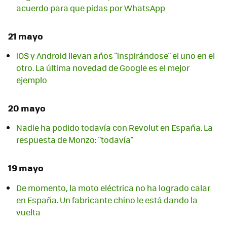
acuerdo para que pidas por WhatsApp
21 mayo
iOS y Android llevan años "inspirándose" el uno en el
otro. La última novedad de Google es el mejor
ejemplo
20 mayo
Nadie ha podido todavía con Revolut en España. La
respuesta de Monzo: "todavía"
19 mayo
De momento, la moto eléctrica no ha logrado calar
en España. Un fabricante chino le está dando la
vuelta