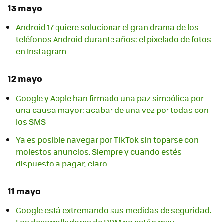
13 mayo
Android 17 quiere solucionar el gran drama de los
teléfonos Android durante años: el pixelado de fotos
en Instagram
12 mayo
Google y Apple han firmado una paz simbólica por
una causa mayor: acabar de una vez por todas con
los SMS
Ya es posible navegar por TikTok sin toparse con
molestos anuncios. Siempre y cuando estés
dispuesto a pagar, claro
11 mayo
Google está extremando sus medidas de seguridad.
Los desarrolladores de ROM no están muy