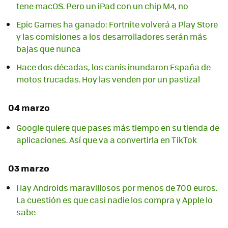
tene macOS. Pero un iPad con un chip M4, no
Epic Games ha ganado: Fortnite volverá a Play Store
y las comisiones a los desarrolladores serán más
bajas que nunca
Hace dos décadas, los canis inundaron España de
motos trucadas. Hoy las venden por un pastizal
04 marzo
Google quiere que pases más tiempo en su tienda de
aplicaciones. Así que va a convertirla en TikTok
03 marzo
Hay Androids maravillosos por menos de 700 euros.
La cuestión es que casi nadie los compra y Apple lo
sabe