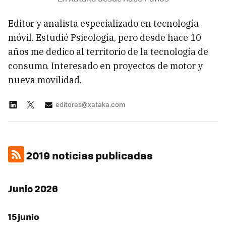
Editor y analista especializado en tecnología
móvil. Estudié Psicología, pero desde hace 10
años me dedico al territorio de la tecnología de
consumo. Interesado en proyectos de motor y
nueva movilidad.
editores@xataka.com
2019 noticias publicadas
Junio 2026
15 junio