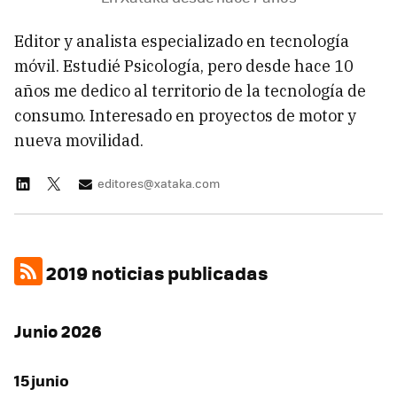
Editor y analista especializado en tecnología
móvil. Estudié Psicología, pero desde hace 10
años me dedico al territorio de la tecnología de
consumo. Interesado en proyectos de motor y
nueva movilidad.
editores@xataka.com
2019 noticias publicadas
Junio 2026
15 junio