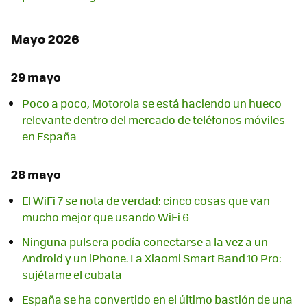
Mayo 2026
29 mayo
Poco a poco, Motorola se está haciendo un hueco
relevante dentro del mercado de teléfonos móviles
en España
28 mayo
El WiFi 7 se nota de verdad: cinco cosas que van
mucho mejor que usando WiFi 6
Ninguna pulsera podía conectarse a la vez a un
Android y un iPhone. La Xiaomi Smart Band 10 Pro:
sujétame el cubata
España se ha convertido en el último bastión de una