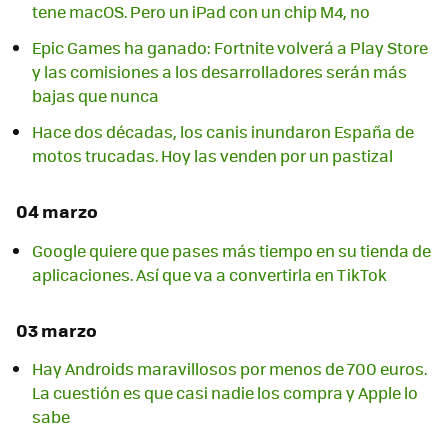
tene macOS. Pero un iPad con un chip M4, no
Epic Games ha ganado: Fortnite volverá a Play Store
y las comisiones a los desarrolladores serán más
bajas que nunca
Hace dos décadas, los canis inundaron España de
motos trucadas. Hoy las venden por un pastizal
04 marzo
Google quiere que pases más tiempo en su tienda de
aplicaciones. Así que va a convertirla en TikTok
03 marzo
Hay Androids maravillosos por menos de 700 euros.
La cuestión es que casi nadie los compra y Apple lo
sabe