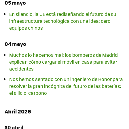
05 mayo
En silencio, la UE está rediseñando el futuro de su
infraestructura tecnológica con una idea: cero
equipos chinos
04 mayo
Muchos lo hacemos mal: los bomberos de Madrid
explican cómo cargar el móvil en casa para evitar
accidentes
Nos hemos sentado con un ingeniero de Honor para
resolver la gran incógnita del futuro de las baterías:
el silicio-carbono
Abril 2026
30 abril