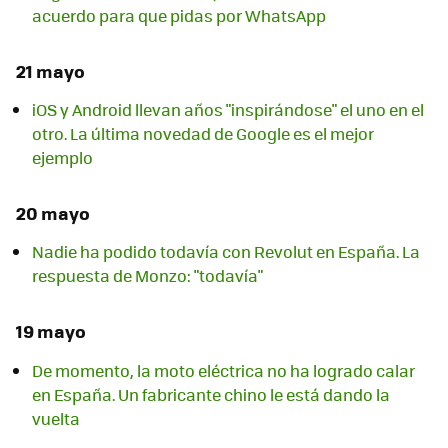
acuerdo para que pidas por WhatsApp
21 mayo
iOS y Android llevan años "inspirándose" el uno en el
otro. La última novedad de Google es el mejor
ejemplo
20 mayo
Nadie ha podido todavía con Revolut en España. La
respuesta de Monzo: "todavía"
19 mayo
De momento, la moto eléctrica no ha logrado calar
en España. Un fabricante chino le está dando la
vuelta