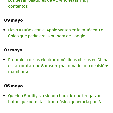
contentos
09 mayo
Llevo 10 años con el Apple Watch en la muñeca. Lo
único que pedía era la pulsera de Google
07 mayo
El dominio de los electrodomésticos chinos en China
es tan brutal que Samsung ha tomado una decisión:
marcharse
06 mayo
Querida Spotify: va siendo hora de que tengas un
botón que permita filtrar música generada por IA