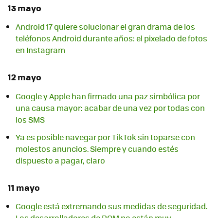
13 mayo
Android 17 quiere solucionar el gran drama de los
teléfonos Android durante años: el pixelado de fotos
en Instagram
12 mayo
Google y Apple han firmado una paz simbólica por
una causa mayor: acabar de una vez por todas con
los SMS
Ya es posible navegar por TikTok sin toparse con
molestos anuncios. Siempre y cuando estés
dispuesto a pagar, claro
11 mayo
Google está extremando sus medidas de seguridad.
Los desarrolladores de ROM no están muy