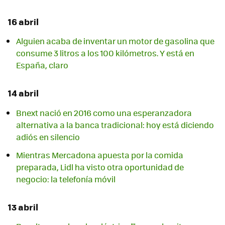
16 abril
Alguien acaba de inventar un motor de gasolina que
consume 3 litros a los 100 kilómetros. Y está en
España, claro
14 abril
Bnext nació en 2016 como una esperanzadora
alternativa a la banca tradicional: hoy está diciendo
adiós en silencio
Mientras Mercadona apuesta por la comida
preparada, Lidl ha visto otra oportunidad de
negocio: la telefonía móvil
13 abril