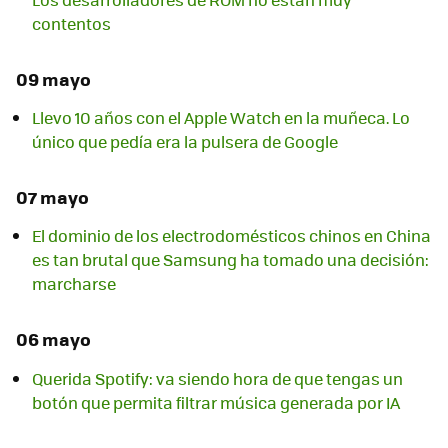
contentos
09 mayo
Llevo 10 años con el Apple Watch en la muñeca. Lo
único que pedía era la pulsera de Google
07 mayo
El dominio de los electrodomésticos chinos en China
es tan brutal que Samsung ha tomado una decisión:
marcharse
06 mayo
Querida Spotify: va siendo hora de que tengas un
botón que permita filtrar música generada por IA