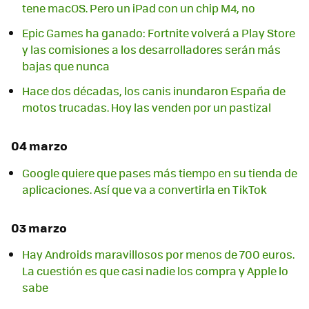
tene macOS. Pero un iPad con un chip M4, no
Epic Games ha ganado: Fortnite volverá a Play Store
y las comisiones a los desarrolladores serán más
bajas que nunca
Hace dos décadas, los canis inundaron España de
motos trucadas. Hoy las venden por un pastizal
04 marzo
Google quiere que pases más tiempo en su tienda de
aplicaciones. Así que va a convertirla en TikTok
03 marzo
Hay Androids maravillosos por menos de 700 euros.
La cuestión es que casi nadie los compra y Apple lo
sabe