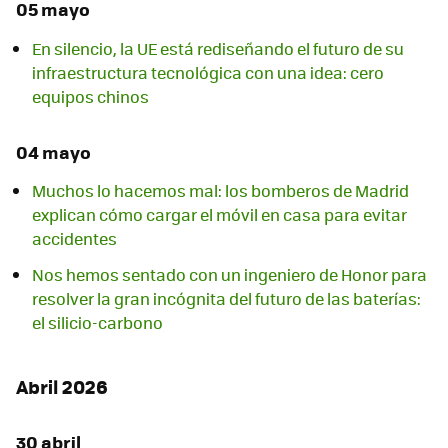
05 mayo
En silencio, la UE está rediseñando el futuro de su
infraestructura tecnológica con una idea: cero
equipos chinos
04 mayo
Muchos lo hacemos mal: los bomberos de Madrid
explican cómo cargar el móvil en casa para evitar
accidentes
Nos hemos sentado con un ingeniero de Honor para
resolver la gran incógnita del futuro de las baterías:
el silicio-carbono
Abril 2026
30 abril