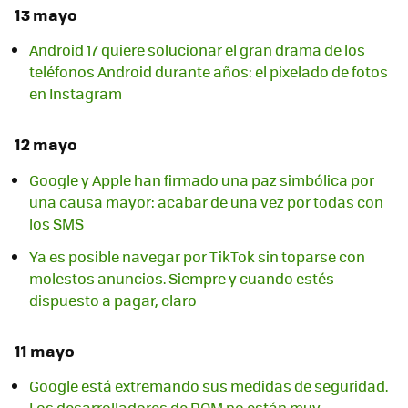
13 mayo
Android 17 quiere solucionar el gran drama de los
teléfonos Android durante años: el pixelado de fotos
en Instagram
12 mayo
Google y Apple han firmado una paz simbólica por
una causa mayor: acabar de una vez por todas con
los SMS
Ya es posible navegar por TikTok sin toparse con
molestos anuncios. Siempre y cuando estés
dispuesto a pagar, claro
11 mayo
Google está extremando sus medidas de seguridad.
Los desarrolladores de ROM no están muy