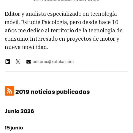
Editor y analista especializado en tecnología
móvil. Estudié Psicología, pero desde hace 10
años me dedico al territorio de la tecnología de
consumo. Interesado en proyectos de motor y
nueva movilidad.
editores@xataka.com
2019 noticias publicadas
Junio 2026
15 junio