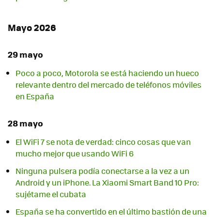
Mayo 2026
29 mayo
Poco a poco, Motorola se está haciendo un hueco
relevante dentro del mercado de teléfonos móviles
en España
28 mayo
El WiFi 7 se nota de verdad: cinco cosas que van
mucho mejor que usando WiFi 6
Ninguna pulsera podía conectarse a la vez a un
Android y un iPhone. La Xiaomi Smart Band 10 Pro:
sujétame el cubata
España se ha convertido en el último bastión de una