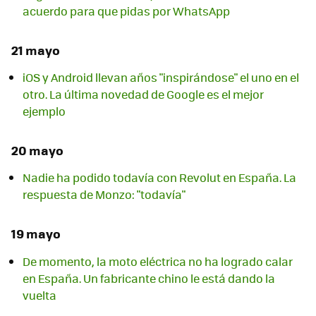
acuerdo para que pidas por WhatsApp
21 mayo
iOS y Android llevan años "inspirándose" el uno en el
otro. La última novedad de Google es el mejor
ejemplo
20 mayo
Nadie ha podido todavía con Revolut en España. La
respuesta de Monzo: "todavía"
19 mayo
De momento, la moto eléctrica no ha logrado calar
en España. Un fabricante chino le está dando la
vuelta