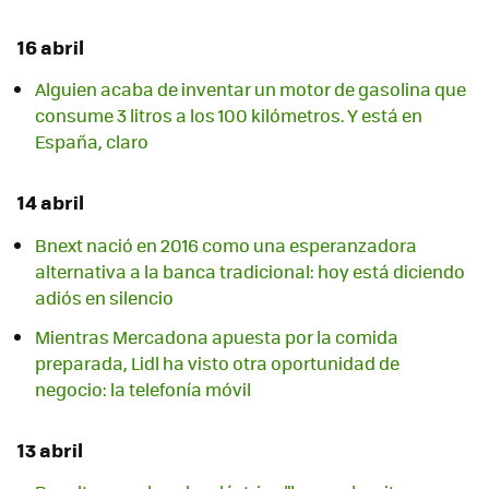
16 abril
Alguien acaba de inventar un motor de gasolina que
consume 3 litros a los 100 kilómetros. Y está en
España, claro
14 abril
Bnext nació en 2016 como una esperanzadora
alternativa a la banca tradicional: hoy está diciendo
adiós en silencio
Mientras Mercadona apuesta por la comida
preparada, Lidl ha visto otra oportunidad de
negocio: la telefonía móvil
13 abril