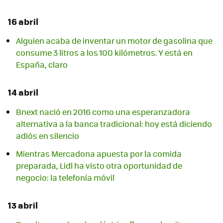
16 abril
Alguien acaba de inventar un motor de gasolina que
consume 3 litros a los 100 kilómetros. Y está en
España, claro
14 abril
Bnext nació en 2016 como una esperanzadora
alternativa a la banca tradicional: hoy está diciendo
adiós en silencio
Mientras Mercadona apuesta por la comida
preparada, Lidl ha visto otra oportunidad de
negocio: la telefonía móvil
13 abril