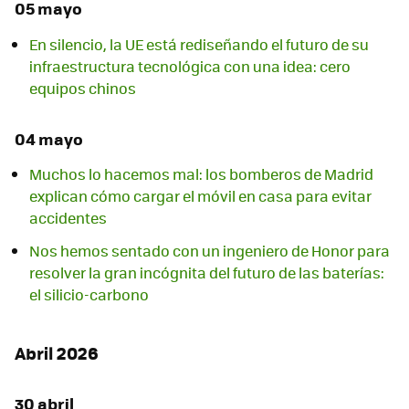
05 mayo
En silencio, la UE está rediseñando el futuro de su
infraestructura tecnológica con una idea: cero
equipos chinos
04 mayo
Muchos lo hacemos mal: los bomberos de Madrid
explican cómo cargar el móvil en casa para evitar
accidentes
Nos hemos sentado con un ingeniero de Honor para
resolver la gran incógnita del futuro de las baterías:
el silicio-carbono
Abril 2026
30 abril