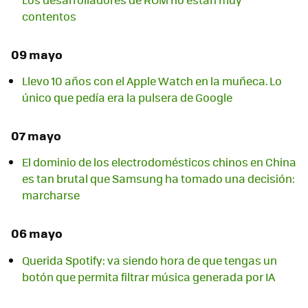
contentos
09 mayo
Llevo 10 años con el Apple Watch en la muñeca. Lo
único que pedía era la pulsera de Google
07 mayo
El dominio de los electrodomésticos chinos en China
es tan brutal que Samsung ha tomado una decisión:
marcharse
06 mayo
Querida Spotify: va siendo hora de que tengas un
botón que permita filtrar música generada por IA