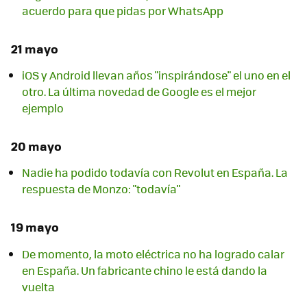
acuerdo para que pidas por WhatsApp
21 mayo
iOS y Android llevan años "inspirándose" el uno en el
otro. La última novedad de Google es el mejor
ejemplo
20 mayo
Nadie ha podido todavía con Revolut en España. La
respuesta de Monzo: "todavía"
19 mayo
De momento, la moto eléctrica no ha logrado calar
en España. Un fabricante chino le está dando la
vuelta