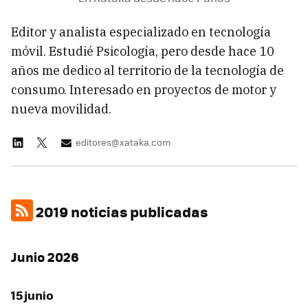
Editor y analista especializado en tecnología
móvil. Estudié Psicología, pero desde hace 10
años me dedico al territorio de la tecnología de
consumo. Interesado en proyectos de motor y
nueva movilidad.
editores@xataka.com
2019 noticias publicadas
Junio 2026
15 junio