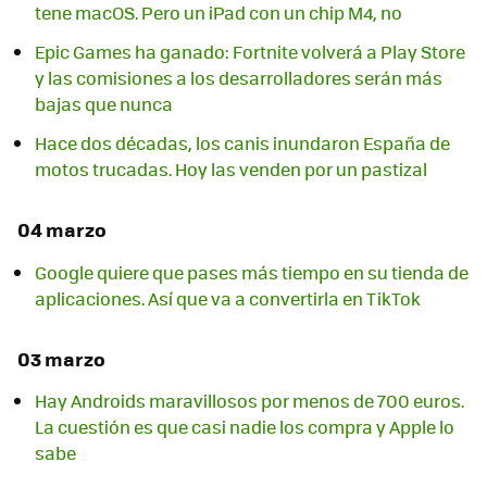
tene macOS. Pero un iPad con un chip M4, no
Epic Games ha ganado: Fortnite volverá a Play Store
y las comisiones a los desarrolladores serán más
bajas que nunca
Hace dos décadas, los canis inundaron España de
motos trucadas. Hoy las venden por un pastizal
04 marzo
Google quiere que pases más tiempo en su tienda de
aplicaciones. Así que va a convertirla en TikTok
03 marzo
Hay Androids maravillosos por menos de 700 euros.
La cuestión es que casi nadie los compra y Apple lo
sabe