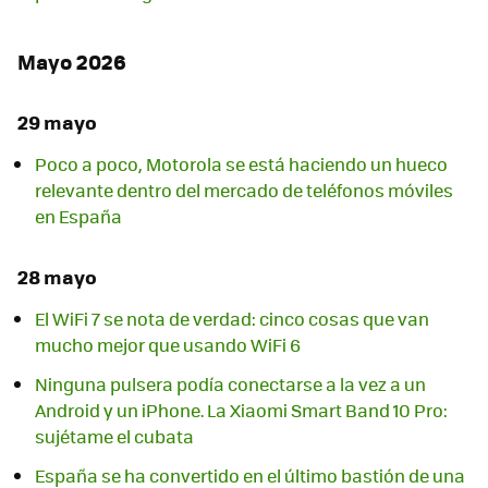
Mayo 2026
29 mayo
Poco a poco, Motorola se está haciendo un hueco
relevante dentro del mercado de teléfonos móviles
en España
28 mayo
El WiFi 7 se nota de verdad: cinco cosas que van
mucho mejor que usando WiFi 6
Ninguna pulsera podía conectarse a la vez a un
Android y un iPhone. La Xiaomi Smart Band 10 Pro:
sujétame el cubata
España se ha convertido en el último bastión de una