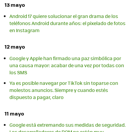
13 mayo
Android 17 quiere solucionar el gran drama de los
teléfonos Android durante años: el pixelado de fotos
en Instagram
12 mayo
Google y Apple han firmado una paz simbólica por
una causa mayor: acabar de una vez por todas con
los SMS
Ya es posible navegar por TikTok sin toparse con
molestos anuncios. Siempre y cuando estés
dispuesto a pagar, claro
11 mayo
Google está extremando sus medidas de seguridad.
Los desarrolladores de ROM no están muy