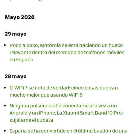
Mayo 2026
29 mayo
Poco a poco, Motorola se está haciendo un hueco
relevante dentro del mercado de teléfonos móviles
en España
28 mayo
El WiFi 7 se nota de verdad: cinco cosas que van
mucho mejor que usando WiFi 6
Ninguna pulsera podía conectarse a la vez a un
Android y un iPhone. La Xiaomi Smart Band 10 Pro:
sujétame el cubata
España se ha convertido en el último bastión de una