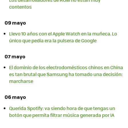
contentos
09 mayo
Llevo 10 años con el Apple Watch en la muñeca. Lo
único que pedía era la pulsera de Google
07 mayo
El dominio de los electrodomésticos chinos en China
es tan brutal que Samsung ha tomado una decisión:
marcharse
06 mayo
Querida Spotify: va siendo hora de que tengas un
botón que permita filtrar música generada por IA