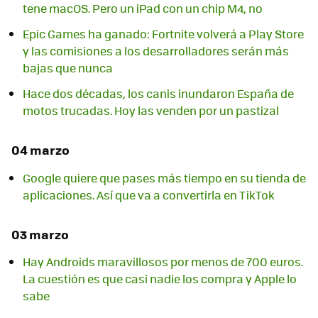
tene macOS. Pero un iPad con un chip M4, no
Epic Games ha ganado: Fortnite volverá a Play Store
y las comisiones a los desarrolladores serán más
bajas que nunca
Hace dos décadas, los canis inundaron España de
motos trucadas. Hoy las venden por un pastizal
04 marzo
Google quiere que pases más tiempo en su tienda de
aplicaciones. Así que va a convertirla en TikTok
03 marzo
Hay Androids maravillosos por menos de 700 euros.
La cuestión es que casi nadie los compra y Apple lo
sabe