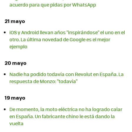
acuerdo para que pidas por WhatsApp
21 mayo
iOS y Android llevan años "inspirándose" el uno en el
otro. La última novedad de Google es el mejor
ejemplo
20 mayo
Nadie ha podido todavía con Revolut en España. La
respuesta de Monzo: "todavía"
19 mayo
De momento, la moto eléctrica no ha logrado calar
en España. Un fabricante chino le está dando la
vuelta