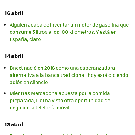
16 abril
Alguien acaba de inventar un motor de gasolina que
consume 3 litros a los 100 kilómetros. Y está en
España, claro
14 abril
Bnext nació en 2016 como una esperanzadora
alternativa a la banca tradicional: hoy está diciendo
adiós en silencio
Mientras Mercadona apuesta por la comida
preparada, Lidl ha visto otra oportunidad de
negocio: la telefonía móvil
13 abril