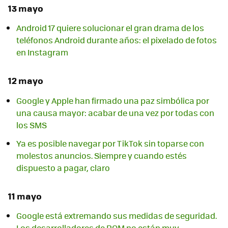
13 mayo
Android 17 quiere solucionar el gran drama de los
teléfonos Android durante años: el pixelado de fotos
en Instagram
12 mayo
Google y Apple han firmado una paz simbólica por
una causa mayor: acabar de una vez por todas con
los SMS
Ya es posible navegar por TikTok sin toparse con
molestos anuncios. Siempre y cuando estés
dispuesto a pagar, claro
11 mayo
Google está extremando sus medidas de seguridad.
Los desarrolladores de ROM no están muy