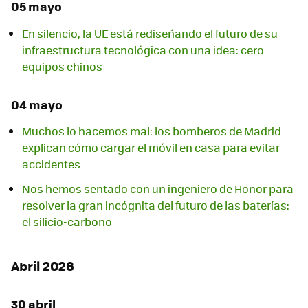
05 mayo
En silencio, la UE está rediseñando el futuro de su
infraestructura tecnológica con una idea: cero
equipos chinos
04 mayo
Muchos lo hacemos mal: los bomberos de Madrid
explican cómo cargar el móvil en casa para evitar
accidentes
Nos hemos sentado con un ingeniero de Honor para
resolver la gran incógnita del futuro de las baterías:
el silicio-carbono
Abril 2026
30 abril