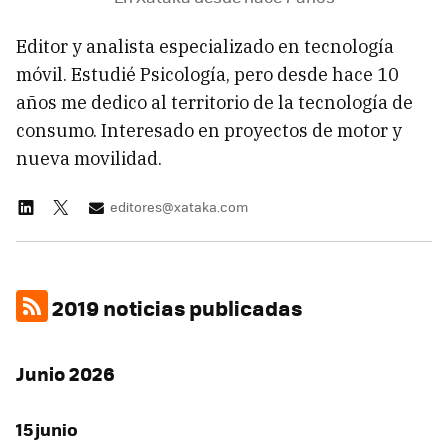
Editor y analista especializado en tecnología
móvil. Estudié Psicología, pero desde hace 10
años me dedico al territorio de la tecnología de
consumo. Interesado en proyectos de motor y
nueva movilidad.
editores@xataka.com
2019 noticias publicadas
Junio 2026
15 junio