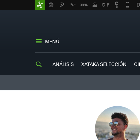
MENÚ
ANÁLISIS
XATAKA SELECCIÓN
CI