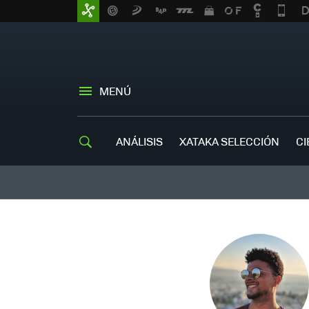
MENÚ
ANÁLISIS
XATAKA SELECCIÓN
CI