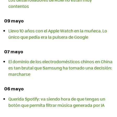
contentos
09 mayo
Llevo 10 años con el Apple Watch en la muñeca. Lo
único que pedía era la pulsera de Google
07 mayo
El dominio de los electrodomésticos chinos en China
es tan brutal que Samsung ha tomado una decisión:
marcharse
06 mayo
Querida Spotify: va siendo hora de que tengas un
botón que permita filtrar música generada por IA