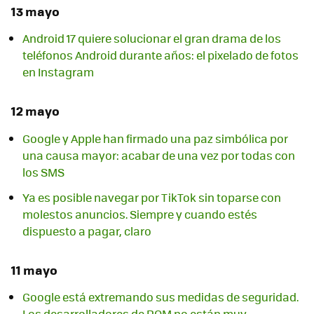
13 mayo
Android 17 quiere solucionar el gran drama de los
teléfonos Android durante años: el pixelado de fotos
en Instagram
12 mayo
Google y Apple han firmado una paz simbólica por
una causa mayor: acabar de una vez por todas con
los SMS
Ya es posible navegar por TikTok sin toparse con
molestos anuncios. Siempre y cuando estés
dispuesto a pagar, claro
11 mayo
Google está extremando sus medidas de seguridad.
Los desarrolladores de ROM no están muy