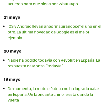
acuerdo para que pidas por WhatsApp
21 mayo
iOS y Android llevan años "inspirándose" el uno en el
otro. La última novedad de Google es el mejor
ejemplo
20 mayo
Nadie ha podido todavía con Revolut en España. La
respuesta de Monzo: "todavía"
19 mayo
De momento, la moto eléctrica no ha logrado calar
en España. Un fabricante chino le está dando la
vuelta