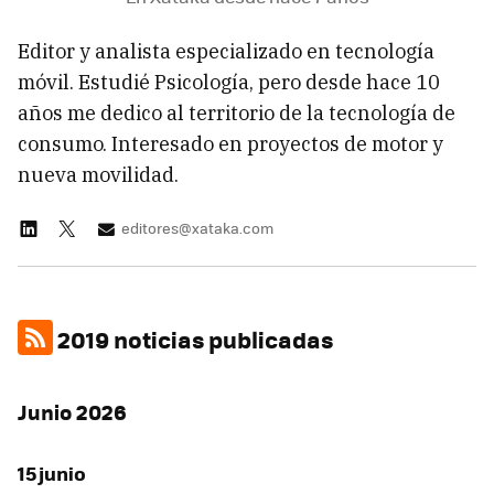
Editor y analista especializado en tecnología
móvil. Estudié Psicología, pero desde hace 10
años me dedico al territorio de la tecnología de
consumo. Interesado en proyectos de motor y
nueva movilidad.
editores@xataka.com
2019 noticias publicadas
Junio 2026
15 junio