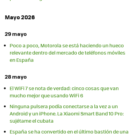
Mayo 2026
29 mayo
Poco a poco, Motorola se está haciendo un hueco
relevante dentro del mercado de teléfonos móviles
en España
28 mayo
El WiFi 7 se nota de verdad: cinco cosas que van
mucho mejor que usando WiFi 6
Ninguna pulsera podía conectarse a la vez a un
Android y un iPhone. La Xiaomi Smart Band 10 Pro:
sujétame el cubata
España se ha convertido en el último bastión de una