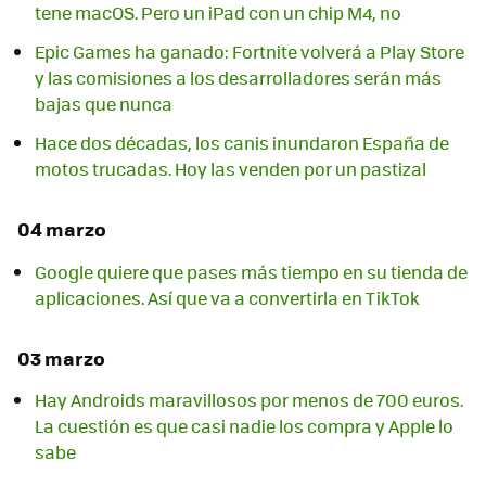
tene macOS. Pero un iPad con un chip M4, no
Epic Games ha ganado: Fortnite volverá a Play Store
y las comisiones a los desarrolladores serán más
bajas que nunca
Hace dos décadas, los canis inundaron España de
motos trucadas. Hoy las venden por un pastizal
04 marzo
Google quiere que pases más tiempo en su tienda de
aplicaciones. Así que va a convertirla en TikTok
03 marzo
Hay Androids maravillosos por menos de 700 euros.
La cuestión es que casi nadie los compra y Apple lo
sabe