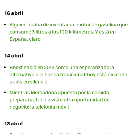
16 abril
Alguien acaba de inventar un motor de gasolina que
consume 3 litros a los 100 kilómetros. Y está en
España, claro
14 abril
Bnext nació en 2016 como una esperanzadora
alternativa a la banca tradicional: hoy está diciendo
adiós en silencio
Mientras Mercadona apuesta por la comida
preparada, Lidl ha visto otra oportunidad de
negocio: la telefonía móvil
13 abril