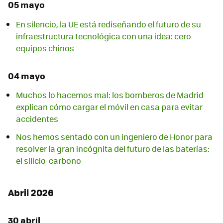
05 mayo
En silencio, la UE está rediseñando el futuro de su
infraestructura tecnológica con una idea: cero
equipos chinos
04 mayo
Muchos lo hacemos mal: los bomberos de Madrid
explican cómo cargar el móvil en casa para evitar
accidentes
Nos hemos sentado con un ingeniero de Honor para
resolver la gran incógnita del futuro de las baterías:
el silicio-carbono
Abril 2026
30 abril