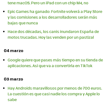
tene macOS. Pero un iPad con un chip M4, no
Epic Games ha ganado: Fortnite volverá a Play Store
y las comisiones a los desarrolladores serán más
bajas que nunca
Hace dos décadas, los canis inundaron España de
motos trucadas. Hoy las venden por un pastizal
04 marzo
Google quiere que pases más tiempo en su tienda de
aplicaciones. Así que va a convertirla en TikTok
03 marzo
Hay Androids maravillosos por menos de 700 euros.
La cuestión es que casi nadie los compra y Apple lo
sabe