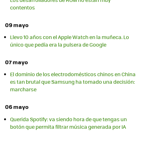
contentos
09 mayo
Llevo 10 años con el Apple Watch en la muñeca. Lo
único que pedía era la pulsera de Google
07 mayo
El dominio de los electrodomésticos chinos en China
es tan brutal que Samsung ha tomado una decisión:
marcharse
06 mayo
Querida Spotify: va siendo hora de que tengas un
botón que permita filtrar música generada por IA