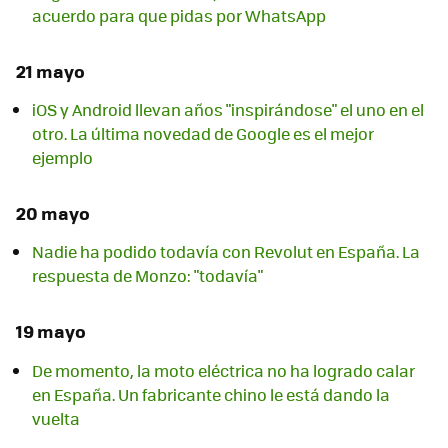
acuerdo para que pidas por WhatsApp
21 mayo
iOS y Android llevan años "inspirándose" el uno en el
otro. La última novedad de Google es el mejor
ejemplo
20 mayo
Nadie ha podido todavía con Revolut en España. La
respuesta de Monzo: "todavía"
19 mayo
De momento, la moto eléctrica no ha logrado calar
en España. Un fabricante chino le está dando la
vuelta