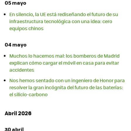
05 mayo
En silencio, la UE está rediseñando el futuro de su
infraestructura tecnológica con una idea: cero
equipos chinos
04 mayo
Muchos lo hacemos mal: los bomberos de Madrid
explican cómo cargar el móvil en casa para evitar
accidentes
Nos hemos sentado con un ingeniero de Honor para
resolver la gran incógnita del futuro de las baterías:
el silicio-carbono
Abril 2026
30 abril