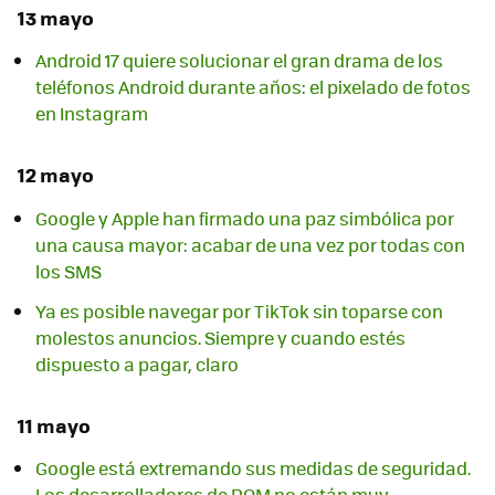
13 mayo
Android 17 quiere solucionar el gran drama de los
teléfonos Android durante años: el pixelado de fotos
en Instagram
12 mayo
Google y Apple han firmado una paz simbólica por
una causa mayor: acabar de una vez por todas con
los SMS
Ya es posible navegar por TikTok sin toparse con
molestos anuncios. Siempre y cuando estés
dispuesto a pagar, claro
11 mayo
Google está extremando sus medidas de seguridad.
Los desarrolladores de ROM no están muy