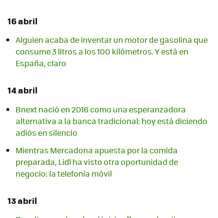
16 abril
Alguien acaba de inventar un motor de gasolina que
consume 3 litros a los 100 kilómetros. Y está en
España, claro
14 abril
Bnext nació en 2016 como una esperanzadora
alternativa a la banca tradicional: hoy está diciendo
adiós en silencio
Mientras Mercadona apuesta por la comida
preparada, Lidl ha visto otra oportunidad de
negocio: la telefonía móvil
13 abril