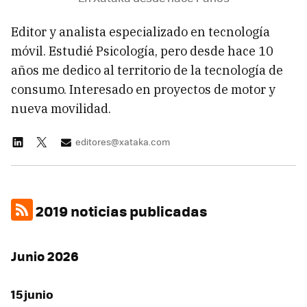
Editor y analista especializado en tecnología
móvil. Estudié Psicología, pero desde hace 10
años me dedico al territorio de la tecnología de
consumo. Interesado en proyectos de motor y
nueva movilidad.
editores@xataka.com
2019 noticias publicadas
Junio 2026
15 junio