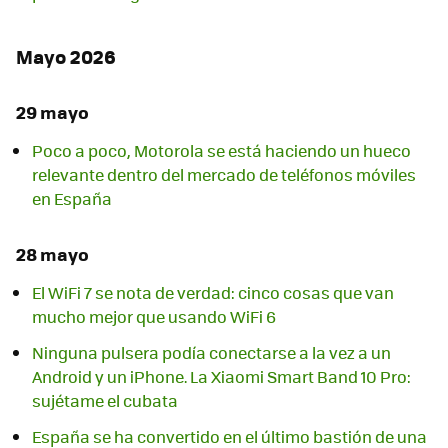
Mayo 2026
29 mayo
Poco a poco, Motorola se está haciendo un hueco
relevante dentro del mercado de teléfonos móviles
en España
28 mayo
El WiFi 7 se nota de verdad: cinco cosas que van
mucho mejor que usando WiFi 6
Ninguna pulsera podía conectarse a la vez a un
Android y un iPhone. La Xiaomi Smart Band 10 Pro:
sujétame el cubata
España se ha convertido en el último bastión de una