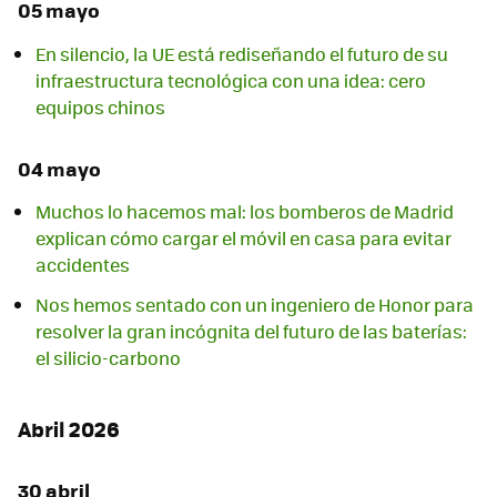
05 mayo
En silencio, la UE está rediseñando el futuro de su
infraestructura tecnológica con una idea: cero
equipos chinos
04 mayo
Muchos lo hacemos mal: los bomberos de Madrid
explican cómo cargar el móvil en casa para evitar
accidentes
Nos hemos sentado con un ingeniero de Honor para
resolver la gran incógnita del futuro de las baterías:
el silicio-carbono
Abril 2026
30 abril