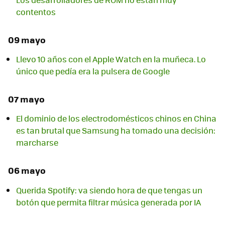
contentos
09 mayo
Llevo 10 años con el Apple Watch en la muñeca. Lo
único que pedía era la pulsera de Google
07 mayo
El dominio de los electrodomésticos chinos en China
es tan brutal que Samsung ha tomado una decisión:
marcharse
06 mayo
Querida Spotify: va siendo hora de que tengas un
botón que permita filtrar música generada por IA