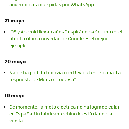
acuerdo para que pidas por WhatsApp
21 mayo
iOS y Android llevan años "inspirándose" el uno en el
otro. La última novedad de Google es el mejor
ejemplo
20 mayo
Nadie ha podido todavía con Revolut en España. La
respuesta de Monzo: "todavía"
19 mayo
De momento, la moto eléctrica no ha logrado calar
en España. Un fabricante chino le está dando la
vuelta