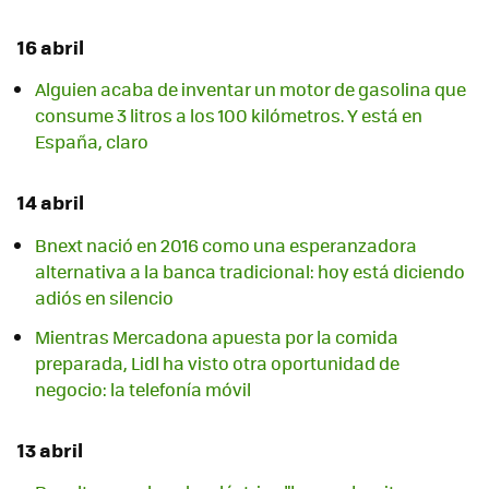
16 abril
Alguien acaba de inventar un motor de gasolina que
consume 3 litros a los 100 kilómetros. Y está en
España, claro
14 abril
Bnext nació en 2016 como una esperanzadora
alternativa a la banca tradicional: hoy está diciendo
adiós en silencio
Mientras Mercadona apuesta por la comida
preparada, Lidl ha visto otra oportunidad de
negocio: la telefonía móvil
13 abril