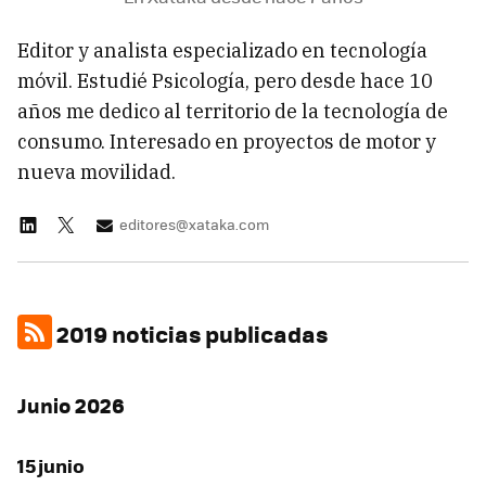
Editor y analista especializado en tecnología
móvil. Estudié Psicología, pero desde hace 10
años me dedico al territorio de la tecnología de
consumo. Interesado en proyectos de motor y
nueva movilidad.
editores@xataka.com
2019 noticias publicadas
Junio 2026
15 junio