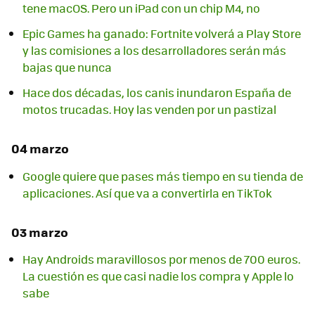
tene macOS. Pero un iPad con un chip M4, no
Epic Games ha ganado: Fortnite volverá a Play Store
y las comisiones a los desarrolladores serán más
bajas que nunca
Hace dos décadas, los canis inundaron España de
motos trucadas. Hoy las venden por un pastizal
04 marzo
Google quiere que pases más tiempo en su tienda de
aplicaciones. Así que va a convertirla en TikTok
03 marzo
Hay Androids maravillosos por menos de 700 euros.
La cuestión es que casi nadie los compra y Apple lo
sabe