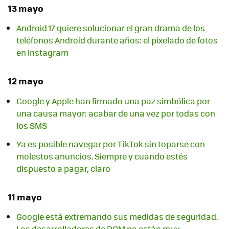
13 mayo
Android 17 quiere solucionar el gran drama de los
teléfonos Android durante años: el pixelado de fotos
en Instagram
12 mayo
Google y Apple han firmado una paz simbólica por
una causa mayor: acabar de una vez por todas con
los SMS
Ya es posible navegar por TikTok sin toparse con
molestos anuncios. Siempre y cuando estés
dispuesto a pagar, claro
11 mayo
Google está extremando sus medidas de seguridad.
Los desarrolladores de ROM no están muy