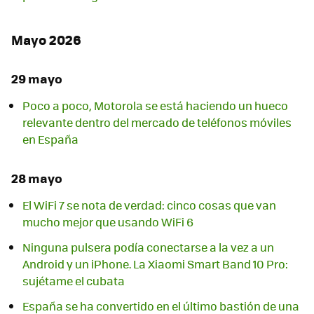
Mayo 2026
29 mayo
Poco a poco, Motorola se está haciendo un hueco
relevante dentro del mercado de teléfonos móviles
en España
28 mayo
El WiFi 7 se nota de verdad: cinco cosas que van
mucho mejor que usando WiFi 6
Ninguna pulsera podía conectarse a la vez a un
Android y un iPhone. La Xiaomi Smart Band 10 Pro:
sujétame el cubata
España se ha convertido en el último bastión de una