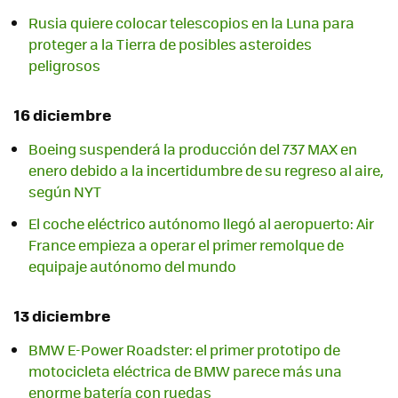
Rusia quiere colocar telescopios en la Luna para
proteger a la Tierra de posibles asteroides
peligrosos
16 diciembre
Boeing suspenderá la producción del 737 MAX en
enero debido a la incertidumbre de su regreso al aire,
según NYT
El coche eléctrico autónomo llegó al aeropuerto: Air
France empieza a operar el primer remolque de
equipaje autónomo del mundo
13 diciembre
BMW E-Power Roadster: el primer prototipo de
motocicleta eléctrica de BMW parece más una
enorme batería con ruedas