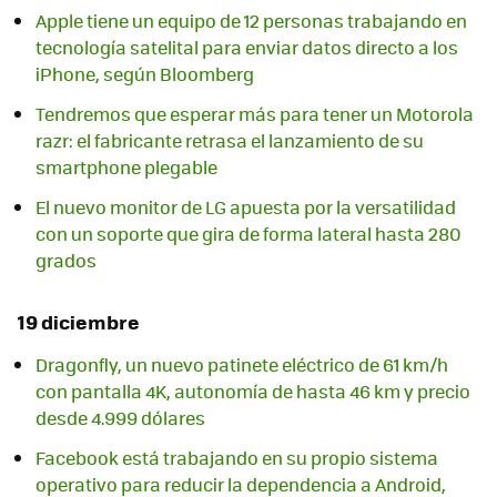
Apple tiene un equipo de 12 personas trabajando en
tecnología satelital para enviar datos directo a los
iPhone, según Bloomberg
Tendremos que esperar más para tener un Motorola
razr: el fabricante retrasa el lanzamiento de su
smartphone plegable
El nuevo monitor de LG apuesta por la versatilidad
con un soporte que gira de forma lateral hasta 280
grados
19 diciembre
Dragonfly, un nuevo patinete eléctrico de 61 km/h
con pantalla 4K, autonomía de hasta 46 km y precio
desde 4.999 dólares
Facebook está trabajando en su propio sistema
operativo para reducir la dependencia a Android,