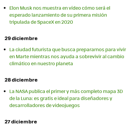
Elon Musk nos muestra en vídeo cómo será el
esperado lanzamiento de su primera misión
tripulada de SpaceX en 2020
29 diciembre
La ciudad futurista que busca prepararnos para vivir
en Marte mientras nos ayuda a sobrevivir al cambio
climático en nuestro planeta
28 diciembre
La NASA publica el primer y más completo mapa 3D
de la Luna: es gratis e ideal para diseñadores y
desarrolladores de videojuegos
27 diciembre