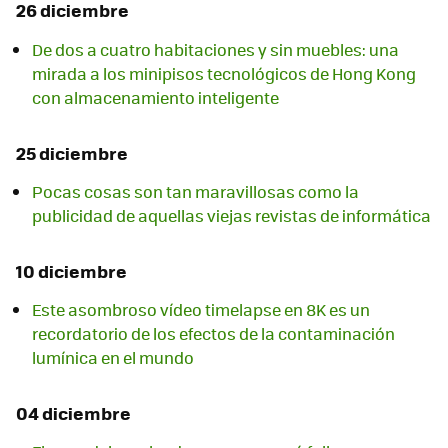
26 diciembre
De dos a cuatro habitaciones y sin muebles: una
mirada a los minipisos tecnológicos de Hong Kong
con almacenamiento inteligente
25 diciembre
Pocas cosas son tan maravillosas como la
publicidad de aquellas viejas revistas de informática
10 diciembre
Este asombroso vídeo timelapse en 8K es un
recordatorio de los efectos de la contaminación
lumínica en el mundo
04 diciembre