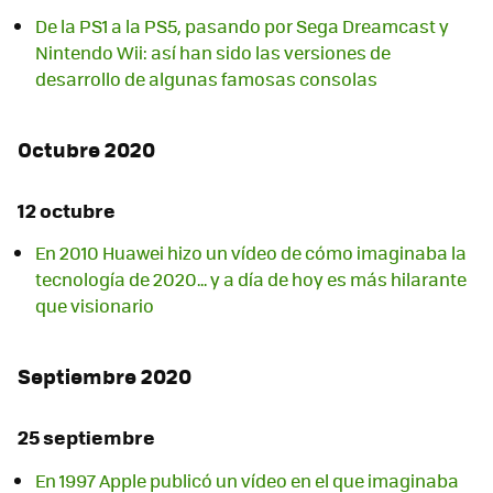
De la PS1 a la PS5, pasando por Sega Dreamcast y
Nintendo Wii: así han sido las versiones de
desarrollo de algunas famosas consolas
Octubre 2020
12 octubre
En 2010 Huawei hizo un vídeo de cómo imaginaba la
tecnología de 2020... y a día de hoy es más hilarante
que visionario
Septiembre 2020
25 septiembre
En 1997 Apple publicó un vídeo en el que imaginaba