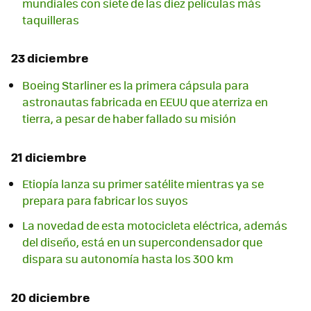
mundiales con siete de las diez películas más
taquilleras
23 diciembre
Boeing Starliner es la primera cápsula para
astronautas fabricada en EEUU que aterriza en
tierra, a pesar de haber fallado su misión
21 diciembre
Etiopía lanza su primer satélite mientras ya se
prepara para fabricar los suyos
La novedad de esta motocicleta eléctrica, además
del diseño, está en un supercondensador que
dispara su autonomía hasta los 300 km
20 diciembre