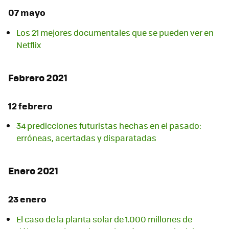
07 mayo
Los 21 mejores documentales que se pueden ver en
Netflix
Febrero 2021
12 febrero
34 predicciones futuristas hechas en el pasado:
erróneas, acertadas y disparatadas
Enero 2021
23 enero
El caso de la planta solar de 1.000 millones de