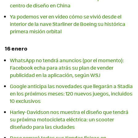
centro de diseño en China
Ya podemos ver en vídeo cómo se vivió desde el
interior de la nave Starliner de Boeing su histórica
primera misión orbital
16 enero
WhatsApp no tendrá anuncios (por el momento):
Facebook echa para atrás su plan de vender
publicidad en la aplicación, según WSJ
Google anticipa las novedades que llegarán a Stadia
en los próximos meses: 120 nuevos juegos, incluidos
10 exclusivos
Harley-Davidson nos muestra el diseño que tendrá
su próxima motocicleta eléctrica: un scooter
diseñado para las ciudades
Bose cerrará todas sus tiendas físicas en