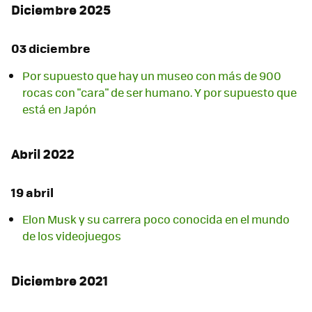
Diciembre 2025
03 diciembre
Por supuesto que hay un museo con más de 900
rocas con "cara" de ser humano. Y por supuesto que
está en Japón
Abril 2022
19 abril
Elon Musk y su carrera poco conocida en el mundo
de los videojuegos
Diciembre 2021