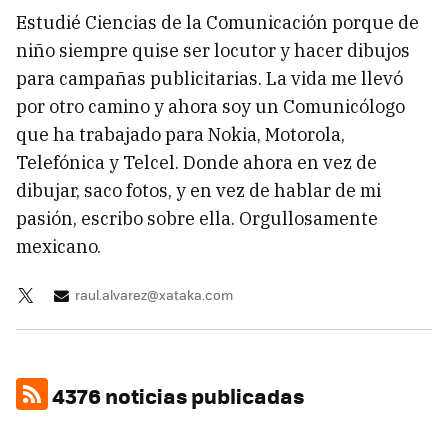
Estudié Ciencias de la Comunicación porque de
niño siempre quise ser locutor y hacer dibujos
para campañas publicitarias. La vida me llevó
por otro camino y ahora soy un Comunicólogo
que ha trabajado para Nokia, Motorola,
Telefónica y Telcel. Donde ahora en vez de
dibujar, saco fotos, y en vez de hablar de mi
pasión, escribo sobre ella. Orgullosamente
mexicano.
raul.alvarez@xataka.com
4376 noticias publicadas