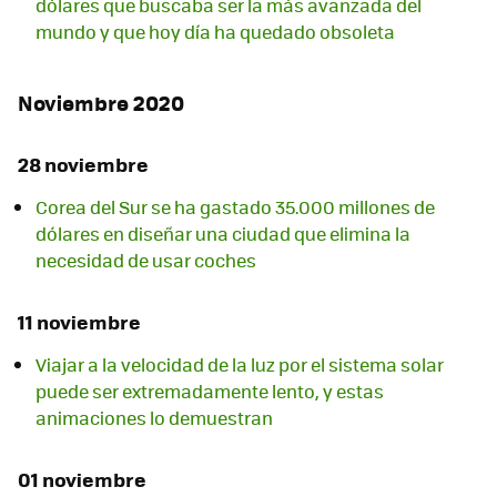
dólares que buscaba ser la más avanzada del
mundo y que hoy día ha quedado obsoleta
Noviembre 2020
28 noviembre
Corea del Sur se ha gastado 35.000 millones de
dólares en diseñar una ciudad que elimina la
necesidad de usar coches
11 noviembre
Viajar a la velocidad de la luz por el sistema solar
puede ser extremadamente lento, y estas
animaciones lo demuestran
01 noviembre