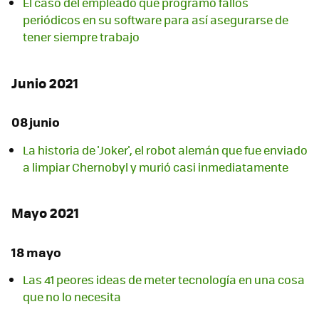
El caso del empleado que programó fallos
periódicos en su software para así asegurarse de
tener siempre trabajo
Junio 2021
08 junio
La historia de 'Joker', el robot alemán que fue enviado
a limpiar Chernobyl y murió casi inmediatamente
Mayo 2021
18 mayo
Las 41 peores ideas de meter tecnología en una cosa
que no lo necesita