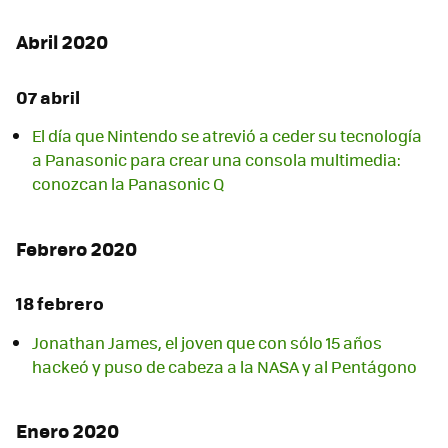
Abril 2020
07 abril
El día que Nintendo se atrevió a ceder su tecnología
a Panasonic para crear una consola multimedia:
conozcan la Panasonic Q
Febrero 2020
18 febrero
Jonathan James, el joven que con sólo 15 años
hackeó y puso de cabeza a la NASA y al Pentágono
Enero 2020