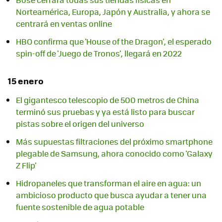
Norteamérica, Europa, Japón y Australia, y ahora se
centrará en ventas online
HBO confirma que 'House of the Dragon', el esperado
spin-off de 'Juego de Tronos', llegará en 2022
15 enero
El gigantesco telescopio de 500 metros de China
terminó sus pruebas y ya está listo para buscar
pistas sobre el origen del universo
Más supuestas filtraciones del próximo smartphone
plegable de Samsung, ahora conocido como 'Galaxy
Z Flip'
Hidropaneles que transforman el aire en agua: un
ambicioso producto que busca ayudar a tener una
fuente sostenible de agua potable