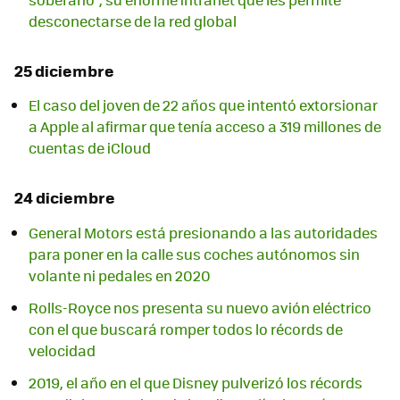
desconectarse de la red global
25 diciembre
El caso del joven de 22 años que intentó extorsionar
a Apple al afirmar que tenía acceso a 319 millones de
cuentas de iCloud
24 diciembre
General Motors está presionando a las autoridades
para poner en la calle sus coches autónomos sin
volante ni pedales en 2020
Rolls-Royce nos presenta su nuevo avión eléctrico
con el que buscará romper todos lo récords de
velocidad
2019, el año en el que Disney pulverizó los récords