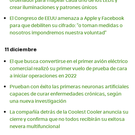
crear iluminaciones y patrones únicos
El Congreso de EEUU amenaza a Apple y Facebook
para que debiliten su cifrado: "o toman medidas o
nosotros impondremos nuestra voluntad"
11 diciembre
El que busca convertirse en el primer avión eléctrico
comercial realizó su primer vuelo de prueba de cara
a iniciar operaciones en 2022
Prueban con éxito las primeras neuronas artificiales
capaces de curar enfermedades crónicas, según
una nueva investigación
La compañía detrás de la Coolest Cooler anuncia su
cierre y confirma que no todos recibirán su exitosa
nevera multifuncional