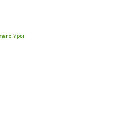
mano. Y por