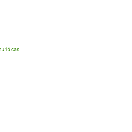
murió casi