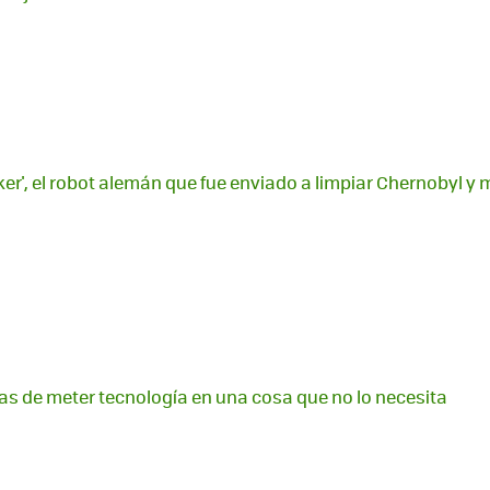
oker', el robot alemán que fue enviado a limpiar Chernobyl y 
eas de meter tecnología en una cosa que no lo necesita