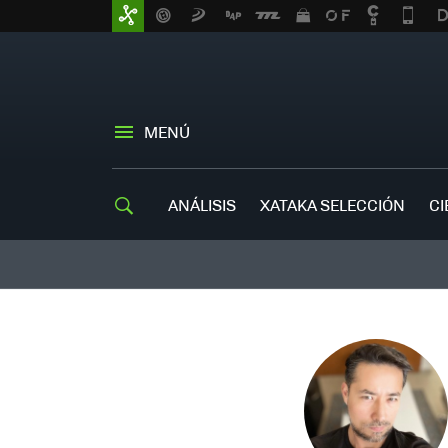
MENÚ
ANÁLISIS
XATAKA SELECCIÓN
CI