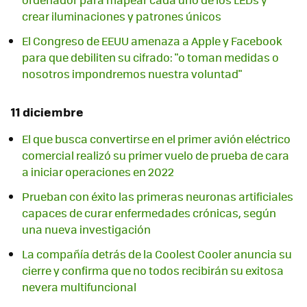
crear iluminaciones y patrones únicos
El Congreso de EEUU amenaza a Apple y Facebook
para que debiliten su cifrado: "o toman medidas o
nosotros impondremos nuestra voluntad"
11 diciembre
El que busca convertirse en el primer avión eléctrico
comercial realizó su primer vuelo de prueba de cara
a iniciar operaciones en 2022
Prueban con éxito las primeras neuronas artificiales
capaces de curar enfermedades crónicas, según
una nueva investigación
La compañía detrás de la Coolest Cooler anuncia su
cierre y confirma que no todos recibirán su exitosa
nevera multifuncional