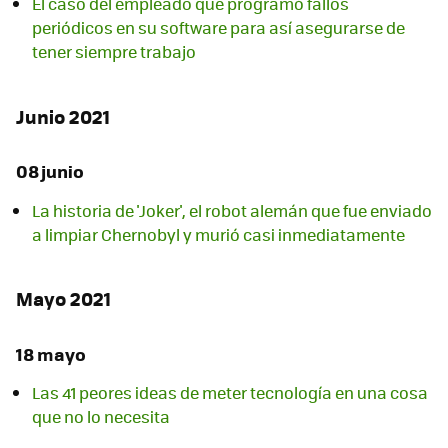
El caso del empleado que programó fallos
periódicos en su software para así asegurarse de
tener siempre trabajo
Junio 2021
08 junio
La historia de 'Joker', el robot alemán que fue enviado
a limpiar Chernobyl y murió casi inmediatamente
Mayo 2021
18 mayo
Las 41 peores ideas de meter tecnología en una cosa
que no lo necesita