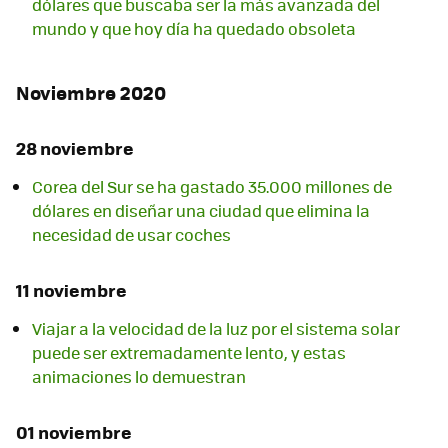
dólares que buscaba ser la más avanzada del
mundo y que hoy día ha quedado obsoleta
Noviembre 2020
28 noviembre
Corea del Sur se ha gastado 35.000 millones de
dólares en diseñar una ciudad que elimina la
necesidad de usar coches
11 noviembre
Viajar a la velocidad de la luz por el sistema solar
puede ser extremadamente lento, y estas
animaciones lo demuestran
01 noviembre