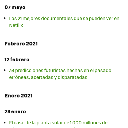
07 mayo
Los 21 mejores documentales que se pueden ver en
Netflix
Febrero 2021
12 febrero
34 predicciones futuristas hechas en el pasado:
erróneas, acertadas y disparatadas
Enero 2021
23 enero
El caso de la planta solar de 1.000 millones de