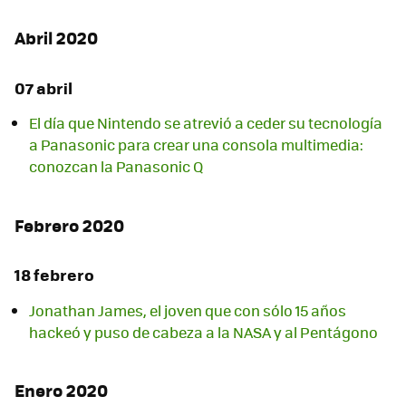
Abril 2020
07 abril
El día que Nintendo se atrevió a ceder su tecnología
a Panasonic para crear una consola multimedia:
conozcan la Panasonic Q
Febrero 2020
18 febrero
Jonathan James, el joven que con sólo 15 años
hackeó y puso de cabeza a la NASA y al Pentágono
Enero 2020