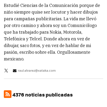
Estudié Ciencias de la Comunicación porque de
niño siempre quise ser locutor y hacer dibujos
para campañas publicitarias. La vida me llevó
por otro camino y ahora soy un Comunicólogo
que ha trabajado para Nokia, Motorola,
Telefónica y Telcel. Donde ahora en vez de
dibujar, saco fotos, y en vez de hablar de mi
pasión, escribo sobre ella. Orgullosamente
mexicano.
raul.alvarez@xataka.com
4376 noticias publicadas