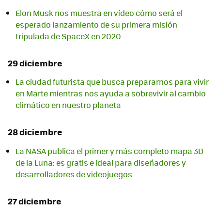
Elon Musk nos muestra en vídeo cómo será el
esperado lanzamiento de su primera misión
tripulada de SpaceX en 2020
29 diciembre
La ciudad futurista que busca prepararnos para vivir
en Marte mientras nos ayuda a sobrevivir al cambio
climático en nuestro planeta
28 diciembre
La NASA publica el primer y más completo mapa 3D
de la Luna: es gratis e ideal para diseñadores y
desarrolladores de videojuegos
27 diciembre