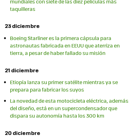
mundiales con siete de las diez películas más
taquilleras
23 diciembre
Boeing Starliner es la primera cápsula para
astronautas fabricada en EEUU que aterriza en
tierra, a pesar de haber fallado su misión
21 diciembre
Etiopía lanza su primer satélite mientras ya se
prepara para fabricar los suyos
La novedad de esta motocicleta eléctrica, además
del diseño, está en un supercondensador que
dispara su autonomía hasta los 300 km
20 diciembre