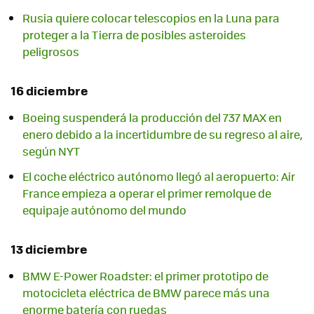
Rusia quiere colocar telescopios en la Luna para
proteger a la Tierra de posibles asteroides
peligrosos
16 diciembre
Boeing suspenderá la producción del 737 MAX en
enero debido a la incertidumbre de su regreso al aire,
según NYT
El coche eléctrico autónomo llegó al aeropuerto: Air
France empieza a operar el primer remolque de
equipaje autónomo del mundo
13 diciembre
BMW E-Power Roadster: el primer prototipo de
motocicleta eléctrica de BMW parece más una
enorme batería con ruedas