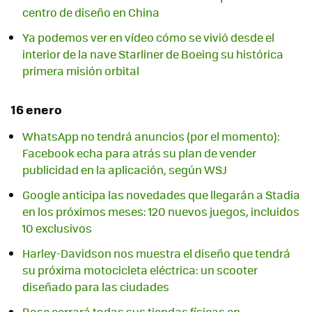
centro de diseño en China
Ya podemos ver en vídeo cómo se vivió desde el
interior de la nave Starliner de Boeing su histórica
primera misión orbital
16 enero
WhatsApp no tendrá anuncios (por el momento):
Facebook echa para atrás su plan de vender
publicidad en la aplicación, según WSJ
Google anticipa las novedades que llegarán a Stadia
en los próximos meses: 120 nuevos juegos, incluidos
10 exclusivos
Harley-Davidson nos muestra el diseño que tendrá
su próxima motocicleta eléctrica: un scooter
diseñado para las ciudades
Bose cerrará todas sus tiendas físicas en