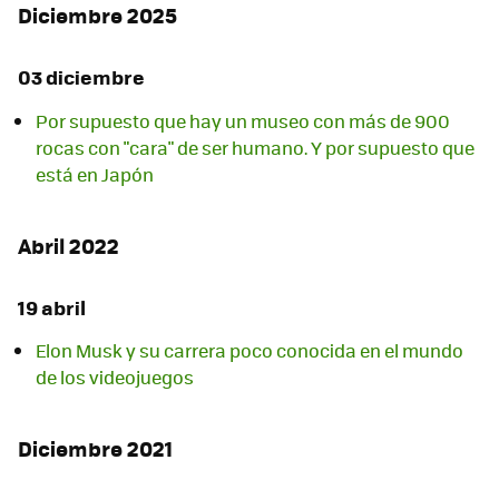
Diciembre 2025
03 diciembre
Por supuesto que hay un museo con más de 900
rocas con "cara" de ser humano. Y por supuesto que
está en Japón
Abril 2022
19 abril
Elon Musk y su carrera poco conocida en el mundo
de los videojuegos
Diciembre 2021