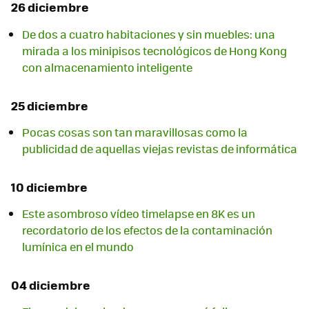
26 diciembre
De dos a cuatro habitaciones y sin muebles: una
mirada a los minipisos tecnológicos de Hong Kong
con almacenamiento inteligente
25 diciembre
Pocas cosas son tan maravillosas como la
publicidad de aquellas viejas revistas de informática
10 diciembre
Este asombroso vídeo timelapse en 8K es un
recordatorio de los efectos de la contaminación
lumínica en el mundo
04 diciembre