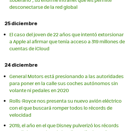
desconectarse de la red global
25 diciembre
El caso del joven de 22 años que intentó extorsionar
a Apple al afirmar que tenía acceso a 319 millones de
cuentas de iCloud
24 diciembre
General Motors está presionando a las autoridades
para poner en la calle sus coches autónomos sin
volante ni pedales en 2020
Rolls-Royce nos presenta su nuevo avión eléctrico
con el que buscará romper todos lo récords de
velocidad
2019, el año en el que Disney pulverizó los récords