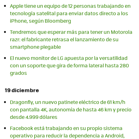
Apple tiene un equipo de 12 personas trabajando en
tecnología satelital para enviar datos directo a los
iPhone, según Bloomberg
Tendremos que esperar más para tener un Motorola
razr: el fabricante retrasa el lanzamiento de su
smartphone plegable
El nuevo monitor de LG apuesta por la versatilidad
con un soporte que gira de forma lateral hasta 280
grados
19 diciembre
Dragonfly, un nuevo patinete eléctrico de 61 km/h
con pantalla 4K, autonomía de hasta 46 km y precio
desde 4.999 dólares
Facebook está trabajando en su propio sistema
operativo para reducir la dependencia a Android,