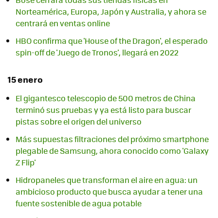
Norteamérica, Europa, Japón y Australia, y ahora se
centrará en ventas online
HBO confirma que 'House of the Dragon', el esperado
spin-off de 'Juego de Tronos', llegará en 2022
15 enero
El gigantesco telescopio de 500 metros de China
terminó sus pruebas y ya está listo para buscar
pistas sobre el origen del universo
Más supuestas filtraciones del próximo smartphone
plegable de Samsung, ahora conocido como 'Galaxy
Z Flip'
Hidropaneles que transforman el aire en agua: un
ambicioso producto que busca ayudar a tener una
fuente sostenible de agua potable