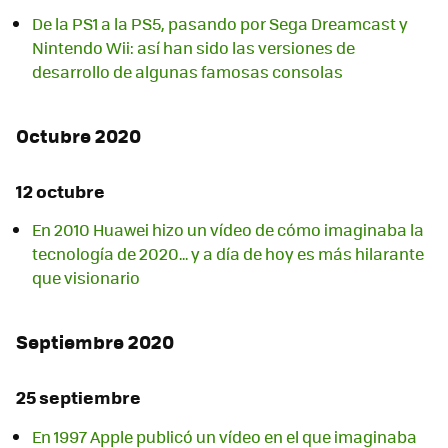
De la PS1 a la PS5, pasando por Sega Dreamcast y
Nintendo Wii: así han sido las versiones de
desarrollo de algunas famosas consolas
Octubre 2020
12 octubre
En 2010 Huawei hizo un vídeo de cómo imaginaba la
tecnología de 2020... y a día de hoy es más hilarante
que visionario
Septiembre 2020
25 septiembre
En 1997 Apple publicó un vídeo en el que imaginaba