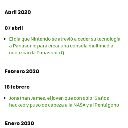
Abril 2020
07 abril
El día que Nintendo se atrevió a ceder su tecnología
a Panasonic para crear una consola multimedia:
conozcan la Panasonic Q
Febrero 2020
18 febrero
Jonathan James, el joven que con sólo 15 años
hackeó y puso de cabeza a la NASA y al Pentágono
Enero 2020