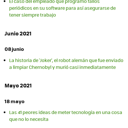
El caso del empleado que programó fallos
periódicos en su software para así asegurarse de
tener siempre trabajo
Junio 2021
08 junio
La historia de 'Joker', el robot alemán que fue enviado
a limpiar Chernobyl y murió casi inmediatamente
Mayo 2021
18 mayo
Las 41 peores ideas de meter tecnología en una cosa
que no lo necesita