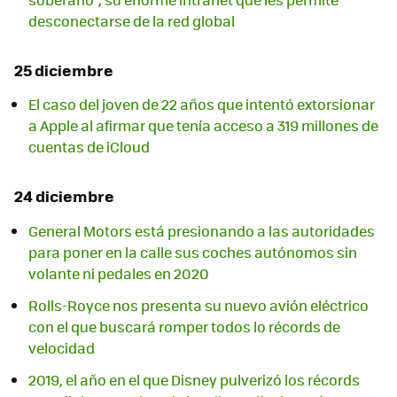
desconectarse de la red global
25 diciembre
El caso del joven de 22 años que intentó extorsionar
a Apple al afirmar que tenía acceso a 319 millones de
cuentas de iCloud
24 diciembre
General Motors está presionando a las autoridades
para poner en la calle sus coches autónomos sin
volante ni pedales en 2020
Rolls-Royce nos presenta su nuevo avión eléctrico
con el que buscará romper todos lo récords de
velocidad
2019, el año en el que Disney pulverizó los récords