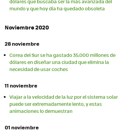
dólares que buscaba ser la más avanzada del
mundo y que hoy día ha quedado obsoleta
Noviembre 2020
28 noviembre
Corea del Sur se ha gastado 35.000 millones de
dólares en diseñar una ciudad que elimina la
necesidad de usar coches
11 noviembre
Viajar a la velocidad de la luz por el sistema solar
puede ser extremadamente lento, y estas
animaciones lo demuestran
01 noviembre