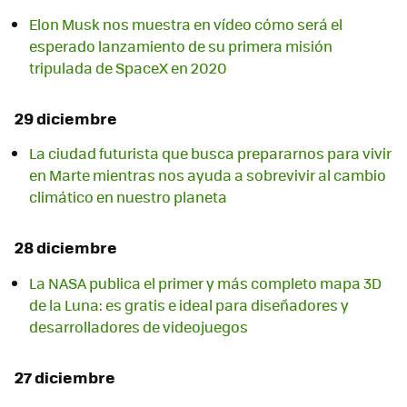
Elon Musk nos muestra en vídeo cómo será el
esperado lanzamiento de su primera misión
tripulada de SpaceX en 2020
29 diciembre
La ciudad futurista que busca prepararnos para vivir
en Marte mientras nos ayuda a sobrevivir al cambio
climático en nuestro planeta
28 diciembre
La NASA publica el primer y más completo mapa 3D
de la Luna: es gratis e ideal para diseñadores y
desarrolladores de videojuegos
27 diciembre