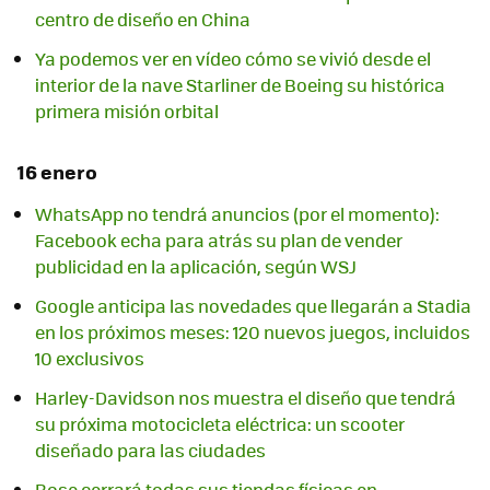
centro de diseño en China
Ya podemos ver en vídeo cómo se vivió desde el
interior de la nave Starliner de Boeing su histórica
primera misión orbital
16 enero
WhatsApp no tendrá anuncios (por el momento):
Facebook echa para atrás su plan de vender
publicidad en la aplicación, según WSJ
Google anticipa las novedades que llegarán a Stadia
en los próximos meses: 120 nuevos juegos, incluidos
10 exclusivos
Harley-Davidson nos muestra el diseño que tendrá
su próxima motocicleta eléctrica: un scooter
diseñado para las ciudades
Bose cerrará todas sus tiendas físicas en