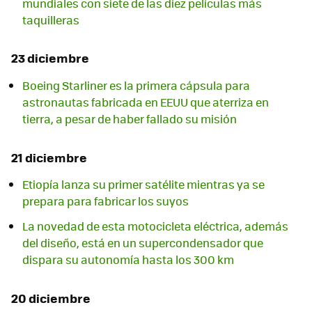
mundiales con siete de las diez películas más
taquilleras
23 diciembre
Boeing Starliner es la primera cápsula para
astronautas fabricada en EEUU que aterriza en
tierra, a pesar de haber fallado su misión
21 diciembre
Etiopía lanza su primer satélite mientras ya se
prepara para fabricar los suyos
La novedad de esta motocicleta eléctrica, además
del diseño, está en un supercondensador que
dispara su autonomía hasta los 300 km
20 diciembre