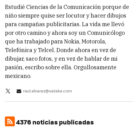
Estudié Ciencias de la Comunicación porque de
niño siempre quise ser locutor y hacer dibujos
para campañas publicitarias. La vida me llevó
por otro camino y ahora soy un Comunicólogo
que ha trabajado para Nokia, Motorola,
Telefónica y Telcel. Donde ahora en vez de
dibujar, saco fotos, y en vez de hablar de mi
pasión, escribo sobre ella. Orgullosamente
mexicano.
raul.alvarez@xataka.com
4376 noticias publicadas