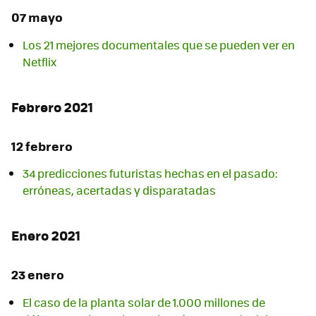
07 mayo
Los 21 mejores documentales que se pueden ver en
Netflix
Febrero 2021
12 febrero
34 predicciones futuristas hechas en el pasado:
erróneas, acertadas y disparatadas
Enero 2021
23 enero
El caso de la planta solar de 1.000 millones de