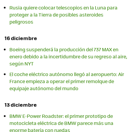
Rusia quiere colocar telescopios en la Luna para
proteger a la Tierra de posibles asteroides
peligrosos
16 diciembre
Boeing suspenderá la producción del 737 MAX en
enero debido a la incertidumbre de su regreso al aire,
según NYT
El coche eléctrico autónomo llegó al aeropuerto: Air
France empieza a operar el primer remolque de
equipaje autónomo del mundo
13 diciembre
BMW E-Power Roadster: el primer prototipo de
motocicleta eléctrica de BMW parece más una
enorme batería con ruedas