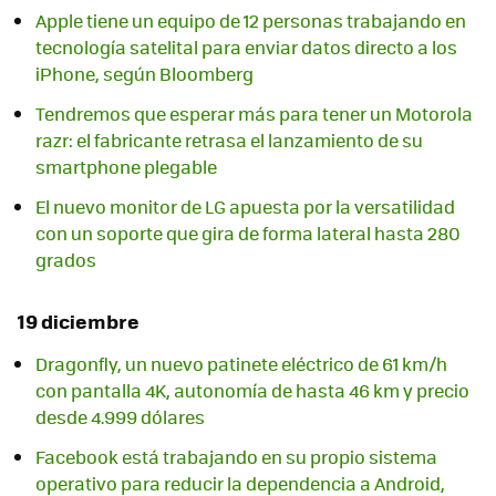
Apple tiene un equipo de 12 personas trabajando en
tecnología satelital para enviar datos directo a los
iPhone, según Bloomberg
Tendremos que esperar más para tener un Motorola
razr: el fabricante retrasa el lanzamiento de su
smartphone plegable
El nuevo monitor de LG apuesta por la versatilidad
con un soporte que gira de forma lateral hasta 280
grados
19 diciembre
Dragonfly, un nuevo patinete eléctrico de 61 km/h
con pantalla 4K, autonomía de hasta 46 km y precio
desde 4.999 dólares
Facebook está trabajando en su propio sistema
operativo para reducir la dependencia a Android,