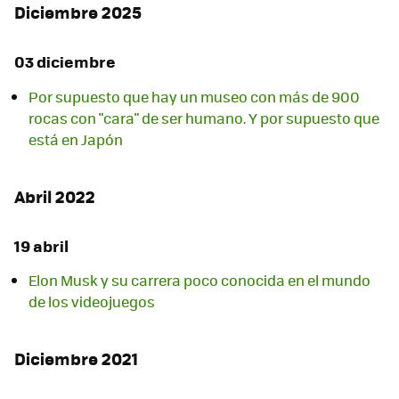
Diciembre 2025
03 diciembre
Por supuesto que hay un museo con más de 900
rocas con "cara" de ser humano. Y por supuesto que
está en Japón
Abril 2022
19 abril
Elon Musk y su carrera poco conocida en el mundo
de los videojuegos
Diciembre 2021