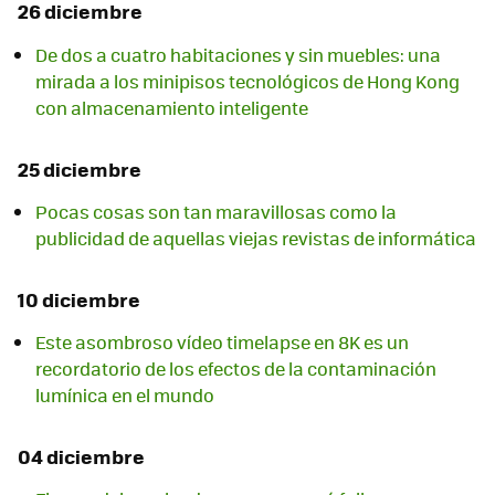
26 diciembre
De dos a cuatro habitaciones y sin muebles: una
mirada a los minipisos tecnológicos de Hong Kong
con almacenamiento inteligente
25 diciembre
Pocas cosas son tan maravillosas como la
publicidad de aquellas viejas revistas de informática
10 diciembre
Este asombroso vídeo timelapse en 8K es un
recordatorio de los efectos de la contaminación
lumínica en el mundo
04 diciembre