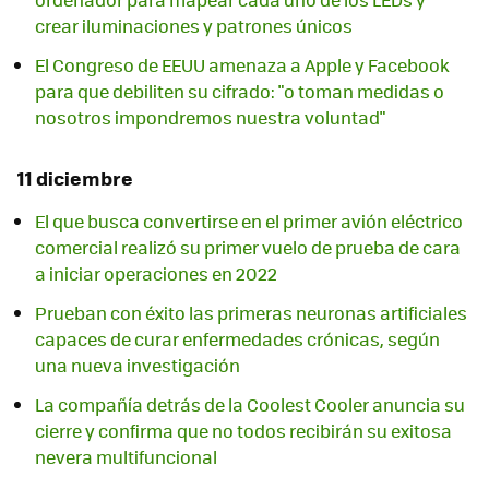
crear iluminaciones y patrones únicos
El Congreso de EEUU amenaza a Apple y Facebook
para que debiliten su cifrado: "o toman medidas o
nosotros impondremos nuestra voluntad"
11 diciembre
El que busca convertirse en el primer avión eléctrico
comercial realizó su primer vuelo de prueba de cara
a iniciar operaciones en 2022
Prueban con éxito las primeras neuronas artificiales
capaces de curar enfermedades crónicas, según
una nueva investigación
La compañía detrás de la Coolest Cooler anuncia su
cierre y confirma que no todos recibirán su exitosa
nevera multifuncional