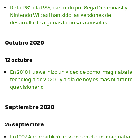
De la PS1 a la PS5, pasando por Sega Dreamcast y
Nintendo Wii: así han sido las versiones de
desarrollo de algunas famosas consolas
Octubre 2020
12 octubre
En 2010 Huawei hizo un vídeo de cómo imaginaba la
tecnología de 2020... y a día de hoy es más hilarante
que visionario
Septiembre 2020
25 septiembre
En 1997 Apple publicó un vídeo en el que imaginaba