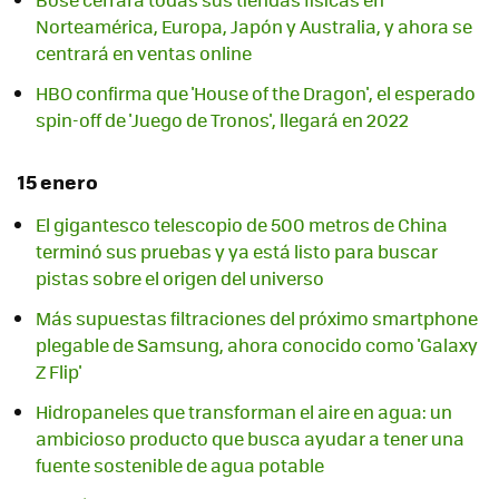
Norteamérica, Europa, Japón y Australia, y ahora se
centrará en ventas online
HBO confirma que 'House of the Dragon', el esperado
spin-off de 'Juego de Tronos', llegará en 2022
15 enero
El gigantesco telescopio de 500 metros de China
terminó sus pruebas y ya está listo para buscar
pistas sobre el origen del universo
Más supuestas filtraciones del próximo smartphone
plegable de Samsung, ahora conocido como 'Galaxy
Z Flip'
Hidropaneles que transforman el aire en agua: un
ambicioso producto que busca ayudar a tener una
fuente sostenible de agua potable