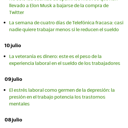
llevado a Elon Musk a bajarse de la compra de
Twitter
La semana de cuatro días de Telefónica fracasa: casi
nadie quiere trabajar menos si le reducen el sueldo
10 julio
La veteranía es dinero: este es el peso de la
experiencia laboral en el sueldo de los trabajadores
09 julio
El estrés laboral como germen de la depresión: la
presión en el trabajo potencia los trastornos
mentales
08 julio