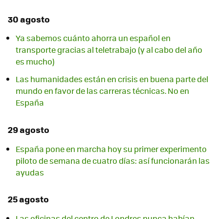
30 agosto
Ya sabemos cuánto ahorra un español en
transporte gracias al teletrabajo (y al cabo del año
es mucho)
Las humanidades están en crisis en buena parte del
mundo en favor de las carreras técnicas. No en
España
29 agosto
España pone en marcha hoy su primer experimento
piloto de semana de cuatro días: así funcionarán las
ayudas
25 agosto
Las oficinas del centro de Londres nunca habían