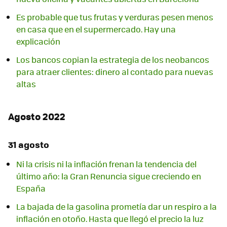
Es probable que tus frutas y verduras pesen menos
en casa que en el supermercado. Hay una
explicación
Los bancos copian la estrategia de los neobancos
para atraer clientes: dinero al contado para nuevas
altas
Agosto 2022
31 agosto
Ni la crisis ni la inflación frenan la tendencia del
último año: la Gran Renuncia sigue creciendo en
España
La bajada de la gasolina prometía dar un respiro a la
inflación en otoño. Hasta que llegó el precio la luz