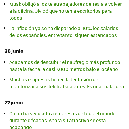
Musk obligó a los teletrabajadores de Tesla a volver
a la oficina. Olvidó que no tenía escritorios para
todos
La inflación ya se ha disparado al 10%: los salarios
de los españoles, entre tanto, siguen estancados
28 junio
Acabamos de descubrir el naufragio más profundo
hasta la fecha: a casi 7.000 metros bajo el océano
Muchas empresas tienen la tentación de
monitorizar a sus teletrabajadores. Es una mala idea
27 junio
China ha seducido a empresas de todo el mundo
durante décadas. Ahora su atractivo se está
acabando