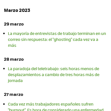
Marzo 2023
29 marzo
La mayoría de entrevistas de trabajo terminan en un
correo sin respuesta: el "ghosting" cada vez va a
más
28 marzo
La paradoja del teletrabajo: seis horas menos de
desplazamientos a cambio de tres horas más de
jornada
27 marzo
Cada vez más trabajadores españoles sufren
"burnout". Es hora de considerarlo una enfermedad