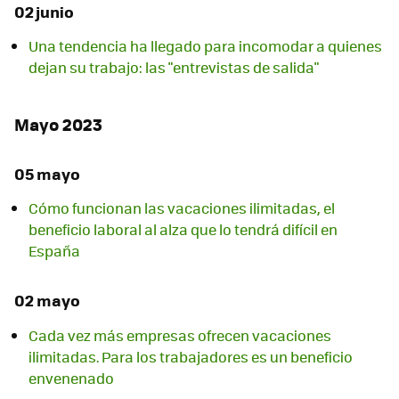
02 junio
Una tendencia ha llegado para incomodar a quienes
dejan su trabajo: las "entrevistas de salida"
Mayo 2023
05 mayo
Cómo funcionan las vacaciones ilimitadas, el
beneficio laboral al alza que lo tendrá difícil en
España
02 mayo
Cada vez más empresas ofrecen vacaciones
ilimitadas. Para los trabajadores es un beneficio
envenenado