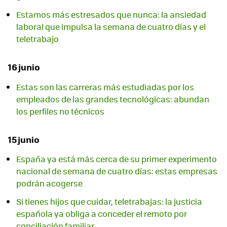
Estamos más estresados que nunca: la ansiedad
laboral que impulsa la semana de cuatro días y el
teletrabajo
16 junio
Estas son las carreras más estudiadas por los
empleados de las grandes tecnológicas: abundan
los perfiles no técnicos
15 junio
España ya está más cerca de su primer experimento
nacional de semana de cuatro días: estas empresas
podrán acogerse
Si tienes hijos que cuidar, teletrabajas: la justicia
española ya obliga a conceder el remoto por
conciliación familiar