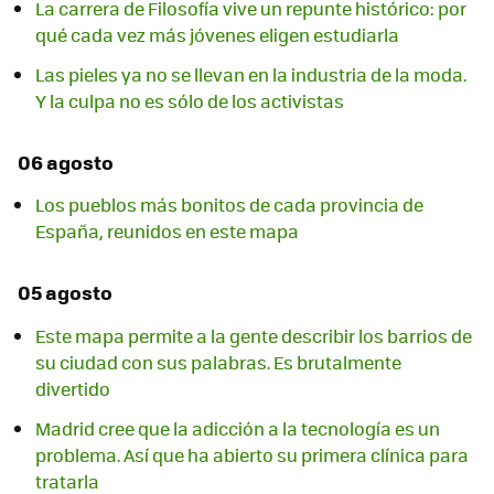
La carrera de Filosofía vive un repunte histórico: por
qué cada vez más jóvenes eligen estudiarla
Las pieles ya no se llevan en la industria de la moda.
Y la culpa no es sólo de los activistas
06 agosto
Los pueblos más bonitos de cada provincia de
España, reunidos en este mapa
05 agosto
Este mapa permite a la gente describir los barrios de
su ciudad con sus palabras. Es brutalmente
divertido
Madrid cree que la adicción a la tecnología es un
problema. Así que ha abierto su primera clínica para
tratarla