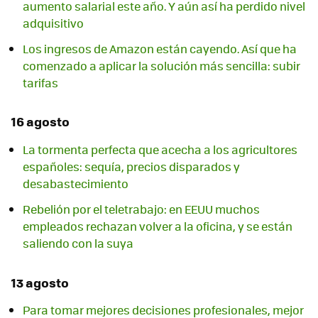
aumento salarial este año. Y aún así ha perdido nivel
adquisitivo
Los ingresos de Amazon están cayendo. Así que ha
comenzado a aplicar la solución más sencilla: subir
tarifas
16 agosto
La tormenta perfecta que acecha a los agricultores
españoles: sequía, precios disparados y
desabastecimiento
Rebelión por el teletrabajo: en EEUU muchos
empleados rechazan volver a la oficina, y se están
saliendo con la suya
13 agosto
Para tomar mejores decisiones profesionales, mejor