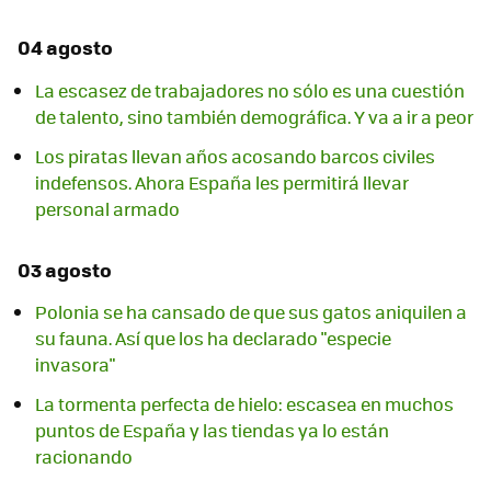
04 agosto
La escasez de trabajadores no sólo es una cuestión
de talento, sino también demográfica. Y va a ir a peor
Los piratas llevan años acosando barcos civiles
indefensos. Ahora España les permitirá llevar
personal armado
03 agosto
Polonia se ha cansado de que sus gatos aniquilen a
su fauna. Así que los ha declarado "especie
invasora"
La tormenta perfecta de hielo: escasea en muchos
puntos de España y las tiendas ya lo están
racionando