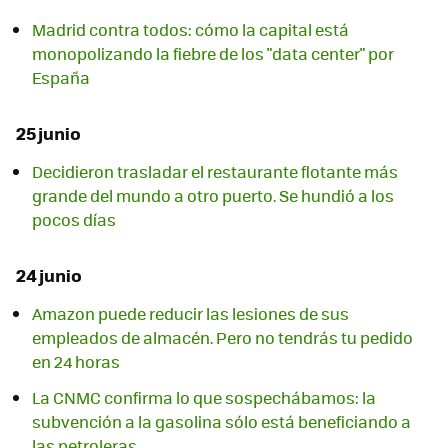
Madrid contra todos: cómo la capital está
monopolizando la fiebre de los "data center" por
España
25 junio
Decidieron trasladar el restaurante flotante más
grande del mundo a otro puerto. Se hundió a los
pocos días
24 junio
Amazon puede reducir las lesiones de sus
empleados de almacén. Pero no tendrás tu pedido
en 24 horas
La CNMC confirma lo que sospechábamos: la
subvención a la gasolina sólo está beneficiando a
las petroleras