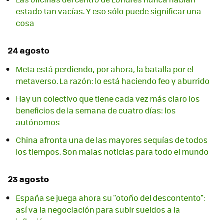
estado tan vacías. Y eso sólo puede significar una
cosa
24 agosto
Meta está perdiendo, por ahora, la batalla por el
metaverso. La razón: lo está haciendo feo y aburrido
Hay un colectivo que tiene cada vez más claro los
beneficios de la semana de cuatro días: los
autónomos
China afronta una de las mayores sequías de todos
los tiempos. Son malas noticias para todo el mundo
23 agosto
España se juega ahora su "otoño del descontento":
así va la negociación para subir sueldos a la