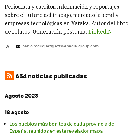
Periodista y escritor. Información y reportajes
sobre el futuro del trabajo, mercado laboral y
empresas tecnológicas en Xataka. Autor del libro
de relatos 'Generación póstuma'.
LinkedIN
pablo.rodriguez@ext.webedia-group.com
654 noticias publicadas
Agosto 2023
18 agosto
Los pueblos más bonitos de cada provincia de
España, reunidos en este revelador mapa