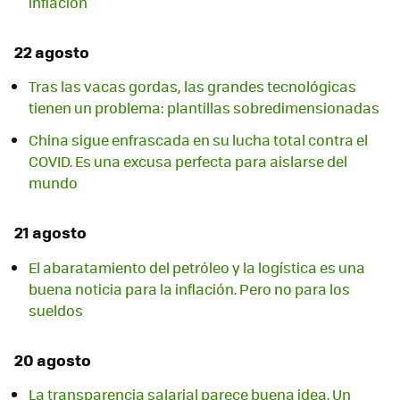
inflación
22 agosto
Tras las vacas gordas, las grandes tecnológicas
tienen un problema: plantillas sobredimensionadas
China sigue enfrascada en su lucha total contra el
COVID. Es una excusa perfecta para aislarse del
mundo
21 agosto
El abaratamiento del petróleo y la logística es una
buena noticia para la inflación. Pero no para los
sueldos
20 agosto
La transparencia salarial parece buena idea. Un