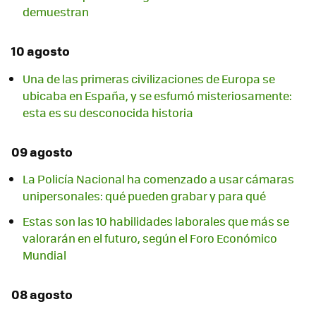
demuestran
10 agosto
Una de las primeras civilizaciones de Europa se
ubicaba en España, y se esfumó misteriosamente:
esta es su desconocida historia
09 agosto
La Policía Nacional ha comenzado a usar cámaras
unipersonales: qué pueden grabar y para qué
Estas son las 10 habilidades laborales que más se
valorarán en el futuro, según el Foro Económico
Mundial
08 agosto