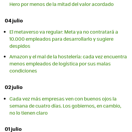
Hero por menos de la mitad del valor acordado
04 julio
El metaverso va regular: Meta ya no contratará a
10.000 empleados para desarrollarlo y sugiere
despidos
Amazon y el mal de la hostelería: cada vez encuentra
menos empleados de logística por sus malas
condiciones
02 julio
Cada vez más empresas ven con buenos ojos la
semana de cuatro días. Los gobiernos, en cambio,
no lo tienen claro
01 julio