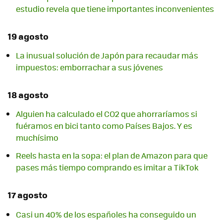
estudio revela que tiene importantes inconvenientes
19 agosto
La inusual solución de Japón para recaudar más
impuestos: emborrachar a sus jóvenes
18 agosto
Alguien ha calculado el CO2 que ahorraríamos si
fuéramos en bici tanto como Países Bajos. Y es
muchísimo
Reels hasta en la sopa: el plan de Amazon para que
pases más tiempo comprando es imitar a TikTok
17 agosto
Casi un 40% de los españoles ha conseguido un