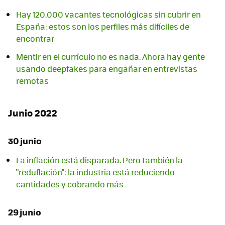
Hay 120.000 vacantes tecnológicas sin cubrir en
España: estos son los perfiles más difíciles de
encontrar
Mentir en el currículo no es nada. Ahora hay gente
usando deepfakes para engañar en entrevistas
remotas
Junio 2022
30 junio
La inflación está disparada. Pero también la
"reduflación": la industria está reduciendo
cantidades y cobrando más
29 junio