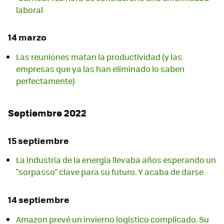
laboral
14 marzo
Las reuniones matan la productividad (y las
empresas que ya las han eliminado lo saben
perfectamente)
Septiembre 2022
15 septiembre
La industria de la energía llevaba años esperando un
"sorpasso" clave para su futuro. Y acaba de darse
14 septiembre
Amazon prevé un invierno logístico complicado. Su