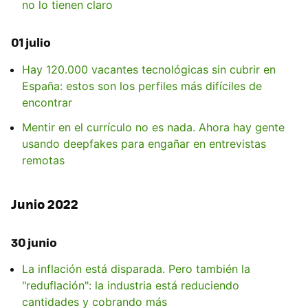
no lo tienen claro
01 julio
Hay 120.000 vacantes tecnológicas sin cubrir en
España: estos son los perfiles más difíciles de
encontrar
Mentir en el currículo no es nada. Ahora hay gente
usando deepfakes para engañar en entrevistas
remotas
Junio 2022
30 junio
La inflación está disparada. Pero también la
"reduflación": la industria está reduciendo
cantidades y cobrando más