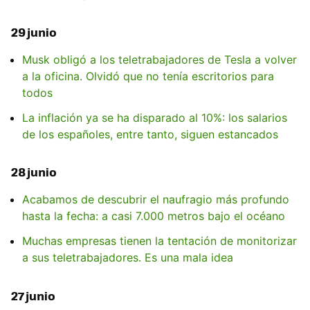
29 junio
Musk obligó a los teletrabajadores de Tesla a volver
a la oficina. Olvidó que no tenía escritorios para
todos
La inflación ya se ha disparado al 10%: los salarios
de los españoles, entre tanto, siguen estancados
28 junio
Acabamos de descubrir el naufragio más profundo
hasta la fecha: a casi 7.000 metros bajo el océano
Muchas empresas tienen la tentación de monitorizar
a sus teletrabajadores. Es una mala idea
27 junio