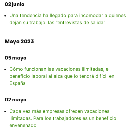
02 junio
Una tendencia ha llegado para incomodar a quienes
dejan su trabajo: las "entrevistas de salida"
Mayo 2023
05 mayo
Cómo funcionan las vacaciones ilimitadas, el
beneficio laboral al alza que lo tendrá difícil en
España
02 mayo
Cada vez más empresas ofrecen vacaciones
ilimitadas. Para los trabajadores es un beneficio
envenenado