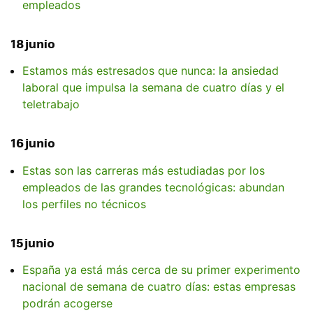
empleados
18 junio
Estamos más estresados que nunca: la ansiedad
laboral que impulsa la semana de cuatro días y el
teletrabajo
16 junio
Estas son las carreras más estudiadas por los
empleados de las grandes tecnológicas: abundan
los perfiles no técnicos
15 junio
España ya está más cerca de su primer experimento
nacional de semana de cuatro días: estas empresas
podrán acogerse