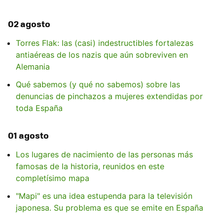
02 agosto
Torres Flak: las (casi) indestructibles fortalezas
antiaéreas de los nazis que aún sobreviven en
Alemania
Qué sabemos (y qué no sabemos) sobre las
denuncias de pinchazos a mujeres extendidas por
toda España
01 agosto
Los lugares de nacimiento de las personas más
famosas de la historia, reunidos en este
completísimo mapa
"Mapi" es una idea estupenda para la televisión
japonesa. Su problema es que se emite en España