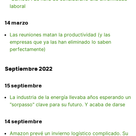
laboral
14 marzo
Las reuniones matan la productividad (y las
empresas que ya las han eliminado lo saben
perfectamente)
Septiembre 2022
15 septiembre
La industria de la energía llevaba años esperando un
"sorpasso" clave para su futuro. Y acaba de darse
14 septiembre
Amazon prevé un invierno logístico complicado. Su