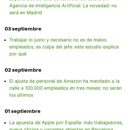
Agencia de Inteligencia Artificial. La novedad: no
será en Madrid
03 septiembre
Trabajar lo justo y necesario no es de malos
empleados, es culpa del jefe: este estudio explica
por qué
02 septiembre
El ajuste de personal de Amazon ha mandado a la
calle a 100.000 empleados en tres meses: no serán
los últimos
01 septiembre
La apuesta de Apple por España: más trabajadores,
nueva oficina y vacantes abiertas en Barcelona