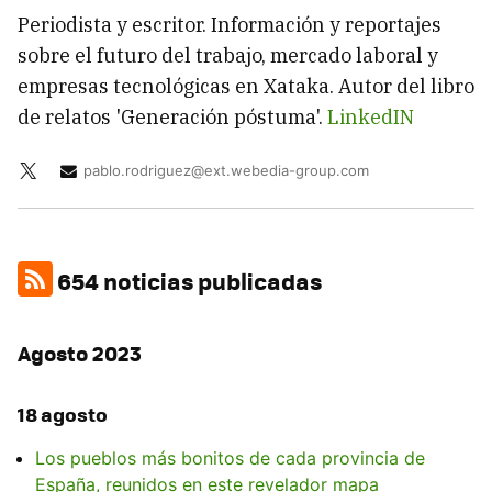
Periodista y escritor. Información y reportajes
sobre el futuro del trabajo, mercado laboral y
empresas tecnológicas en Xataka. Autor del libro
de relatos 'Generación póstuma'.
LinkedIN
pablo.rodriguez@ext.webedia-group.com
654 noticias publicadas
Agosto 2023
18 agosto
Los pueblos más bonitos de cada provincia de
España, reunidos en este revelador mapa