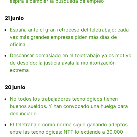
aspira a cambiar la búsqueda de empleo
21 junio
España ante el gran retroceso del teletrabajo: cada
vez más grandes empresas piden más días de
oficina
Descansar demasiado en el teletrabajo ya es motivo
de despido: la justicia avala la monitorización
extrema
20 junio
No todos los trabajadores tecnológicos tienen
buenos sueldos. Y han convocado una huelga para
denunciarlo
El teletrabajo como norma sigue ganando adeptos
entre las tecnológicas: NTT lo extiende a 30.000