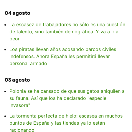
04 agosto
La escasez de trabajadores no sólo es una cuestión
de talento, sino también demográfica. Y va a ir a
peor
Los piratas llevan años acosando barcos civiles
indefensos. Ahora España les permitirá llevar
personal armado
03 agosto
Polonia se ha cansado de que sus gatos aniquilen a
su fauna. Así que los ha declarado "especie
invasora"
La tormenta perfecta de hielo: escasea en muchos
puntos de España y las tiendas ya lo están
racionando