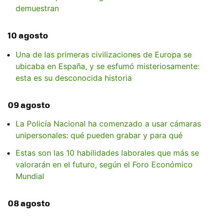
demuestran
10 agosto
Una de las primeras civilizaciones de Europa se
ubicaba en España, y se esfumó misteriosamente:
esta es su desconocida historia
09 agosto
La Policía Nacional ha comenzado a usar cámaras
unipersonales: qué pueden grabar y para qué
Estas son las 10 habilidades laborales que más se
valorarán en el futuro, según el Foro Económico
Mundial
08 agosto