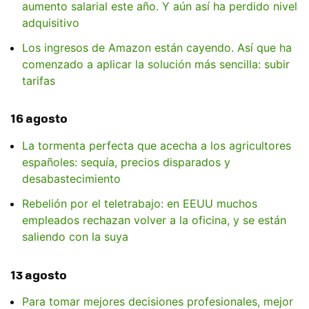
aumento salarial este año. Y aún así ha perdido nivel
adquisitivo
Los ingresos de Amazon están cayendo. Así que ha
comenzado a aplicar la solución más sencilla: subir
tarifas
16 agosto
La tormenta perfecta que acecha a los agricultores
españoles: sequía, precios disparados y
desabastecimiento
Rebelión por el teletrabajo: en EEUU muchos
empleados rechazan volver a la oficina, y se están
saliendo con la suya
13 agosto
Para tomar mejores decisiones profesionales, mejor