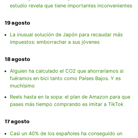
estudio revela que tiene importantes inconvenientes
19 agosto
La inusual solución de Japón para recaudar más
impuestos: emborrachar a sus jóvenes
18 agosto
Alguien ha calculado el CO2 que ahorraríamos si
fuéramos en bici tanto como Países Bajos. Y es
muchísimo
Reels hasta en la sopa: el plan de Amazon para que
pases más tiempo comprando es imitar a TikTok
17 agosto
Casi un 40% de los españoles ha conseguido un