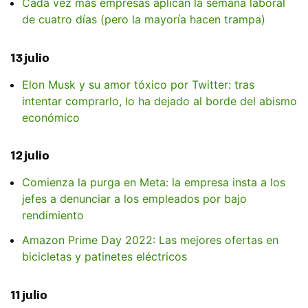
Cada vez más empresas aplican la semana laboral
de cuatro días (pero la mayoría hacen trampa)
13 julio
Elon Musk y su amor tóxico por Twitter: tras
intentar comprarlo, lo ha dejado al borde del abismo
económico
12 julio
Comienza la purga en Meta: la empresa insta a los
jefes a denunciar a los empleados por bajo
rendimiento
Amazon Prime Day 2022: Las mejores ofertas en
bicicletas y patinetes eléctricos
11 julio