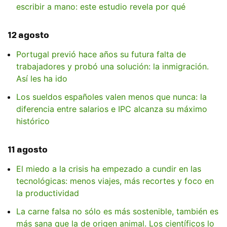
escribir a mano: este estudio revela por qué
12 agosto
Portugal previó hace años su futura falta de
trabajadores y probó una solución: la inmigración.
Así les ha ido
Los sueldos españoles valen menos que nunca: la
diferencia entre salarios e IPC alcanza su máximo
histórico
11 agosto
El miedo a la crisis ha empezado a cundir en las
tecnológicas: menos viajes, más recortes y foco en
la productividad
La carne falsa no sólo es más sostenible, también es
más sana que la de origen animal. Los científicos lo