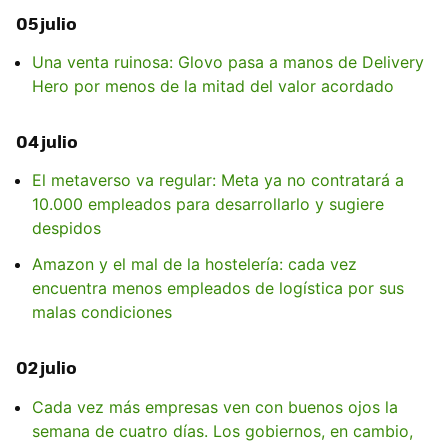
05 julio
Una venta ruinosa: Glovo pasa a manos de Delivery
Hero por menos de la mitad del valor acordado
04 julio
El metaverso va regular: Meta ya no contratará a
10.000 empleados para desarrollarlo y sugiere
despidos
Amazon y el mal de la hostelería: cada vez
encuentra menos empleados de logística por sus
malas condiciones
02 julio
Cada vez más empresas ven con buenos ojos la
semana de cuatro días. Los gobiernos, en cambio,