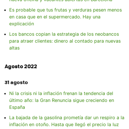
Es probable que tus frutas y verduras pesen menos
en casa que en el supermercado. Hay una
explicación
Los bancos copian la estrategia de los neobancos
para atraer clientes: dinero al contado para nuevas
altas
Agosto 2022
31 agosto
Ni la crisis ni la inflación frenan la tendencia del
último año: la Gran Renuncia sigue creciendo en
España
La bajada de la gasolina prometía dar un respiro a la
inflación en otoño. Hasta que llegó el precio la luz