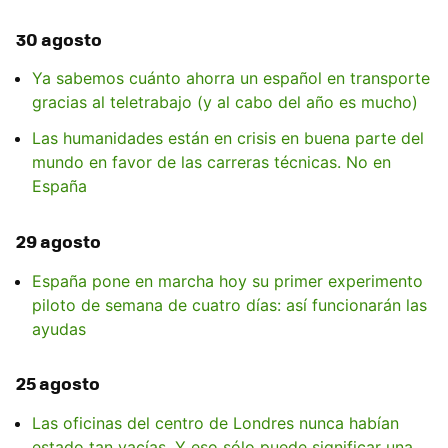
30 agosto
Ya sabemos cuánto ahorra un español en transporte
gracias al teletrabajo (y al cabo del año es mucho)
Las humanidades están en crisis en buena parte del
mundo en favor de las carreras técnicas. No en
España
29 agosto
España pone en marcha hoy su primer experimento
piloto de semana de cuatro días: así funcionarán las
ayudas
25 agosto
Las oficinas del centro de Londres nunca habían
estado tan vacías. Y eso sólo puede significar una