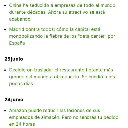
China ha seducido a empresas de todo el mundo
durante décadas. Ahora su atractivo se está
acabando
Madrid contra todos: cómo la capital está
monopolizando la fiebre de los "data center" por
España
25 junio
Decidieron trasladar el restaurante flotante más
grande del mundo a otro puerto. Se hundió a los
pocos días
24 junio
Amazon puede reducir las lesiones de sus
empleados de almacén. Pero no tendrás tu pedido
en 24 horas