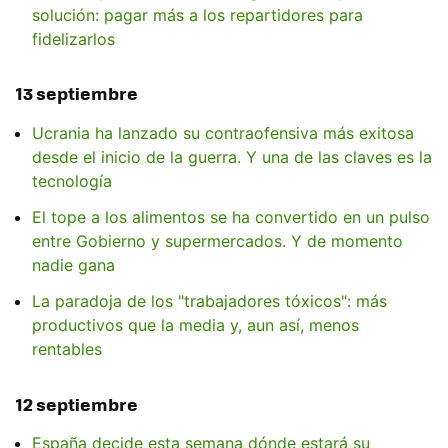
solución: pagar más a los repartidores para
fidelizarlos
13 septiembre
Ucrania ha lanzado su contraofensiva más exitosa
desde el inicio de la guerra. Y una de las claves es la
tecnología
El tope a los alimentos se ha convertido en un pulso
entre Gobierno y supermercados. Y de momento
nadie gana
La paradoja de los "trabajadores tóxicos": más
productivos que la media y, aun así, menos
rentables
12 septiembre
España decide esta semana dónde estará su