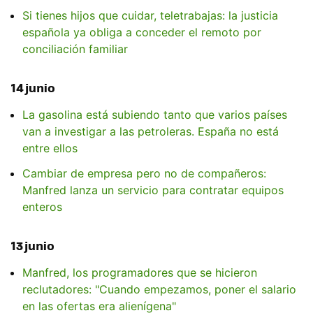
Si tienes hijos que cuidar, teletrabajas: la justicia
española ya obliga a conceder el remoto por
conciliación familiar
14 junio
La gasolina está subiendo tanto que varios países
van a investigar a las petroleras. España no está
entre ellos
Cambiar de empresa pero no de compañeros:
Manfred lanza un servicio para contratar equipos
enteros
13 junio
Manfred, los programadores que se hicieron
reclutadores: "Cuando empezamos, poner el salario
en las ofertas era alienígena"