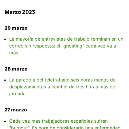
Marzo 2023
29 marzo
La mayoría de entrevistas de trabajo terminan en un
correo sin respuesta: el "ghosting" cada vez va a
más
28 marzo
La paradoja del teletrabajo: seis horas menos de
desplazamientos a cambio de tres horas más de
jornada
27 marzo
Cada vez más trabajadores españoles sufren
"burnout". Es hora de considerarlo una enfermedad