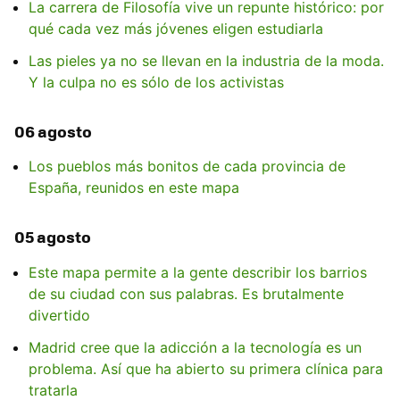
La carrera de Filosofía vive un repunte histórico: por
qué cada vez más jóvenes eligen estudiarla
Las pieles ya no se llevan en la industria de la moda.
Y la culpa no es sólo de los activistas
06 agosto
Los pueblos más bonitos de cada provincia de
España, reunidos en este mapa
05 agosto
Este mapa permite a la gente describir los barrios
de su ciudad con sus palabras. Es brutalmente
divertido
Madrid cree que la adicción a la tecnología es un
problema. Así que ha abierto su primera clínica para
tratarla