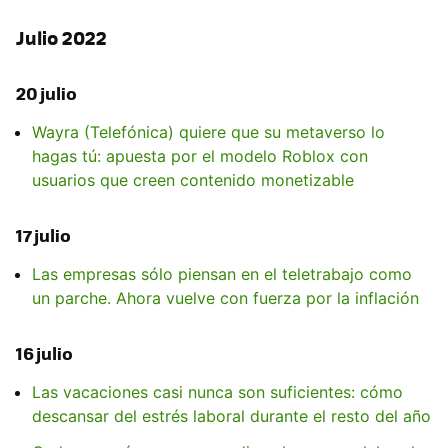
Julio 2022
20 julio
Wayra (Telefónica) quiere que su metaverso lo
hagas tú: apuesta por el modelo Roblox con
usuarios que creen contenido monetizable
17 julio
Las empresas sólo piensan en el teletrabajo como
un parche. Ahora vuelve con fuerza por la inflación
16 julio
Las vacaciones casi nunca son suficientes: cómo
descansar del estrés laboral durante el resto del año