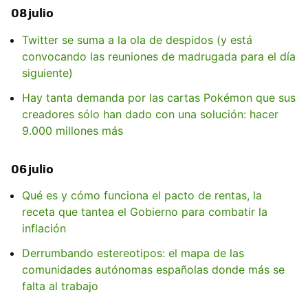
08 julio
Twitter se suma a la ola de despidos (y está
convocando las reuniones de madrugada para el día
siguiente)
Hay tanta demanda por las cartas Pokémon que sus
creadores sólo han dado con una solución: hacer
9.000 millones más
06 julio
Qué es y cómo funciona el pacto de rentas, la
receta que tantea el Gobierno para combatir la
inflación
Derrumbando estereotipos: el mapa de las
comunidades autónomas españolas donde más se
falta al trabajo