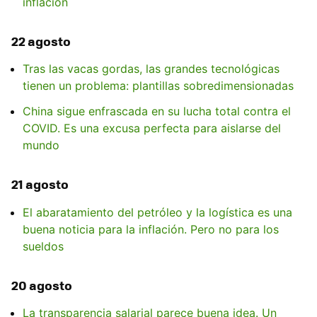
inflación
22 agosto
Tras las vacas gordas, las grandes tecnológicas
tienen un problema: plantillas sobredimensionadas
China sigue enfrascada en su lucha total contra el
COVID. Es una excusa perfecta para aislarse del
mundo
21 agosto
El abaratamiento del petróleo y la logística es una
buena noticia para la inflación. Pero no para los
sueldos
20 agosto
La transparencia salarial parece buena idea. Un