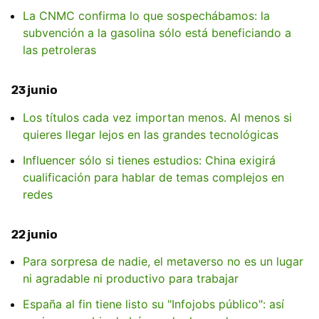
La CNMC confirma lo que sospechábamos: la
subvención a la gasolina sólo está beneficiando a
las petroleras
23 junio
Los títulos cada vez importan menos. Al menos si
quieres llegar lejos en las grandes tecnológicas
Influencer sólo si tienes estudios: China exigirá
cualificación para hablar de temas complejos en
redes
22 junio
Para sorpresa de nadie, el metaverso no es un lugar
ni agradable ni productivo para trabajar
España al fin tiene listo su "Infojobs público": así