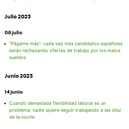
Julio 2023
06 julio
"Págame más": cada vez más candidatos españoles
están rechazando ofertas de trabajo por los malos
sueldos
Junio 2023
14 junio
Cuando demasiada flexibilidad laboral es un
problema: nadie quiere seguir trabajando a las diez
de la noche