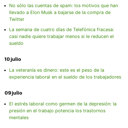
No sólo las cuentas de spam: los motivos que han
llevado a Elon Musk a bajarse de la compra de
Twitter
La semana de cuatro días de Telefónica fracasa:
casi nadie quiere trabajar menos si le reducen el
sueldo
10 julio
La veteranía es dinero: este es el peso de la
experiencia laboral en el sueldo de los trabajadores
09 julio
El estrés laboral como germen de la depresión: la
presión en el trabajo potencia los trastornos
mentales