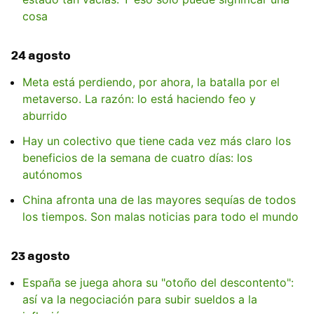
cosa
24 agosto
Meta está perdiendo, por ahora, la batalla por el
metaverso. La razón: lo está haciendo feo y
aburrido
Hay un colectivo que tiene cada vez más claro los
beneficios de la semana de cuatro días: los
autónomos
China afronta una de las mayores sequías de todos
los tiempos. Son malas noticias para todo el mundo
23 agosto
España se juega ahora su "otoño del descontento":
así va la negociación para subir sueldos a la