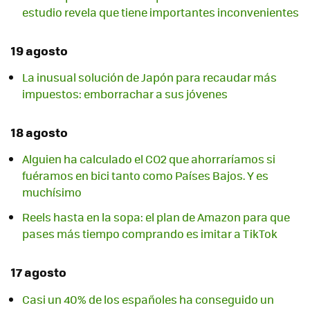
estudio revela que tiene importantes inconvenientes
19 agosto
La inusual solución de Japón para recaudar más
impuestos: emborrachar a sus jóvenes
18 agosto
Alguien ha calculado el CO2 que ahorraríamos si
fuéramos en bici tanto como Países Bajos. Y es
muchísimo
Reels hasta en la sopa: el plan de Amazon para que
pases más tiempo comprando es imitar a TikTok
17 agosto
Casi un 40% de los españoles ha conseguido un