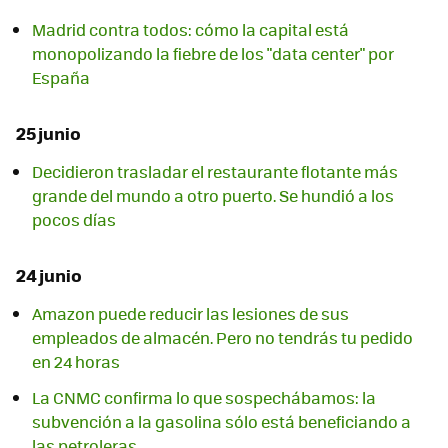
Madrid contra todos: cómo la capital está
monopolizando la fiebre de los "data center" por
España
25 junio
Decidieron trasladar el restaurante flotante más
grande del mundo a otro puerto. Se hundió a los
pocos días
24 junio
Amazon puede reducir las lesiones de sus
empleados de almacén. Pero no tendrás tu pedido
en 24 horas
La CNMC confirma lo que sospechábamos: la
subvención a la gasolina sólo está beneficiando a
las petroleras