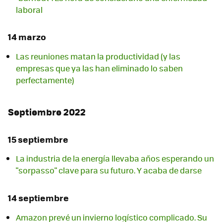
laboral
14 marzo
Las reuniones matan la productividad (y las
empresas que ya las han eliminado lo saben
perfectamente)
Septiembre 2022
15 septiembre
La industria de la energía llevaba años esperando un
"sorpasso" clave para su futuro. Y acaba de darse
14 septiembre
Amazon prevé un invierno logístico complicado. Su