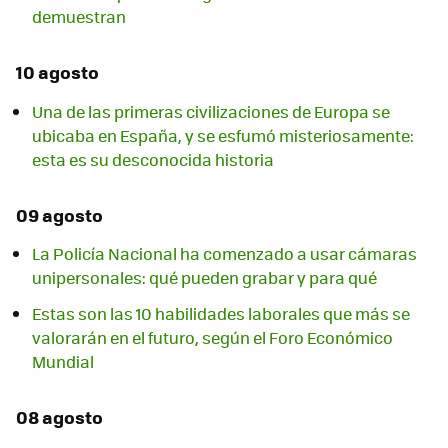
demuestran
10 agosto
Una de las primeras civilizaciones de Europa se
ubicaba en España, y se esfumó misteriosamente:
esta es su desconocida historia
09 agosto
La Policía Nacional ha comenzado a usar cámaras
unipersonales: qué pueden grabar y para qué
Estas son las 10 habilidades laborales que más se
valorarán en el futuro, según el Foro Económico
Mundial
08 agosto