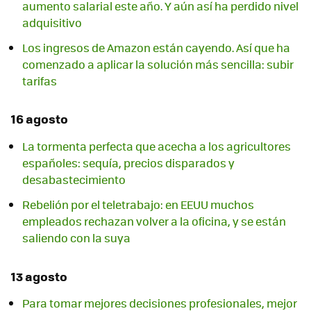
aumento salarial este año. Y aún así ha perdido nivel
adquisitivo
Los ingresos de Amazon están cayendo. Así que ha
comenzado a aplicar la solución más sencilla: subir
tarifas
16 agosto
La tormenta perfecta que acecha a los agricultores
españoles: sequía, precios disparados y
desabastecimiento
Rebelión por el teletrabajo: en EEUU muchos
empleados rechazan volver a la oficina, y se están
saliendo con la suya
13 agosto
Para tomar mejores decisiones profesionales, mejor