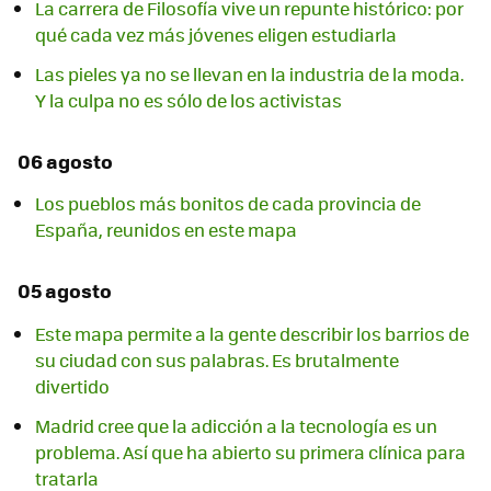
La carrera de Filosofía vive un repunte histórico: por
qué cada vez más jóvenes eligen estudiarla
Las pieles ya no se llevan en la industria de la moda.
Y la culpa no es sólo de los activistas
06 agosto
Los pueblos más bonitos de cada provincia de
España, reunidos en este mapa
05 agosto
Este mapa permite a la gente describir los barrios de
su ciudad con sus palabras. Es brutalmente
divertido
Madrid cree que la adicción a la tecnología es un
problema. Así que ha abierto su primera clínica para
tratarla