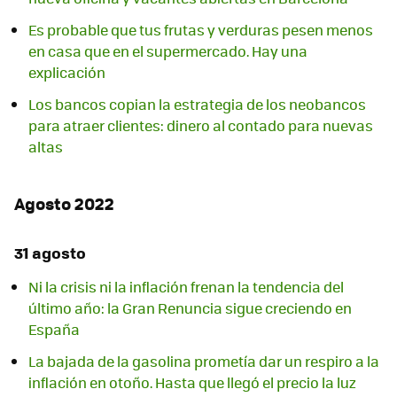
Es probable que tus frutas y verduras pesen menos
en casa que en el supermercado. Hay una
explicación
Los bancos copian la estrategia de los neobancos
para atraer clientes: dinero al contado para nuevas
altas
Agosto 2022
31 agosto
Ni la crisis ni la inflación frenan la tendencia del
último año: la Gran Renuncia sigue creciendo en
España
La bajada de la gasolina prometía dar un respiro a la
inflación en otoño. Hasta que llegó el precio la luz