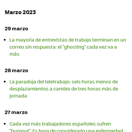
Marzo 2023
29 marzo
La mayoría de entrevistas de trabajo terminan en un
correo sin respuesta: el "ghosting" cada vez va a
más
28 marzo
La paradoja del teletrabajo: seis horas menos de
desplazamientos a cambio de tres horas más de
jornada
27 marzo
Cada vez más trabajadores españoles sufren
"burnout". Es hora de considerarlo una enfermedad