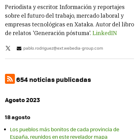
Periodista y escritor. Información y reportajes
sobre el futuro del trabajo, mercado laboral y
empresas tecnológicas en Xataka. Autor del libro
de relatos 'Generación póstuma'.
LinkedIN
pablo.rodriguez@ext.webedia-group.com
654 noticias publicadas
Agosto 2023
18 agosto
Los pueblos más bonitos de cada provincia de
España, reunidos en este revelador mapa