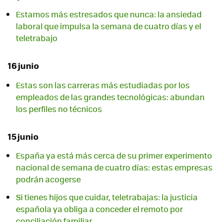
Estamos más estresados que nunca: la ansiedad
laboral que impulsa la semana de cuatro días y el
teletrabajo
16 junio
Estas son las carreras más estudiadas por los
empleados de las grandes tecnológicas: abundan
los perfiles no técnicos
15 junio
España ya está más cerca de su primer experimento
nacional de semana de cuatro días: estas empresas
podrán acogerse
Si tienes hijos que cuidar, teletrabajas: la justicia
española ya obliga a conceder el remoto por
conciliación familiar