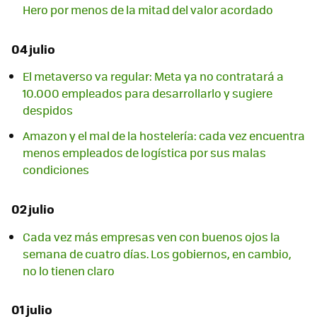
Hero por menos de la mitad del valor acordado
04 julio
El metaverso va regular: Meta ya no contratará a
10.000 empleados para desarrollarlo y sugiere
despidos
Amazon y el mal de la hostelería: cada vez encuentra
menos empleados de logística por sus malas
condiciones
02 julio
Cada vez más empresas ven con buenos ojos la
semana de cuatro días. Los gobiernos, en cambio,
no lo tienen claro
01 julio