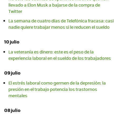
llevado a Elon Musk a bajarse de la compra de
Twitter
La semana de cuatro días de Telefónica fracasa: casi
nadie quiere trabajar menos si le reducen el sueldo
10 julio
La veteranía es dinero: este es el peso de la
experiencia laboral en el sueldo de los trabajadores
09 julio
El estrés laboral como germen de la depresión: la
presión en el trabajo potencia los trastornos
mentales
08 julio