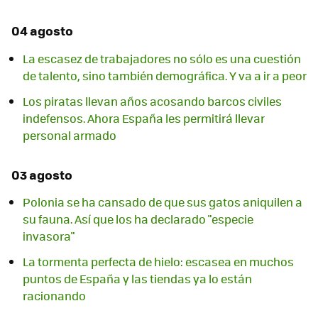
04 agosto
La escasez de trabajadores no sólo es una cuestión
de talento, sino también demográfica. Y va a ir a peor
Los piratas llevan años acosando barcos civiles
indefensos. Ahora España les permitirá llevar
personal armado
03 agosto
Polonia se ha cansado de que sus gatos aniquilen a
su fauna. Así que los ha declarado "especie
invasora"
La tormenta perfecta de hielo: escasea en muchos
puntos de España y las tiendas ya lo están
racionando