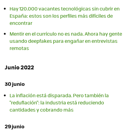
Hay 120.000 vacantes tecnológicas sin cubrir en
España: estos son los perfiles más difíciles de
encontrar
Mentir en el currículo no es nada. Ahora hay gente
usando deepfakes para engañar en entrevistas
remotas
Junio 2022
30 junio
La inflación está disparada. Pero también la
"reduflación": la industria está reduciendo
cantidades y cobrando más
29 junio