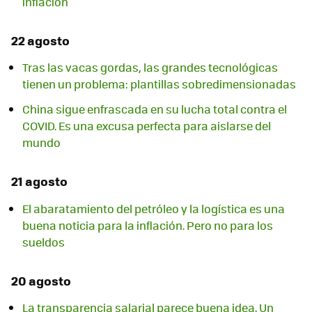
inflación
22 agosto
Tras las vacas gordas, las grandes tecnológicas
tienen un problema: plantillas sobredimensionadas
China sigue enfrascada en su lucha total contra el
COVID. Es una excusa perfecta para aislarse del
mundo
21 agosto
El abaratamiento del petróleo y la logística es una
buena noticia para la inflación. Pero no para los
sueldos
20 agosto
La transparencia salarial parece buena idea. Un