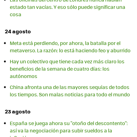
estado tan vacías. Y eso sólo puede significar una
cosa
24 agosto
Meta está perdiendo, por ahora, la batalla por el
metaverso. La razón: lo está haciendo feo y aburrido
Hay un colectivo que tiene cada vez más claro los
beneficios de la semana de cuatro días: los
autónomos
China afronta una de las mayores sequías de todos
los tiempos. Son malas noticias para todo el mundo
23 agosto
España se juega ahora su "otoño del descontento":
así va la negociación para subir sueldos a la