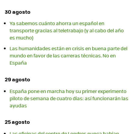
30 agosto
Ya sabemos cuánto ahorra un español en
transporte gracias al teletrabajo (y al cabo del año
es mucho)
Las humanidades están en crisis en buena parte del
mundo en favor de las carreras técnicas. No en
España
29 agosto
España pone en marcha hoy su primer experimento
piloto de semana de cuatro días: así funcionarán las
ayudas
25 agosto
Las oficinas del centro de Londres nunca habían