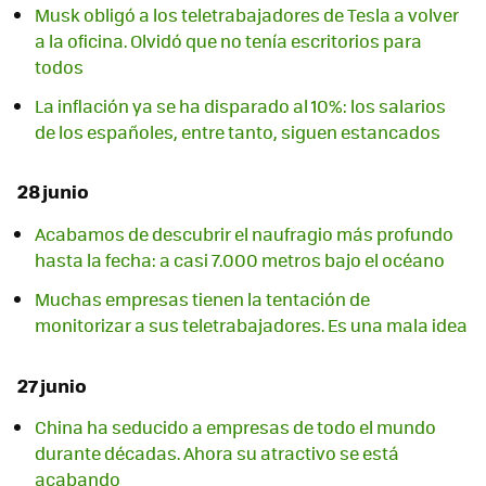
Musk obligó a los teletrabajadores de Tesla a volver
a la oficina. Olvidó que no tenía escritorios para
todos
La inflación ya se ha disparado al 10%: los salarios
de los españoles, entre tanto, siguen estancados
28 junio
Acabamos de descubrir el naufragio más profundo
hasta la fecha: a casi 7.000 metros bajo el océano
Muchas empresas tienen la tentación de
monitorizar a sus teletrabajadores. Es una mala idea
27 junio
China ha seducido a empresas de todo el mundo
durante décadas. Ahora su atractivo se está
acabando