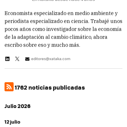
Economista especializado en medio ambiente y
periodista especializado en ciencia. Trabajé unos
pocos años como investigador sobre la economía
de la adaptación al cambio climático, ahora
escribo sobre eso y mucho más.
editores@xataka.com
1762 noticias publicadas
Julio 2026
12 julio