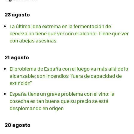
23 agosto
La última idea extrema en la fermentación de
cerveza no tiene que ver con el alcohol. Tiene que ver
con abejas asesinas
21 agosto
El problema de España con el fuego va más allá de lo
alcanzable: son incendios "fuera de capacidad de
extinción"
España tiene un grave problema con el vino: la
cosecha es tan buena que su precio se está
desplomando en origen
20 agosto