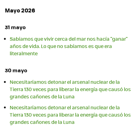
Mayo 2026
31 mayo
Sabíamos que vivir cerca del mar nos hacía "ganar"
años de vida. Lo que no sabíamos es que era
literalmente
30 mayo
Necesitaríamos detonar el arsenal nuclear de la
Tierra 130 veces para liberar la energía que causó los
grandes cañones de la Luna
Necesitaríamos detonar el arsenal nuclear de la
Tierra 130 veces para liberar la energía que causó los
grandes cañones de la Luna