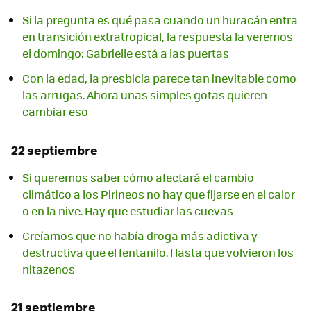
Si la pregunta es qué pasa cuando un huracán entra
en transición extratropical, la respuesta la veremos
el domingo: Gabrielle está a las puertas
Con la edad, la presbicia parece tan inevitable como
las arrugas. Ahora unas simples gotas quieren
cambiar eso
22 septiembre
Si queremos saber cómo afectará el cambio
climático a los Pirineos no hay que fijarse en el calor
o en la nive. Hay que estudiar las cuevas
Creíamos que no había droga más adictiva y
destructiva que el fentanilo. Hasta que volvieron los
nitazenos
21 septiembre