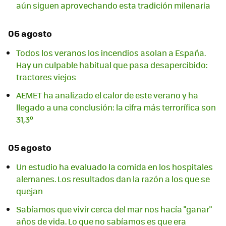
aún siguen aprovechando esta tradición milenaria
06 agosto
Todos los veranos los incendios asolan a España.
Hay un culpable habitual que pasa desapercibido:
tractores viejos
AEMET ha analizado el calor de este verano y ha
llegado a una conclusión: la cifra más terrorífica son
31,3º
05 agosto
Un estudio ha evaluado la comida en los hospitales
alemanes. Los resultados dan la razón a los que se
quejan
Sabíamos que vivir cerca del mar nos hacía "ganar"
años de vida. Lo que no sabíamos es que era