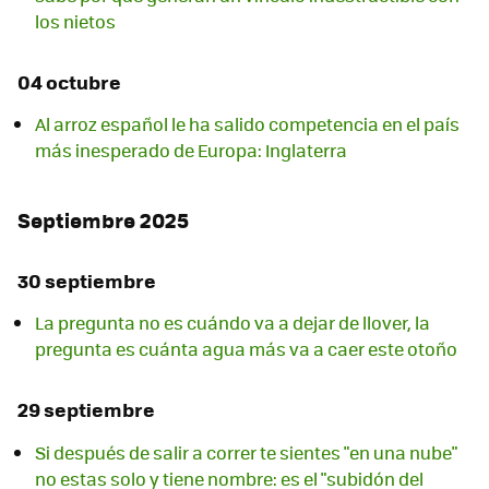
los nietos
04 octubre
Al arroz español le ha salido competencia en el país
más inesperado de Europa: Inglaterra
Septiembre 2025
30 septiembre
La pregunta no es cuándo va a dejar de llover, la
pregunta es cuánta agua más va a caer este otoño
29 septiembre
Si después de salir a correr te sientes "en una nube"
no estas solo y tiene nombre: es el "subidón del