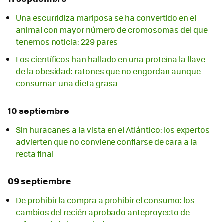
Una escurridiza mariposa se ha convertido en el
animal con mayor número de cromosomas del que
tenemos noticia: 229 pares
Los científicos han hallado en una proteína la llave
de la obesidad: ratones que no engordan aunque
consuman una dieta grasa
10 septiembre
Sin huracanes a la vista en el Atlántico: los expertos
advierten que no conviene confiarse de cara a la
recta final
09 septiembre
De prohibir la compra a prohibir el consumo: los
cambios del recién aprobado anteproyecto de