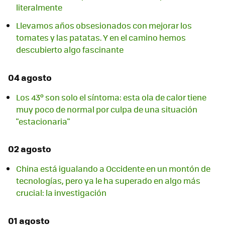
literalmente
Llevamos años obsesionados con mejorar los
tomates y las patatas. Y en el camino hemos
descubierto algo fascinante
04 agosto
Los 43º son solo el síntoma: esta ola de calor tiene
muy poco de normal por culpa de una situación
"estacionaria"
02 agosto
China está igualando a Occidente en un montón de
tecnologías, pero ya le ha superado en algo más
crucial: la investigación
01 agosto