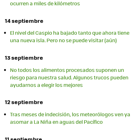
ocurren a miles de kilómetros
14 septiembre
El nivel del Caspio ha bajado tanto que ahora tiene
una nueva isla. Pero no se puede visitar (aún)
13 septiembre
No todos los alimentos procesados suponen un
riesgo para nuestra salud. Algunos trucos pueden
ayudarnos a elegir los mejores
12 septiembre
Tras meses de indecisión, los meteorólogos ven ya
asomar a La Niña en aguas del Pacífico
11 septiembre