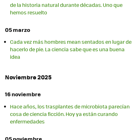
de la historia natural durante décadas. Uno que
hemos resuelto
05 marzo
Cada vez más hombres mean sentados en lugar de
hacerlo de pie. La ciencia sabe que es una buena
idea
Noviembre 2025
16 noviembre
Hace años, los trasplantes de microbiota parecían
cosa de ciencia ficción. Hoy ya están curando
enfermedades
05 noviembre