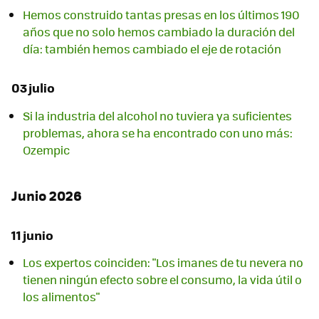
Hemos construido tantas presas en los últimos 190
años que no solo hemos cambiado la duración del
día: también hemos cambiado el eje de rotación
03 julio
Si la industria del alcohol no tuviera ya suficientes
problemas, ahora se ha encontrado con uno más:
Ozempic
Junio 2026
11 junio
Los expertos coinciden: "Los imanes de tu nevera no
tienen ningún efecto sobre el consumo, la vida útil o
los alimentos"