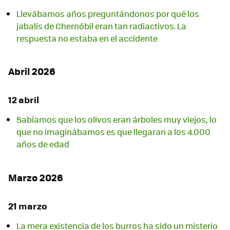
Llevábamos años preguntándonos por qué los
jabalís de Chernóbil eran tan radiactivos. La
respuesta no estaba en el accidente
Abril 2026
12 abril
Sabíamos que los olivos eran árboles muy viejos, lo
que no imaginábamos es que llegaran a los 4.000
años de edad
Marzo 2026
21 marzo
La mera existencia de los burros ha sido un misterio