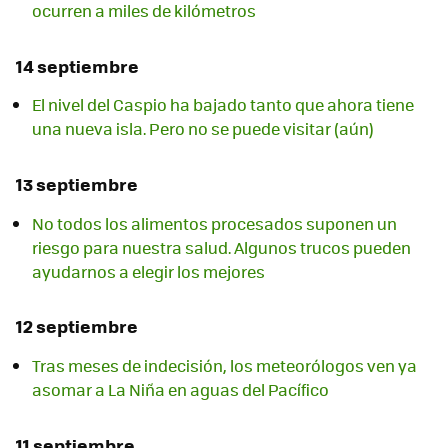
ocurren a miles de kilómetros
14 septiembre
El nivel del Caspio ha bajado tanto que ahora tiene
una nueva isla. Pero no se puede visitar (aún)
13 septiembre
No todos los alimentos procesados suponen un
riesgo para nuestra salud. Algunos trucos pueden
ayudarnos a elegir los mejores
12 septiembre
Tras meses de indecisión, los meteorólogos ven ya
asomar a La Niña en aguas del Pacífico
11 septiembre