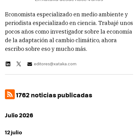
Economista especializado en medio ambiente y
periodista especializado en ciencia. Trabajé unos
pocos años como investigador sobre la economía
de la adaptación al cambio climático, ahora
escribo sobre eso y mucho más.
editores@xataka.com
1762 noticias publicadas
Julio 2026
12 julio