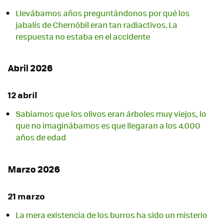
Llevábamos años preguntándonos por qué los
jabalís de Chernóbil eran tan radiactivos. La
respuesta no estaba en el accidente
Abril 2026
12 abril
Sabíamos que los olivos eran árboles muy viejos, lo
que no imaginábamos es que llegaran a los 4.000
años de edad
Marzo 2026
21 marzo
La mera existencia de los burros ha sido un misterio