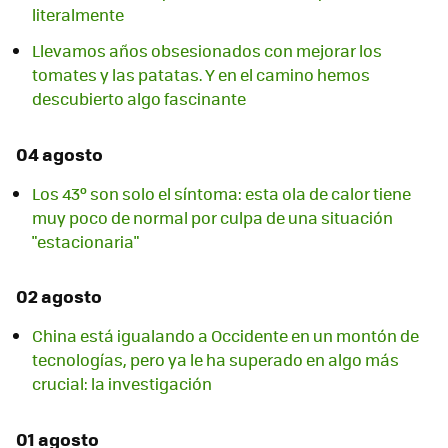
literalmente
Llevamos años obsesionados con mejorar los
tomates y las patatas. Y en el camino hemos
descubierto algo fascinante
04 agosto
Los 43º son solo el síntoma: esta ola de calor tiene
muy poco de normal por culpa de una situación
"estacionaria"
02 agosto
China está igualando a Occidente en un montón de
tecnologías, pero ya le ha superado en algo más
crucial: la investigación
01 agosto