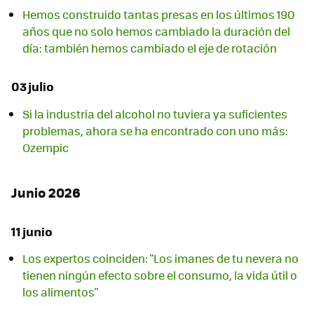
Hemos construido tantas presas en los últimos 190
años que no solo hemos cambiado la duración del
día: también hemos cambiado el eje de rotación
03 julio
Si la industria del alcohol no tuviera ya suficientes
problemas, ahora se ha encontrado con uno más:
Ozempic
Junio 2026
11 junio
Los expertos coinciden: "Los imanes de tu nevera no
tienen ningún efecto sobre el consumo, la vida útil o
los alimentos"