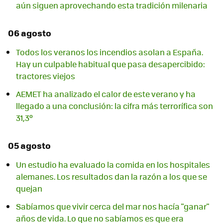
aún siguen aprovechando esta tradición milenaria
06 agosto
Todos los veranos los incendios asolan a España.
Hay un culpable habitual que pasa desapercibido:
tractores viejos
AEMET ha analizado el calor de este verano y ha
llegado a una conclusión: la cifra más terrorífica son
31,3º
05 agosto
Un estudio ha evaluado la comida en los hospitales
alemanes. Los resultados dan la razón a los que se
quejan
Sabíamos que vivir cerca del mar nos hacía "ganar"
años de vida. Lo que no sabíamos es que era