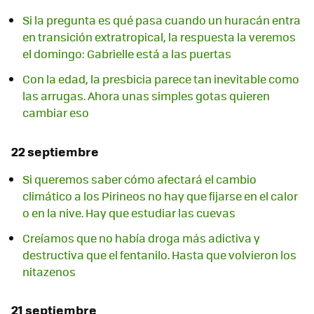
Si la pregunta es qué pasa cuando un huracán entra
en transición extratropical, la respuesta la veremos
el domingo: Gabrielle está a las puertas
Con la edad, la presbicia parece tan inevitable como
las arrugas. Ahora unas simples gotas quieren
cambiar eso
22 septiembre
Si queremos saber cómo afectará el cambio
climático a los Pirineos no hay que fijarse en el calor
o en la nive. Hay que estudiar las cuevas
Creíamos que no había droga más adictiva y
destructiva que el fentanilo. Hasta que volvieron los
nitazenos
21 septiembre