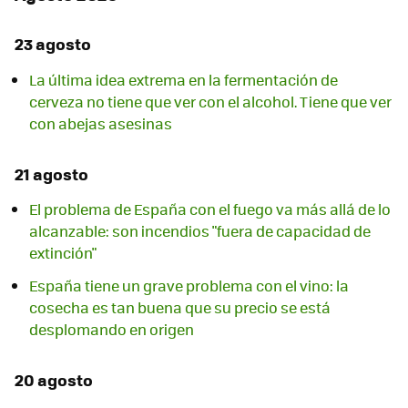
23 agosto
La última idea extrema en la fermentación de
cerveza no tiene que ver con el alcohol. Tiene que ver
con abejas asesinas
21 agosto
El problema de España con el fuego va más allá de lo
alcanzable: son incendios "fuera de capacidad de
extinción"
España tiene un grave problema con el vino: la
cosecha es tan buena que su precio se está
desplomando en origen
20 agosto