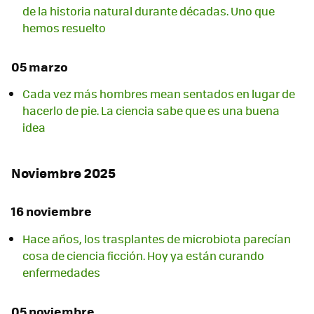
de la historia natural durante décadas. Uno que
hemos resuelto
05 marzo
Cada vez más hombres mean sentados en lugar de
hacerlo de pie. La ciencia sabe que es una buena
idea
Noviembre 2025
16 noviembre
Hace años, los trasplantes de microbiota parecían
cosa de ciencia ficción. Hoy ya están curando
enfermedades
05 noviembre