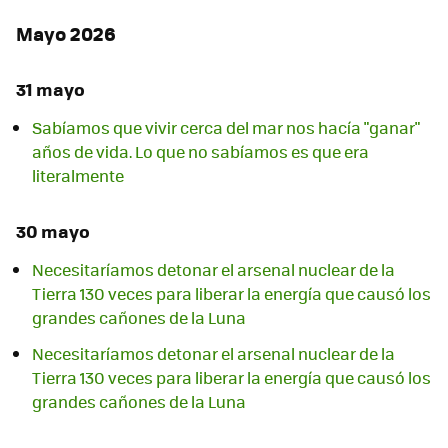
Mayo 2026
31 mayo
Sabíamos que vivir cerca del mar nos hacía "ganar"
años de vida. Lo que no sabíamos es que era
literalmente
30 mayo
Necesitaríamos detonar el arsenal nuclear de la
Tierra 130 veces para liberar la energía que causó los
grandes cañones de la Luna
Necesitaríamos detonar el arsenal nuclear de la
Tierra 130 veces para liberar la energía que causó los
grandes cañones de la Luna