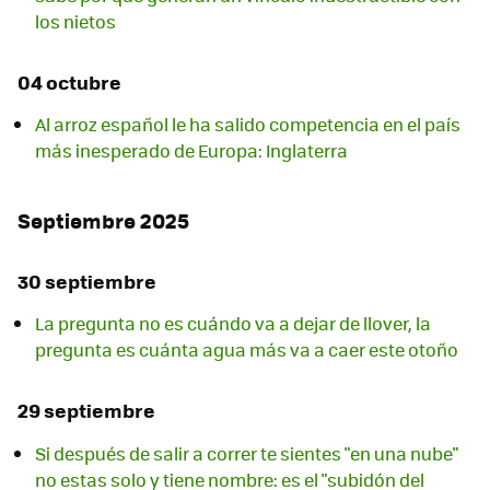
los nietos
04 octubre
Al arroz español le ha salido competencia en el país
más inesperado de Europa: Inglaterra
Septiembre 2025
30 septiembre
La pregunta no es cuándo va a dejar de llover, la
pregunta es cuánta agua más va a caer este otoño
29 septiembre
Si después de salir a correr te sientes "en una nube"
no estas solo y tiene nombre: es el "subidón del