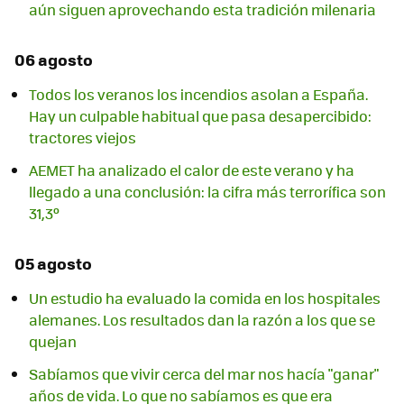
aún siguen aprovechando esta tradición milenaria
06 agosto
Todos los veranos los incendios asolan a España.
Hay un culpable habitual que pasa desapercibido:
tractores viejos
AEMET ha analizado el calor de este verano y ha
llegado a una conclusión: la cifra más terrorífica son
31,3º
05 agosto
Un estudio ha evaluado la comida en los hospitales
alemanes. Los resultados dan la razón a los que se
quejan
Sabíamos que vivir cerca del mar nos hacía "ganar"
años de vida. Lo que no sabíamos es que era