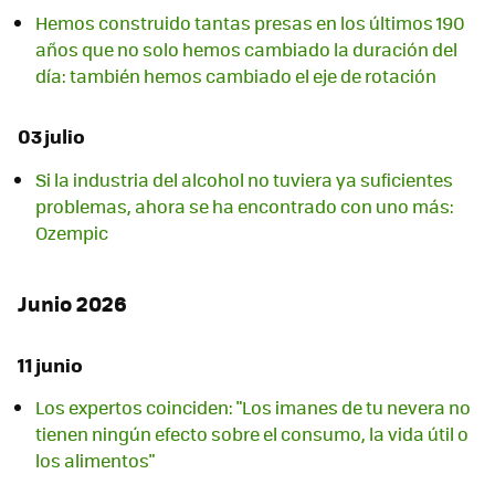
Hemos construido tantas presas en los últimos 190
años que no solo hemos cambiado la duración del
día: también hemos cambiado el eje de rotación
03 julio
Si la industria del alcohol no tuviera ya suficientes
problemas, ahora se ha encontrado con uno más:
Ozempic
Junio 2026
11 junio
Los expertos coinciden: "Los imanes de tu nevera no
tienen ningún efecto sobre el consumo, la vida útil o
los alimentos"