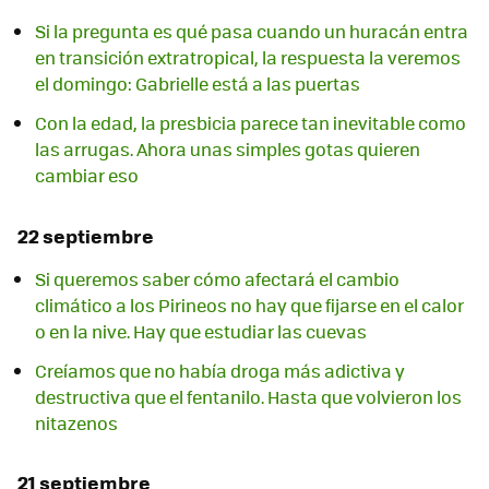
Si la pregunta es qué pasa cuando un huracán entra
en transición extratropical, la respuesta la veremos
el domingo: Gabrielle está a las puertas
Con la edad, la presbicia parece tan inevitable como
las arrugas. Ahora unas simples gotas quieren
cambiar eso
22 septiembre
Si queremos saber cómo afectará el cambio
climático a los Pirineos no hay que fijarse en el calor
o en la nive. Hay que estudiar las cuevas
Creíamos que no había droga más adictiva y
destructiva que el fentanilo. Hasta que volvieron los
nitazenos
21 septiembre