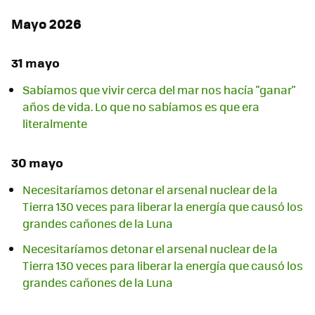
Mayo 2026
31 mayo
Sabíamos que vivir cerca del mar nos hacía "ganar"
años de vida. Lo que no sabíamos es que era
literalmente
30 mayo
Necesitaríamos detonar el arsenal nuclear de la
Tierra 130 veces para liberar la energía que causó los
grandes cañones de la Luna
Necesitaríamos detonar el arsenal nuclear de la
Tierra 130 veces para liberar la energía que causó los
grandes cañones de la Luna