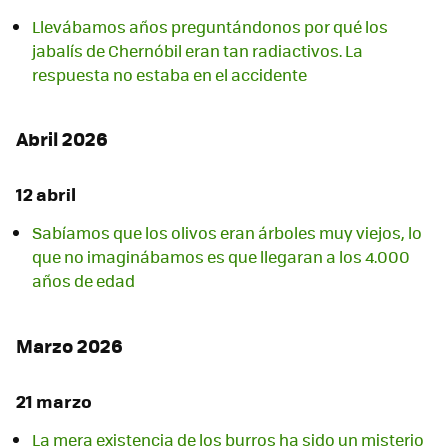
Llevábamos años preguntándonos por qué los
jabalís de Chernóbil eran tan radiactivos. La
respuesta no estaba en el accidente
Abril 2026
12 abril
Sabíamos que los olivos eran árboles muy viejos, lo
que no imaginábamos es que llegaran a los 4.000
años de edad
Marzo 2026
21 marzo
La mera existencia de los burros ha sido un misterio