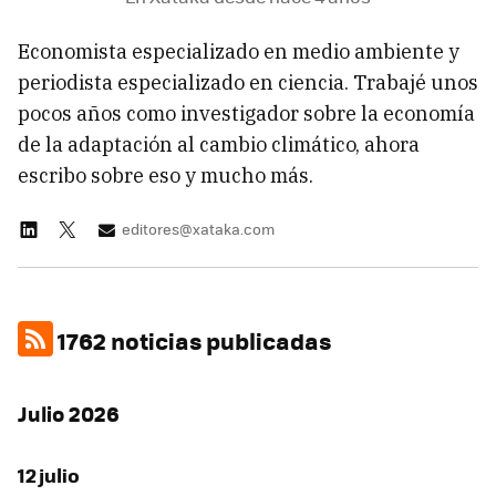
Economista especializado en medio ambiente y
periodista especializado en ciencia. Trabajé unos
pocos años como investigador sobre la economía
de la adaptación al cambio climático, ahora
escribo sobre eso y mucho más.
editores@xataka.com
1762 noticias publicadas
Julio 2026
12 julio