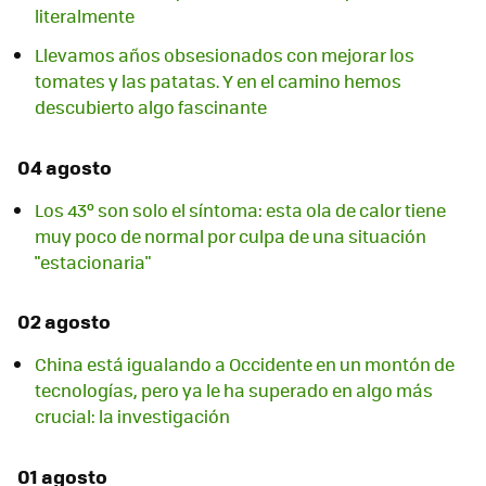
literalmente
Llevamos años obsesionados con mejorar los
tomates y las patatas. Y en el camino hemos
descubierto algo fascinante
04 agosto
Los 43º son solo el síntoma: esta ola de calor tiene
muy poco de normal por culpa de una situación
"estacionaria"
02 agosto
China está igualando a Occidente en un montón de
tecnologías, pero ya le ha superado en algo más
crucial: la investigación
01 agosto