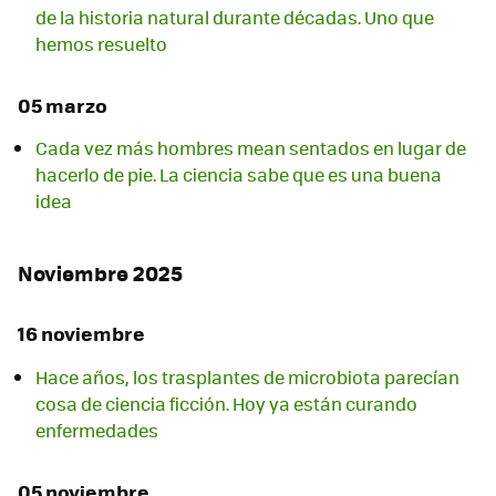
de la historia natural durante décadas. Uno que
hemos resuelto
05 marzo
Cada vez más hombres mean sentados en lugar de
hacerlo de pie. La ciencia sabe que es una buena
idea
Noviembre 2025
16 noviembre
Hace años, los trasplantes de microbiota parecían
cosa de ciencia ficción. Hoy ya están curando
enfermedades
05 noviembre