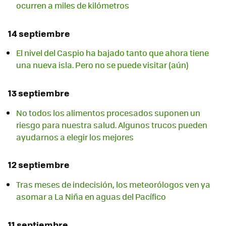
ocurren a miles de kilómetros
14 septiembre
El nivel del Caspio ha bajado tanto que ahora tiene
una nueva isla. Pero no se puede visitar (aún)
13 septiembre
No todos los alimentos procesados suponen un
riesgo para nuestra salud. Algunos trucos pueden
ayudarnos a elegir los mejores
12 septiembre
Tras meses de indecisión, los meteorólogos ven ya
asomar a La Niña en aguas del Pacífico
11 septiembre