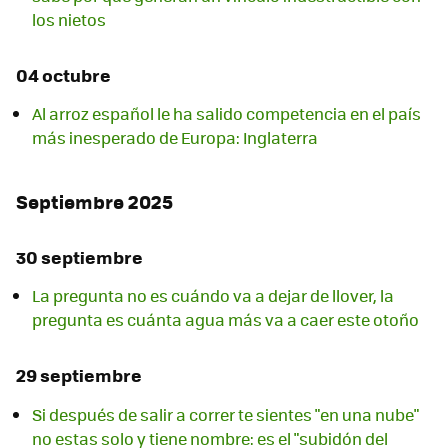
los nietos
04 octubre
Al arroz español le ha salido competencia en el país
más inesperado de Europa: Inglaterra
Septiembre 2025
30 septiembre
La pregunta no es cuándo va a dejar de llover, la
pregunta es cuánta agua más va a caer este otoño
29 septiembre
Si después de salir a correr te sientes "en una nube"
no estas solo y tiene nombre: es el "subidón del