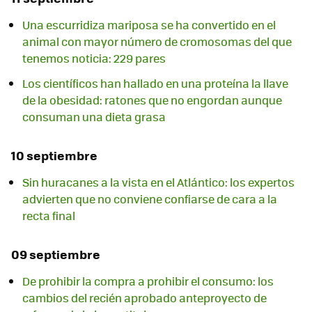
Una escurridiza mariposa se ha convertido en el
animal con mayor número de cromosomas del que
tenemos noticia: 229 pares
Los científicos han hallado en una proteína la llave
de la obesidad: ratones que no engordan aunque
consuman una dieta grasa
10 septiembre
Sin huracanes a la vista en el Atlántico: los expertos
advierten que no conviene confiarse de cara a la
recta final
09 septiembre
De prohibir la compra a prohibir el consumo: los
cambios del recién aprobado anteproyecto de