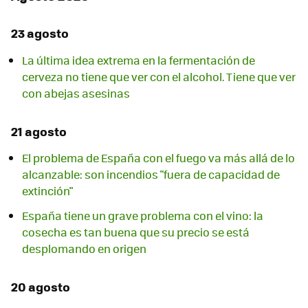
23 agosto
La última idea extrema en la fermentación de
cerveza no tiene que ver con el alcohol. Tiene que ver
con abejas asesinas
21 agosto
El problema de España con el fuego va más allá de lo
alcanzable: son incendios "fuera de capacidad de
extinción"
España tiene un grave problema con el vino: la
cosecha es tan buena que su precio se está
desplomando en origen
20 agosto