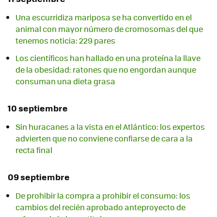
Una escurridiza mariposa se ha convertido en el
animal con mayor número de cromosomas del que
tenemos noticia: 229 pares
Los científicos han hallado en una proteína la llave
de la obesidad: ratones que no engordan aunque
consuman una dieta grasa
10 septiembre
Sin huracanes a la vista en el Atlántico: los expertos
advierten que no conviene confiarse de cara a la
recta final
09 septiembre
De prohibir la compra a prohibir el consumo: los
cambios del recién aprobado anteproyecto de