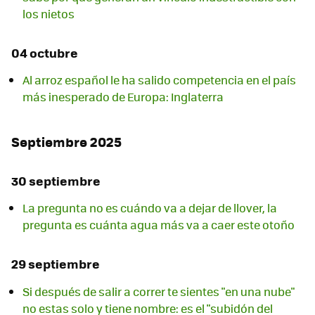
los nietos
04 octubre
Al arroz español le ha salido competencia en el país
más inesperado de Europa: Inglaterra
Septiembre 2025
30 septiembre
La pregunta no es cuándo va a dejar de llover, la
pregunta es cuánta agua más va a caer este otoño
29 septiembre
Si después de salir a correr te sientes "en una nube"
no estas solo y tiene nombre: es el "subidón del