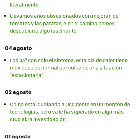
literalmente
Llevamos años obsesionados con mejorar los
tomates y las patatas. Y en el camino hemos
descubierto algo fascinante
04 agosto
Los 43º son solo el síntoma: esta ola de calor tiene
muy poco de normal por culpa de una situación
"estacionaria"
02 agosto
China está igualando a Occidente en un montón de
tecnologías, pero ya le ha superado en algo más
crucial: la investigación
01 agosto