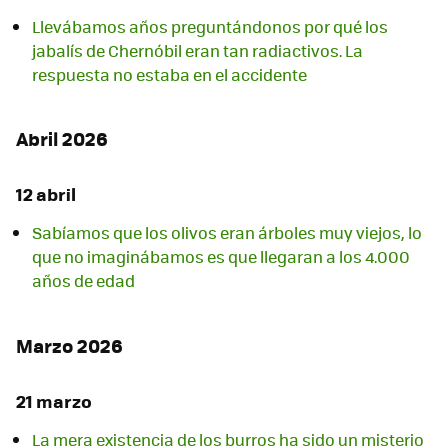
Llevábamos años preguntándonos por qué los
jabalís de Chernóbil eran tan radiactivos. La
respuesta no estaba en el accidente
Abril 2026
12 abril
Sabíamos que los olivos eran árboles muy viejos, lo
que no imaginábamos es que llegaran a los 4.000
años de edad
Marzo 2026
21 marzo
La mera existencia de los burros ha sido un misterio