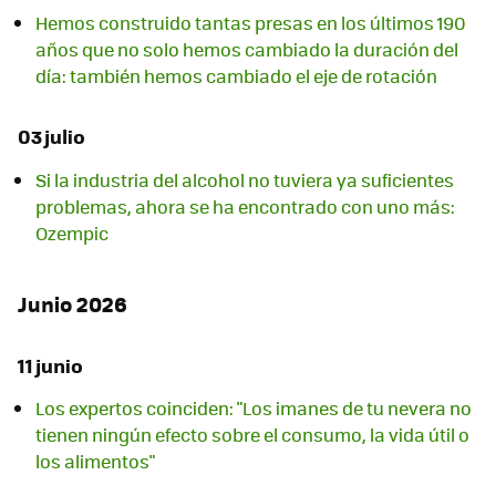
Hemos construido tantas presas en los últimos 190
años que no solo hemos cambiado la duración del
día: también hemos cambiado el eje de rotación
03 julio
Si la industria del alcohol no tuviera ya suficientes
problemas, ahora se ha encontrado con uno más:
Ozempic
Junio 2026
11 junio
Los expertos coinciden: "Los imanes de tu nevera no
tienen ningún efecto sobre el consumo, la vida útil o
los alimentos"