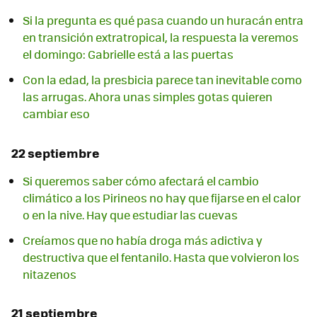
Si la pregunta es qué pasa cuando un huracán entra
en transición extratropical, la respuesta la veremos
el domingo: Gabrielle está a las puertas
Con la edad, la presbicia parece tan inevitable como
las arrugas. Ahora unas simples gotas quieren
cambiar eso
22 septiembre
Si queremos saber cómo afectará el cambio
climático a los Pirineos no hay que fijarse en el calor
o en la nive. Hay que estudiar las cuevas
Creíamos que no había droga más adictiva y
destructiva que el fentanilo. Hasta que volvieron los
nitazenos
21 septiembre