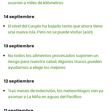
ocurren a miles de kilómetros
14 septiembre
El nivel del Caspio ha bajado tanto que ahora tiene
una nueva isla. Pero no se puede visitar (aún)
13 septiembre
No todos los alimentos procesados suponen un
riesgo para nuestra salud. Algunos trucos pueden
ayudarnos a elegir los mejores
12 septiembre
Tras meses de indecisión, los meteorólogos ven ya
asomar a La Niña en aguas del Pacífico
11 septiembre