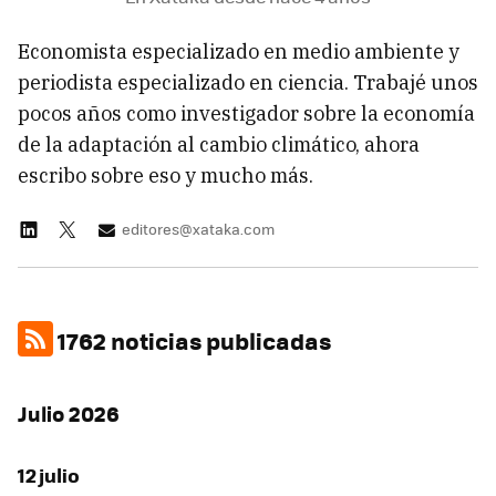
Economista especializado en medio ambiente y
periodista especializado en ciencia. Trabajé unos
pocos años como investigador sobre la economía
de la adaptación al cambio climático, ahora
escribo sobre eso y mucho más.
editores@xataka.com
1762 noticias publicadas
Julio 2026
12 julio