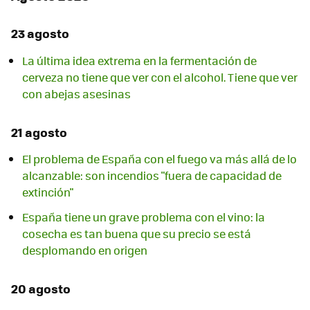
23 agosto
La última idea extrema en la fermentación de
cerveza no tiene que ver con el alcohol. Tiene que ver
con abejas asesinas
21 agosto
El problema de España con el fuego va más allá de lo
alcanzable: son incendios "fuera de capacidad de
extinción"
España tiene un grave problema con el vino: la
cosecha es tan buena que su precio se está
desplomando en origen
20 agosto