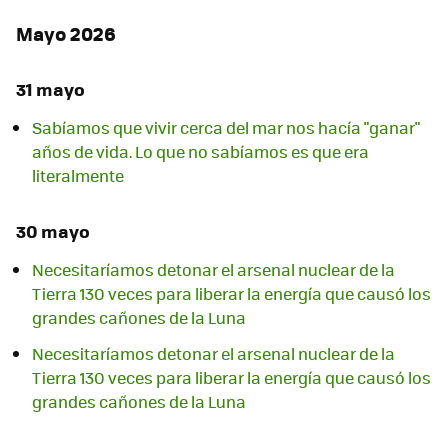
Mayo 2026
31 mayo
Sabíamos que vivir cerca del mar nos hacía "ganar"
años de vida. Lo que no sabíamos es que era
literalmente
30 mayo
Necesitaríamos detonar el arsenal nuclear de la
Tierra 130 veces para liberar la energía que causó los
grandes cañones de la Luna
Necesitaríamos detonar el arsenal nuclear de la
Tierra 130 veces para liberar la energía que causó los
grandes cañones de la Luna