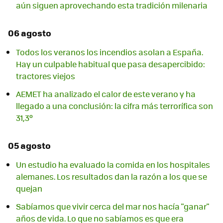
aún siguen aprovechando esta tradición milenaria
06 agosto
Todos los veranos los incendios asolan a España.
Hay un culpable habitual que pasa desapercibido:
tractores viejos
AEMET ha analizado el calor de este verano y ha
llegado a una conclusión: la cifra más terrorífica son
31,3º
05 agosto
Un estudio ha evaluado la comida en los hospitales
alemanes. Los resultados dan la razón a los que se
quejan
Sabíamos que vivir cerca del mar nos hacía "ganar"
años de vida. Lo que no sabíamos es que era