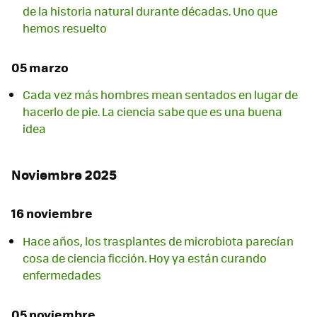
de la historia natural durante décadas. Uno que
hemos resuelto
05 marzo
Cada vez más hombres mean sentados en lugar de
hacerlo de pie. La ciencia sabe que es una buena
idea
Noviembre 2025
16 noviembre
Hace años, los trasplantes de microbiota parecían
cosa de ciencia ficción. Hoy ya están curando
enfermedades
05 noviembre