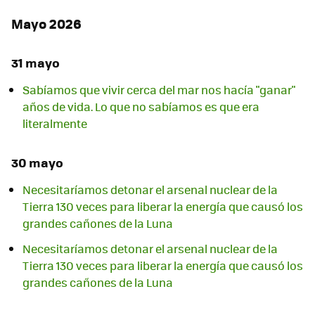
Mayo 2026
31 mayo
Sabíamos que vivir cerca del mar nos hacía "ganar"
años de vida. Lo que no sabíamos es que era
literalmente
30 mayo
Necesitaríamos detonar el arsenal nuclear de la
Tierra 130 veces para liberar la energía que causó los
grandes cañones de la Luna
Necesitaríamos detonar el arsenal nuclear de la
Tierra 130 veces para liberar la energía que causó los
grandes cañones de la Luna