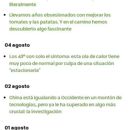
literalmente
Llevamos años obsesionados con mejorar los
tomates y las patatas. Y en el camino hemos
descubierto algo fascinante
04 agosto
Los 43º son solo el síntoma: esta ola de calor tiene
muy poco de normal por culpa de una situación
"estacionaria"
02 agosto
China está igualando a Occidente en un montón de
tecnologías, pero ya le ha superado en algo más
crucial: la investigación
01 agosto