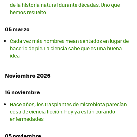
de la historia natural durante décadas. Uno que
hemos resuelto
05 marzo
Cada vez más hombres mean sentados en lugar de
hacerlo de pie. La ciencia sabe que es una buena
idea
Noviembre 2025
16 noviembre
Hace años, los trasplantes de microbiota parecían
cosa de ciencia ficción. Hoy ya están curando
enfermedades
05 noviembre