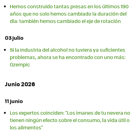
Hemos construido tantas presas en los últimos 190
años que no solo hemos cambiado la duración del
día: también hemos cambiado el eje de rotación
03 julio
Si la industria del alcohol no tuviera ya suficientes
problemas, ahora se ha encontrado con uno más:
Ozempic
Junio 2026
11 junio
Los expertos coinciden: "Los imanes de tu nevera no
tienen ningún efecto sobre el consumo, la vida útil o
los alimentos"