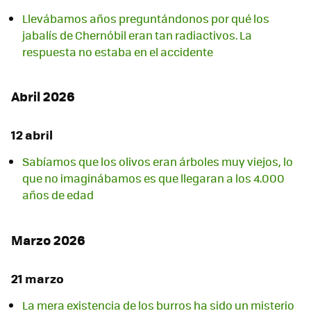
Llevábamos años preguntándonos por qué los
jabalís de Chernóbil eran tan radiactivos. La
respuesta no estaba en el accidente
Abril 2026
12 abril
Sabíamos que los olivos eran árboles muy viejos, lo
que no imaginábamos es que llegaran a los 4.000
años de edad
Marzo 2026
21 marzo
La mera existencia de los burros ha sido un misterio