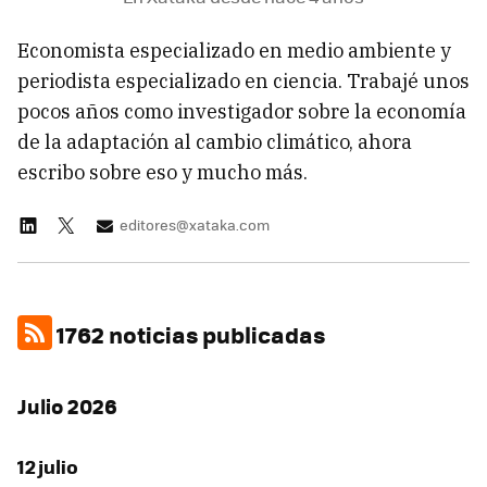
Economista especializado en medio ambiente y
periodista especializado en ciencia. Trabajé unos
pocos años como investigador sobre la economía
de la adaptación al cambio climático, ahora
escribo sobre eso y mucho más.
editores@xataka.com
1762 noticias publicadas
Julio 2026
12 julio