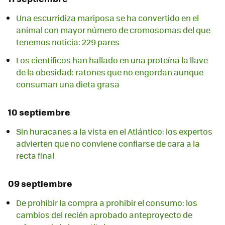
Una escurridiza mariposa se ha convertido en el
animal con mayor número de cromosomas del que
tenemos noticia: 229 pares
Los científicos han hallado en una proteína la llave
de la obesidad: ratones que no engordan aunque
consuman una dieta grasa
10 septiembre
Sin huracanes a la vista en el Atlántico: los expertos
advierten que no conviene confiarse de cara a la
recta final
09 septiembre
De prohibir la compra a prohibir el consumo: los
cambios del recién aprobado anteproyecto de