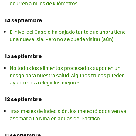
ocurren a miles de kilómetros
14 septiembre
El nivel del Caspio ha bajado tanto que ahora tiene
una nueva isla. Pero no se puede visitar (aún)
13 septiembre
No todos los alimentos procesados suponen un
riesgo para nuestra salud. Algunos trucos pueden
ayudarnos a elegir los mejores
12 septiembre
Tras meses de indecisión, los meteorólogos ven ya
asomar a La Niña en aguas del Pacífico
11 septiembre