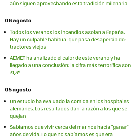
aún siguen aprovechando esta tradición milenaria
06 agosto
Todos los veranos los incendios asolan a España.
Hay un culpable habitual que pasa desapercibido:
tractores viejos
AEMET ha analizado el calor de este verano y ha
llegado a una conclusión: la cifra más terrorífica son
31,3º
05 agosto
Un estudio ha evaluado la comida en los hospitales
alemanes. Los resultados dan la razón a los que se
quejan
Sabíamos que vivir cerca del mar nos hacía "ganar"
años de vida. Lo que no sabíamos es que era