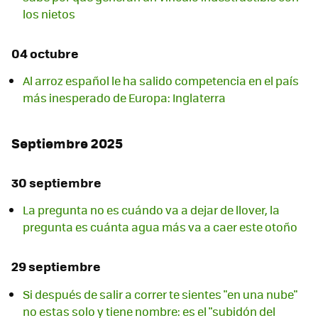
los nietos
04 octubre
Al arroz español le ha salido competencia en el país
más inesperado de Europa: Inglaterra
Septiembre 2025
30 septiembre
La pregunta no es cuándo va a dejar de llover, la
pregunta es cuánta agua más va a caer este otoño
29 septiembre
Si después de salir a correr te sientes "en una nube"
no estas solo y tiene nombre: es el "subidón del