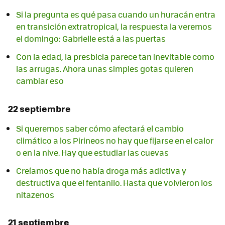
Si la pregunta es qué pasa cuando un huracán entra
en transición extratropical, la respuesta la veremos
el domingo: Gabrielle está a las puertas
Con la edad, la presbicia parece tan inevitable como
las arrugas. Ahora unas simples gotas quieren
cambiar eso
22 septiembre
Si queremos saber cómo afectará el cambio
climático a los Pirineos no hay que fijarse en el calor
o en la nive. Hay que estudiar las cuevas
Creíamos que no había droga más adictiva y
destructiva que el fentanilo. Hasta que volvieron los
nitazenos
21 septiembre