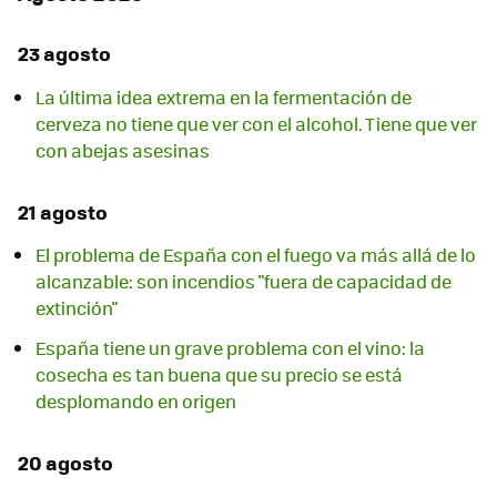
23 agosto
La última idea extrema en la fermentación de
cerveza no tiene que ver con el alcohol. Tiene que ver
con abejas asesinas
21 agosto
El problema de España con el fuego va más allá de lo
alcanzable: son incendios "fuera de capacidad de
extinción"
España tiene un grave problema con el vino: la
cosecha es tan buena que su precio se está
desplomando en origen
20 agosto