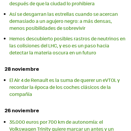
después de que la ciudad lo prohibiera
Así se desgarran las estrellas cuando se acercan
demasiado a un agujero negro: a más densas,
menos posibilidades de sobrevivir
Hemos descubierto posibles rastros de neutrinos en
las colisiones del LHC, y eso es un paso hacia
detectar la materia oscura en un futuro
28 noviembre
El Air 4 de Renault es la suma de querer un eVTOL y
recordar la época de los coches clásicos de la
compañía
26 noviembre
35.000 euros por 700 km de autonomía: el
Volkswagen Trinity quiere marcar un antes y un