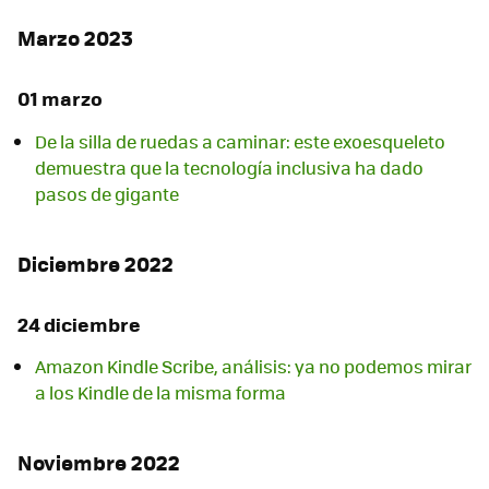
Marzo 2023
01 marzo
De la silla de ruedas a caminar: este exoesqueleto
demuestra que la tecnología inclusiva ha dado
pasos de gigante
Diciembre 2022
24 diciembre
Amazon Kindle Scribe, análisis: ya no podemos mirar
a los Kindle de la misma forma
Noviembre 2022