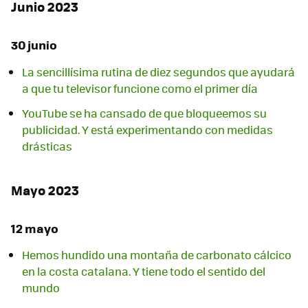
Junio 2023
30 junio
La sencillísima rutina de diez segundos que ayudará
a que tu televisor funcione como el primer día
YouTube se ha cansado de que bloqueemos su
publicidad. Y está experimentando con medidas
drásticas
Mayo 2023
12 mayo
Hemos hundido una montaña de carbonato cálcico
en la costa catalana. Y tiene todo el sentido del
mundo