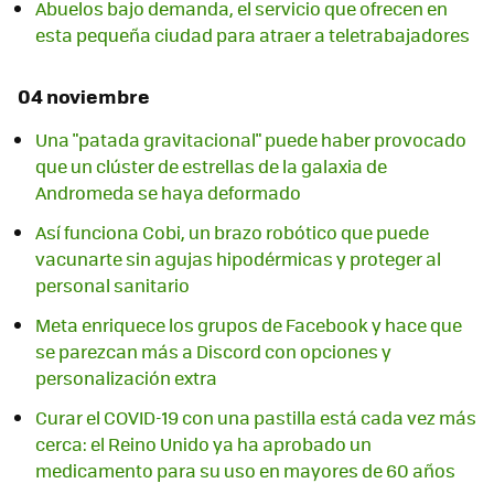
Abuelos bajo demanda, el servicio que ofrecen en
esta pequeña ciudad para atraer a teletrabajadores
04 noviembre
Una "patada gravitacional" puede haber provocado
que un clúster de estrellas de la galaxia de
Andromeda se haya deformado
Así funciona Cobi, un brazo robótico que puede
vacunarte sin agujas hipodérmicas y proteger al
personal sanitario
Meta enriquece los grupos de Facebook y hace que
se parezcan más a Discord con opciones y
personalización extra
Curar el COVID-19 con una pastilla está cada vez más
cerca: el Reino Unido ya ha aprobado un
medicamento para su uso en mayores de 60 años