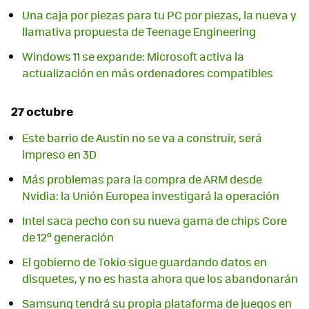
Una caja por piezas para tu PC por piezas, la nueva y
llamativa propuesta de Teenage Engineering
Windows 11 se expande: Microsoft activa la
actualización en más ordenadores compatibles
27 octubre
Este barrio de Austin no se va a construir, será
impreso en 3D
Más problemas para la compra de ARM desde
Nvidia: la Unión Europea investigará la operación
Intel saca pecho con su nueva gama de chips Core
de 12º generación
El gobierno de Tokio sigue guardando datos en
disquetes, y no es hasta ahora que los abandonarán
Samsung tendrá su propia plataforma de juegos en