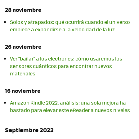
28 noviembre
Solos y atrapados: qué ocurrirá cuando el universo
empiece a expandirse a la velocidad de la luz
26 noviembre
Ver "bailar" a los electrones: cómo usaremos los
sensores cuánticos para encontrar nuevos
materiales
16 noviembre
Amazon Kindle 2022, análisis: una sola mejora ha
bastado para elevar este eReader a nuevos niveles
Septiembre 2022