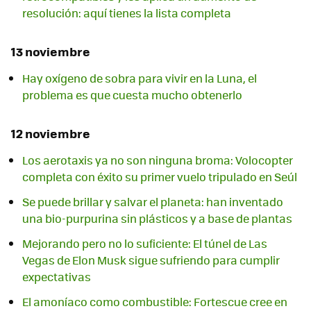
resolución: aquí tienes la lista completa
13 noviembre
Hay oxígeno de sobra para vivir en la Luna, el
problema es que cuesta mucho obtenerlo
12 noviembre
Los aerotaxis ya no son ninguna broma: Volocopter
completa con éxito su primer vuelo tripulado en Seúl
Se puede brillar y salvar el planeta: han inventado
una bio-purpurina sin plásticos y a base de plantas
Mejorando pero no lo suficiente: El túnel de Las
Vegas de Elon Musk sigue sufriendo para cumplir
expectativas
El amoníaco como combustible: Fortescue cree en