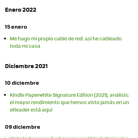
Enero 2022
15 enero
Me hago mi propio cable de red: así he cableado
toda mi casa
Diciembre 2021
10 diciembre
Kindle Paperwhite Signature Edition (2021), análisis:
el mayor rendimiento que hemos visto jamás en un
eReader está aquí
09 diciembre