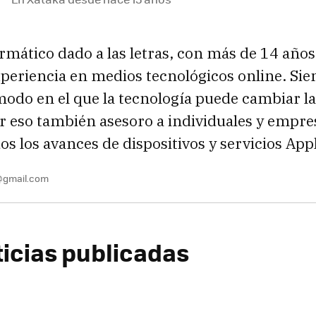
rmático dado a las letras, con más de 14 años
xperiencia en medios tecnológicos online. Si
modo en el que la tecnología puede cambiar la 
r eso también asesoro a individuales y empres
os los avances de dispositivos y servicios App
gmail.com
ticias publicadas