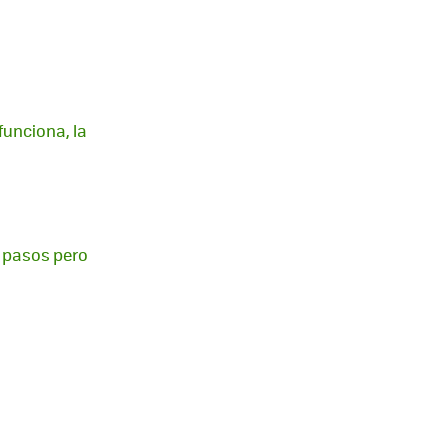
funciona, la
s pasos pero