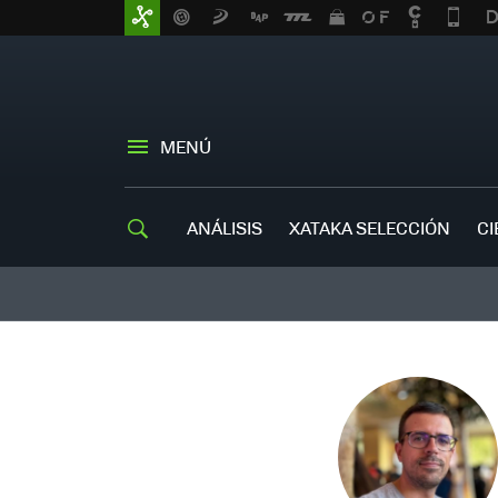
MENÚ
ANÁLISIS
XATAKA SELECCIÓN
CI