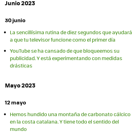
Junio 2023
30 junio
La sencillísima rutina de diez segundos que ayudará
a que tu televisor funcione como el primer día
YouTube se ha cansado de que bloqueemos su
publicidad. Y está experimentando con medidas
drásticas
Mayo 2023
12 mayo
Hemos hundido una montaña de carbonato cálcico
en la costa catalana. Y tiene todo el sentido del
mundo