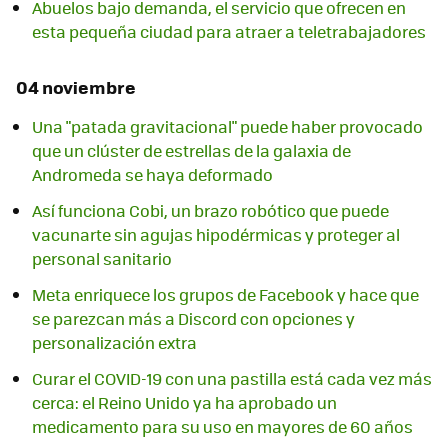
Abuelos bajo demanda, el servicio que ofrecen en
esta pequeña ciudad para atraer a teletrabajadores
04 noviembre
Una "patada gravitacional" puede haber provocado
que un clúster de estrellas de la galaxia de
Andromeda se haya deformado
Así funciona Cobi, un brazo robótico que puede
vacunarte sin agujas hipodérmicas y proteger al
personal sanitario
Meta enriquece los grupos de Facebook y hace que
se parezcan más a Discord con opciones y
personalización extra
Curar el COVID-19 con una pastilla está cada vez más
cerca: el Reino Unido ya ha aprobado un
medicamento para su uso en mayores de 60 años