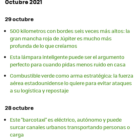
Octubre 2021
29 octubre
500 kilometros con bordes seis veces más altos: la
gran mancha roja de Júpiter es mucho más
profunda de lo que creíamos
Esta lámpara inteligente puede ser el argumento
perfecto para cuando pidas menos ruido en casa
Combustible verde como arma estratégica: la fuerza
aérea estadounidense lo quiere para evitar ataques
a su logística y repostaje
28 octubre
Este "barcotaxi" es eléctrico, autónomo y puede
surcar canales urbanos transportando personas o
carga