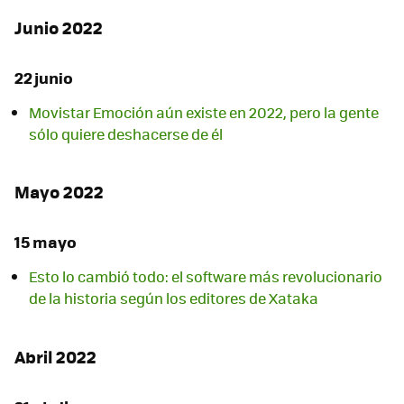
Junio 2022
22 junio
Movistar Emoción aún existe en 2022, pero la gente
sólo quiere deshacerse de él
Mayo 2022
15 mayo
Esto lo cambió todo: el software más revolucionario
de la historia según los editores de Xataka
Abril 2022