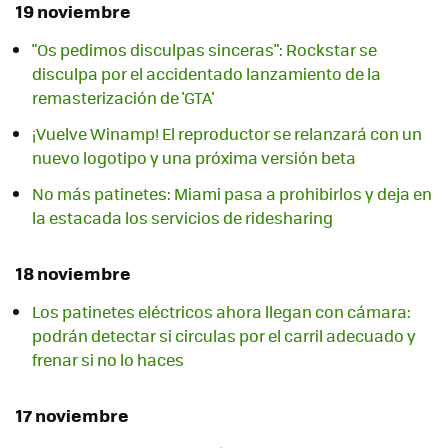
19 noviembre
"Os pedimos disculpas sinceras": Rockstar se
disculpa por el accidentado lanzamiento de la
remasterización de 'GTA'
¡Vuelve Winamp! El reproductor se relanzará con un
nuevo logotipo y una próxima versión beta
No más patinetes: Miami pasa a prohibirlos y deja en
la estacada los servicios de ridesharing
18 noviembre
Los patinetes eléctricos ahora llegan con cámara:
podrán detectar si circulas por el carril adecuado y
frenar si no lo haces
17 noviembre