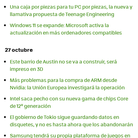
Una caja por piezas para tu PC por piezas, la nueva y
llamativa propuesta de Teenage Engineering
Windows 11 se expande: Microsoft activa la
actualización en más ordenadores compatibles
27 octubre
Este barrio de Austin no se va a construir, será
impreso en 3D
Más problemas para la compra de ARM desde
Nvidia: la Unión Europea investigará la operación
Intel saca pecho con su nueva gama de chips Core
de 12º generación
El gobierno de Tokio sigue guardando datos en
disquetes, y no es hasta ahora que los abandonarán
Samsung tendrá su propia plataforma de juegos en