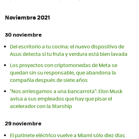
Noviembre 2021
30 noviembre
Del escritorio a tu cocina: el nuevo dispositivo de
Asus detecta si tu fruta y verdura está bien lavada
Los proyectos con criptomonedas de Meta se
quedan sin su responsable, que abandona la
compañía después de siete años
"Nos arriesgamos a una bancarrota": Elon Musk
avisa a sus empleados que hay que pisar el
acelerador con la Starship
29 noviembre
El patinete eléctrico vuelve a Miami sólo diez días