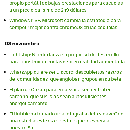
propio portátil de bajas prestaciones para escuelas
a un precio bajísimo de 249 dólares
Windows 11 SE: Microsoft cambia la estrategia para
competir mejor contra chromeOS en las escuelas
08 noviembre
Lightship: Niantic lanza su propio kit de desarrollo
para construir un metaverso en realidad aumentada
WhatsApp quiere ser Discord: descubiertos rastros
de "comunidades" que engloban grupos en su beta
El plan de Grecia para empezar a ser neutral en
carbono: que sus islas sean autosuficientes
energéticamente
El Hubble ha tomado una fotografía del "cadáver" de
una estrella: este es el destino que le espera a
nuestro Sol