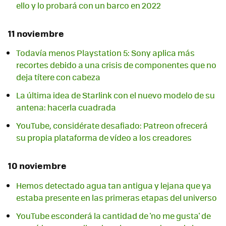
ello y lo probará con un barco en 2022
11 noviembre
Todavía menos Playstation 5: Sony aplica más
recortes debido a una crisis de componentes que no
deja títere con cabeza
La última idea de Starlink con el nuevo modelo de su
antena: hacerla cuadrada
YouTube, considérate desafiado: Patreon ofrecerá
su propia plataforma de vídeo a los creadores
10 noviembre
Hemos detectado agua tan antigua y lejana que ya
estaba presente en las primeras etapas del universo
YouTube esconderá la cantidad de 'no me gusta' de