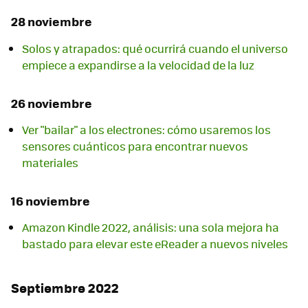
28 noviembre
Solos y atrapados: qué ocurrirá cuando el universo
empiece a expandirse a la velocidad de la luz
26 noviembre
Ver "bailar" a los electrones: cómo usaremos los
sensores cuánticos para encontrar nuevos
materiales
16 noviembre
Amazon Kindle 2022, análisis: una sola mejora ha
bastado para elevar este eReader a nuevos niveles
Septiembre 2022