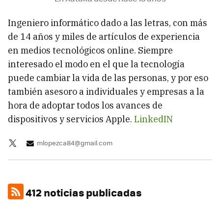
Ingeniero informático dado a las letras, con más
de 14 años y miles de artículos de experiencia
en medios tecnológicos online. Siempre
interesado el modo en el que la tecnología
puede cambiar la vida de las personas, y por eso
también asesoro a individuales y empresas a la
hora de adoptar todos los avances de
dispositivos y servicios Apple.
LinkedIN
mlopezca84@gmail.com
412 noticias publicadas