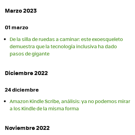
Marzo 2023
01 marzo
De la silla de ruedas a caminar: este exoesqueleto
demuestra que la tecnología inclusiva ha dado
pasos de gigante
Diciembre 2022
24 diciembre
Amazon Kindle Scribe, análisis: ya no podemos mirar
a los Kindle de la misma forma
Noviembre 2022