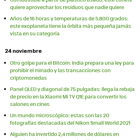
quiere aprovechar los residuos que nadie quiere
Años de 16 horas y temperaturas de 5.800 grados:
este exoplaneta tiene la órbita más pequeña jamás
vista en su categoría
24 noviembre
Otro golpe para el Bitcoin: India prepara una ley para
prohibir el minado y las transacciones con
criptomonedas
Panel QLED y diagonal de 75 pulgadas: llega la rebaja
de precio en la Xiaomi Mi TV Q1E para convertir los
salones en cines
Un mundo microscópico: estas son las 20
fotografías destacadas del Nikon Small World 2021
Alguien ha invertido 2,4 millones de dólares en