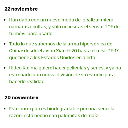
22 noviembre
Han dado con un nuevo modo de localizar micro-
cámaras ocultas, y sólo necesitas el sensor TOF de
tu móvil para usarlo
Todo lo que sabemos de la arma hipersónica de
China: desde el avión Xian H-20 hasta el misil DF-17
que tiene a los Estados Unidos en alerta
Hideo Kojima quiere hacer películas y series, y ya ha
estrenado una nueva división de su estudio para
hacerlo realidad
20 noviembre
Este porexpán es biodegradable por una sencilla
razón: está hecho con palomitas de maíz