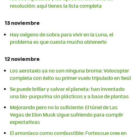
resolución: aquí tienes la lista completa
13 noviembre
Hay oxígeno de sobra para vivir en la Luna, el
problema es que cuesta mucho obtenerlo
12 noviembre
Los aerotaxis ya no son ninguna broma: Volocopter
completa con éxito su primer vuelo tripulado en Seúl
Se puede brillar y salvar el planeta: han inventado
una bio-purpurina sin plásticos y a base de plantas
Mejorando pero no lo suficiente: El túnel de Las
Vegas de Elon Musk sigue sufriendo para cumplir
expectativas
El amoníaco como combustible: Fortescue cree en