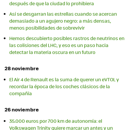
después de que la ciudad lo prohibiera
Así se desgarran las estrellas cuando se acercan
demasiado a un agujero negro: a más densas,
menos posibilidades de sobrevivir
Hemos descubierto posibles rastros de neutrinos en
las colisiones del LHC, y eso es un paso hacia
detectar la materia oscura en un futuro
28 noviembre
El Air 4 de Renault es la suma de querer un eVTOL y
recordar la época de los coches clásicos de la
compañía
26 noviembre
35.000 euros por 700 km de autonomía: el
Volkswagen Trinity quiere marcar un antes y un