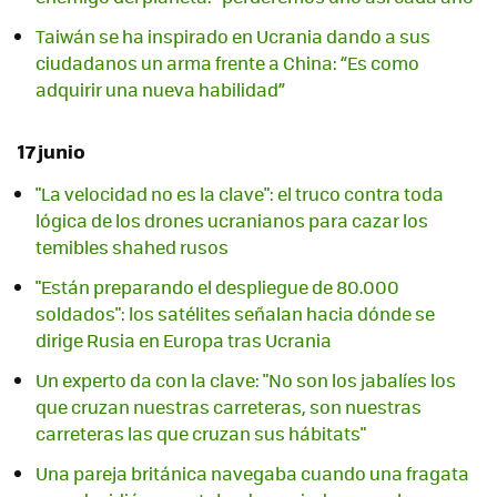
Taiwán se ha inspirado en Ucrania dando a sus
ciudadanos un arma frente a China: “Es como
adquirir una nueva habilidad”
17 junio
"La velocidad no es la clave": el truco contra toda
lógica de los drones ucranianos para cazar los
temibles shahed rusos
"Están preparando el despliegue de 80.000
soldados": los satélites señalan hacia dónde se
dirige Rusia en Europa tras Ucrania
Un experto da con la clave: "No son los jabalíes los
que cruzan nuestras carreteras, son nuestras
carreteras las que cruzan sus hábitats"
Una pareja británica navegaba cuando una fragata