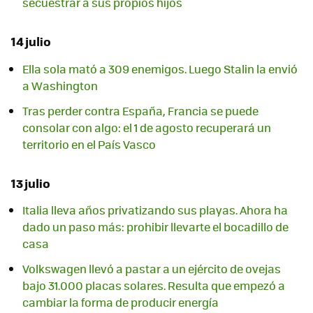
secuestrar a sus propios hijos
14 julio
Ella sola mató a 309 enemigos. Luego Stalin la envió
a Washington
Tras perder contra España, Francia se puede
consolar con algo: el 1 de agosto recuperará un
territorio en el País Vasco
13 julio
Italia lleva años privatizando sus playas. Ahora ha
dado un paso más: prohibir llevarte el bocadillo de
casa
Volkswagen llevó a pastar a un ejército de ovejas
bajo 31.000 placas solares. Resulta que empezó a
cambiar la forma de producir energía