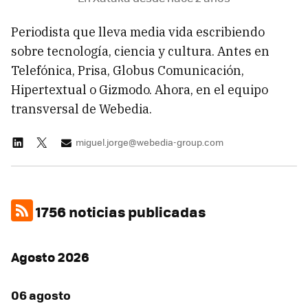
Periodista que lleva media vida escribiendo
sobre tecnología, ciencia y cultura. Antes en
Telefónica, Prisa, Globus Comunicación,
Hipertextual o Gizmodo. Ahora, en el equipo
transversal de Webedia.
miguel.jorge@webedia-group.com
1756 noticias publicadas
Agosto 2026
06 agosto