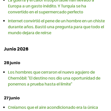
Europa a un gasto inédito. Y Turquía se ha
convertido en el supermercado perfecto
Internet convirtió el pene de un hombre en un chiste
durante años. Bastó una pregunta para que todo el
mundo dejara de reírse
Junio 2026
28 junio
Los hombres que cerraron el nuevo agujero de
Chernóbil: "El destino nos dio una oportunidad de
ponernos a prueba hasta el límite"
27 junio
Creíamos que el aire acondicionado era la única