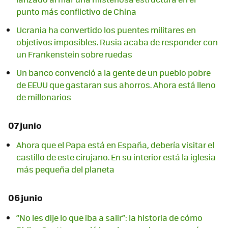
punto más conflictivo de China
Ucrania ha convertido los puentes militares en
objetivos imposibles. Rusia acaba de responder con
un Frankenstein sobre ruedas
Un banco convenció a la gente de un pueblo pobre
de EEUU que gastaran sus ahorros. Ahora está lleno
de millonarios
07 junio
Ahora que el Papa está en España, debería visitar el
castillo de este cirujano. En su interior está la iglesia
más pequeña del planeta
06 junio
“No les dije lo que iba a salir”: la historia de cómo