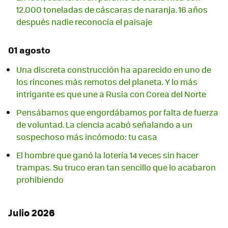
12.000 toneladas de cáscaras de naranja. 16 años
después nadie reconocía el paisaje
01 agosto
Una discreta construcción ha aparecido en uno de
los rincones más remotos del planeta. Y lo más
intrigante es que une a Rusia con Corea del Norte
Pensábamos que engordábamos por falta de fuerza
de voluntad. La ciencia acabó señalando a un
sospechoso más incómodo: tu casa
El hombre que ganó la lotería 14 veces sin hacer
trampas. Su truco eran tan sencillo que lo acabaron
prohibiendo
Julio 2026