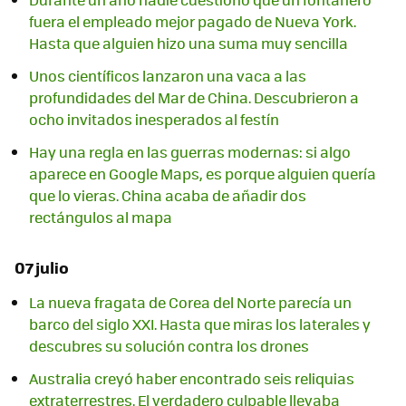
fuera el empleado mejor pagado de Nueva York.
Hasta que alguien hizo una suma muy sencilla
Unos científicos lanzaron una vaca a las
profundidades del Mar de China. Descubrieron a
ocho invitados inesperados al festín
Hay una regla en las guerras modernas: si algo
aparece en Google Maps, es porque alguien quería
que lo vieras. China acaba de añadir dos
rectángulos al mapa
07 julio
La nueva fragata de Corea del Norte parecía un
barco del siglo XXI. Hasta que miras los laterales y
descubres su solución contra los drones
Australia creyó haber encontrado seis reliquias
extraterrestres. El verdadero culpable llevaba