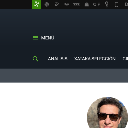
MENÚ
ANÁLISIS
XATAKA SELECCIÓN
CI