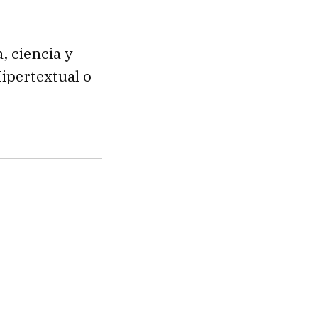
, ciencia y
ipertextual o