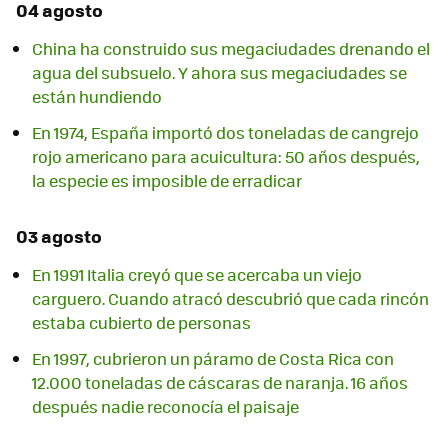
04 agosto
China ha construido sus megaciudades drenando el
agua del subsuelo. Y ahora sus megaciudades se
están hundiendo
En 1974, España importó dos toneladas de cangrejo
rojo americano para acuicultura: 50 años después,
la especie es imposible de erradicar
03 agosto
En 1991 Italia creyó que se acercaba un viejo
carguero. Cuando atracó descubrió que cada rincón
estaba cubierto de personas
En 1997, cubrieron un páramo de Costa Rica con
12.000 toneladas de cáscaras de naranja. 16 años
después nadie reconocía el paisaje