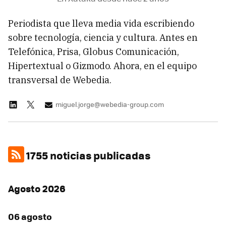
Periodista que lleva media vida escribiendo
sobre tecnología, ciencia y cultura. Antes en
Telefónica, Prisa, Globus Comunicación,
Hipertextual o Gizmodo. Ahora, en el equipo
transversal de Webedia.
miguel.jorge@webedia-group.com
1755 noticias publicadas
Agosto 2026
06 agosto