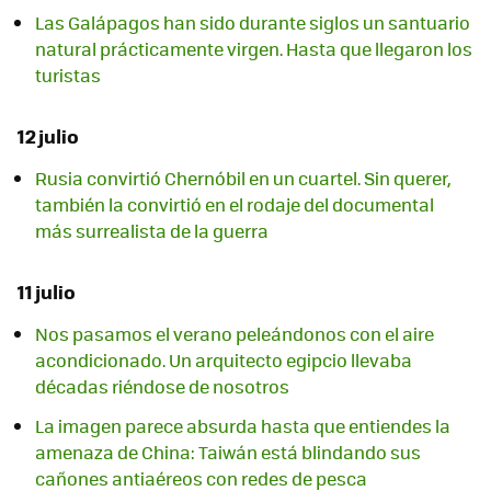
Las Galápagos han sido durante siglos un santuario
natural prácticamente virgen. Hasta que llegaron los
turistas
12 julio
Rusia convirtió Chernóbil en un cuartel. Sin querer,
también la convirtió en el rodaje del documental
más surrealista de la guerra
11 julio
Nos pasamos el verano peleándonos con el aire
acondicionado. Un arquitecto egipcio llevaba
décadas riéndose de nosotros
La imagen parece absurda hasta que entiendes la
amenaza de China: Taiwán está blindando sus
cañones antiaéreos con redes de pesca