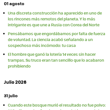
01 agosto
Una discreta construcción ha aparecido en uno de
los rincones más remotos del planeta. Y lo más
intrigante es que une a Rusia con Corea del Norte
Pensábamos que engordábamos por falta de fuerza
de voluntad. La ciencia acabó señalando a un
sospechoso más incómodo: tu casa
El hombre que ganó la lotería 14 veces sin hacer
trampas. Su truco eran tan sencillo que lo acabaron
prohibiendo
Julio 2026
31 julio
Cuando este bosque murió el resultado no fue polvo: