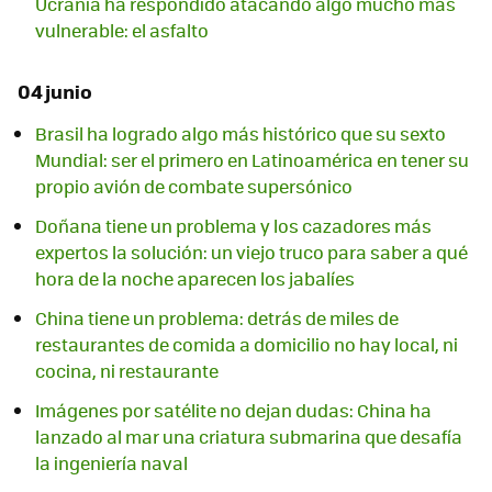
Ucrania ha respondido atacando algo mucho más
vulnerable: el asfalto
04 junio
Brasil ha logrado algo más histórico que su sexto
Mundial: ser el primero en Latinoamérica en tener su
propio avión de combate supersónico
Doñana tiene un problema y los cazadores más
expertos la solución: un viejo truco para saber a qué
hora de la noche aparecen los jabalíes
China tiene un problema: detrás de miles de
restaurantes de comida a domicilio no hay local, ni
cocina, ni restaurante
Imágenes por satélite no dejan dudas: China ha
lanzado al mar una criatura submarina que desafía
la ingeniería naval