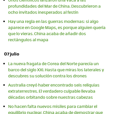
profundidades del Mar de China. Descubrieron a
ocho invitados inesperados al festín
Hay una regla en las guerras modernas: si algo
aparece en Google Maps, es porque alguien quería
que lo vieras. China acaba de añadir dos
rectángulos al mapa
07 julio
La nueva fragata de Corea del Norte parecía un
barco del siglo XXI. Hasta que miras los laterales y
descubres su solución contra los drones
Australia creyó haber encontrado seis reliquias
extraterrestres. El verdadero culpable llevaba
décadas orbitando sobre nuestras cabezas
No hacen falta nuevos misiles para cambiar el
equilibrio nuclear. China acaba de demostrar que