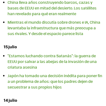
China lleva años construyendo barcos, cazas y
bases de EEUU en mitad del desierto. Los satélites
han revelado para qué eran realmente
Mientras el mundo discutía sobre drones e IA, China
levantaba la infraestructura que más preocupa a
sus rivales. Y desde el espacio parece lista
15 julio
"Estamos luchando contra Satanás": la guerra de
EEUU por salvar a las abejas de la invasión de una
criatura asesina
Japón ha tomado una decisión inédita para poner fin
a un problema de años: que los padres dejen de
secuestrar a sus propios hijos
14 julio