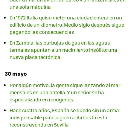
una sola máquina
En 1972 Italia quiso meter una ciudad entera en un
edificio de un kilómetro. Medio siglo después sigue
pagando las consecuencias
En Zambia, las burbujas de gas en las aguas
termales apuntan a un nacimiento insólito: una
nueva placa tectónica
30 mayo
Por algún motivo, la gente sigue lanzando al mar
mensajes en una botella. Y un señor se ha
especializado en recogerlos
Hace cuatro años, España se quedó sin un arma
indispensable para la guerra. Airbus la está
reconstruyendo en Sevilla