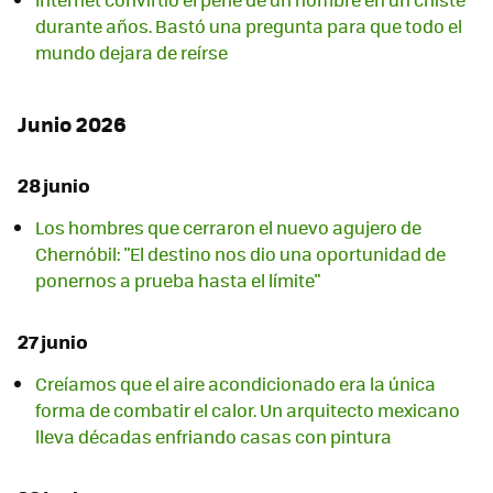
durante años. Bastó una pregunta para que todo el
mundo dejara de reírse
Junio 2026
28 junio
Los hombres que cerraron el nuevo agujero de
Chernóbil: "El destino nos dio una oportunidad de
ponernos a prueba hasta el límite"
27 junio
Creíamos que el aire acondicionado era la única
forma de combatir el calor. Un arquitecto mexicano
lleva décadas enfriando casas con pintura