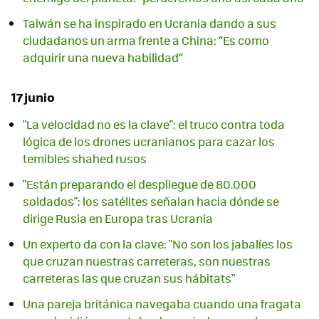
Taiwán se ha inspirado en Ucrania dando a sus
ciudadanos un arma frente a China: “Es como
adquirir una nueva habilidad”
17 junio
"La velocidad no es la clave": el truco contra toda
lógica de los drones ucranianos para cazar los
temibles shahed rusos
"Están preparando el despliegue de 80.000
soldados": los satélites señalan hacia dónde se
dirige Rusia en Europa tras Ucrania
Un experto da con la clave: "No son los jabalíes los
que cruzan nuestras carreteras, son nuestras
carreteras las que cruzan sus hábitats"
Una pareja británica navegaba cuando una fragata