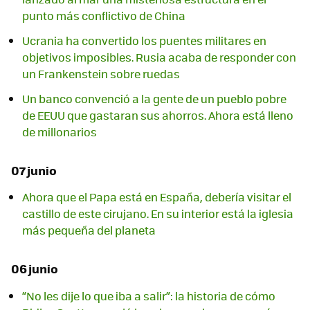
punto más conflictivo de China
Ucrania ha convertido los puentes militares en
objetivos imposibles. Rusia acaba de responder con
un Frankenstein sobre ruedas
Un banco convenció a la gente de un pueblo pobre
de EEUU que gastaran sus ahorros. Ahora está lleno
de millonarios
07 junio
Ahora que el Papa está en España, debería visitar el
castillo de este cirujano. En su interior está la iglesia
más pequeña del planeta
06 junio
“No les dije lo que iba a salir”: la historia de cómo