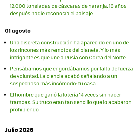
12.000 toneladas de cáscaras de naranja. 16 años
después nadie reconocía el paisaje
01 agosto
Una discreta construcción ha aparecido en uno de
los rincones más remotos del planeta. Y lo más
intrigante es que une a Rusia con Corea del Norte
Pensábamos que engordábamos por falta de fuerza
de voluntad. La ciencia acabó señalando a un
sospechoso más incómodo: tu casa
El hombre que ganó la lotería 14 veces sin hacer
trampas. Su truco eran tan sencillo que lo acabaron
prohibiendo
Julio 2026