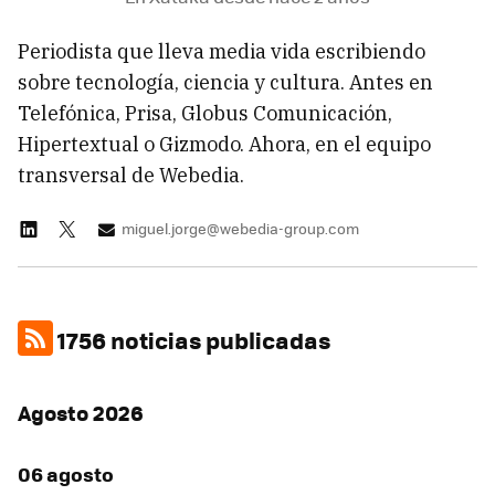
Periodista que lleva media vida escribiendo
sobre tecnología, ciencia y cultura. Antes en
Telefónica, Prisa, Globus Comunicación,
Hipertextual o Gizmodo. Ahora, en el equipo
transversal de Webedia.
miguel.jorge@webedia-group.com
1756 noticias publicadas
Agosto 2026
06 agosto