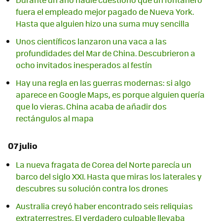
fuera el empleado mejor pagado de Nueva York.
Hasta que alguien hizo una suma muy sencilla
Unos científicos lanzaron una vaca a las
profundidades del Mar de China. Descubrieron a
ocho invitados inesperados al festín
Hay una regla en las guerras modernas: si algo
aparece en Google Maps, es porque alguien quería
que lo vieras. China acaba de añadir dos
rectángulos al mapa
07 julio
La nueva fragata de Corea del Norte parecía un
barco del siglo XXI. Hasta que miras los laterales y
descubres su solución contra los drones
Australia creyó haber encontrado seis reliquias
extraterrestres. El verdadero culpable llevaba