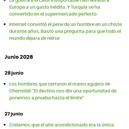
Europa a un gasto inédito. Y Turquía se ha
convertido en el supermercado perfecto
Internet convirtió el pene de un hombre en un chiste
durante años. Bastó una pregunta para que todo el
mundo dejara de reírse
Junio 2026
28 junio
Los hombres que cerraron el nuevo agujero de
Chernóbil: "El destino nos dio una oportunidad de
ponernos a prueba hasta el límite"
27 junio
Creíamos que el aire acondicionado era la única