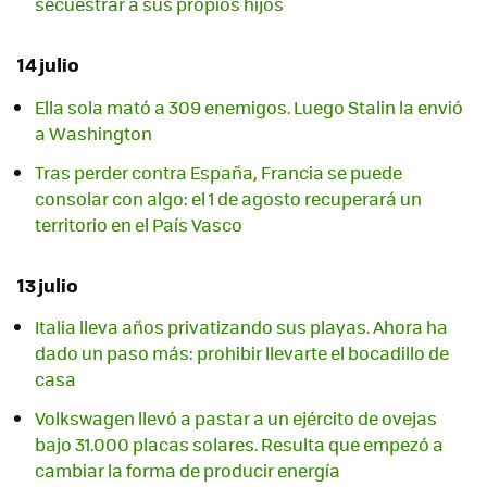
secuestrar a sus propios hijos
14 julio
Ella sola mató a 309 enemigos. Luego Stalin la envió
a Washington
Tras perder contra España, Francia se puede
consolar con algo: el 1 de agosto recuperará un
territorio en el País Vasco
13 julio
Italia lleva años privatizando sus playas. Ahora ha
dado un paso más: prohibir llevarte el bocadillo de
casa
Volkswagen llevó a pastar a un ejército de ovejas
bajo 31.000 placas solares. Resulta que empezó a
cambiar la forma de producir energía