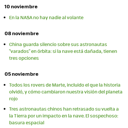
10 noviembre
En la NASA no hay nadie al volante
08 noviembre
China guarda silencio sobre sus astronautas
"varados" en órbita: si la nave está dañada, tienen
tres opciones
05 noviembre
Todos los rovers de Marte, incluido el que la historia
olvidó, y cómo cambiaron nuestra visión del planeta
rojo
Tres astronautas chinos han retrasado su vuelta a
la Tierra por un impacto en la nave. El sospechoso:
basura espacial