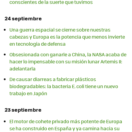
conscientes de la suerte que tuvimos
24 septiembre
Una guerra espacial se cierne sobre nuestras
cabezas y Europa es la potencia que menos invierte
en tecnología de defensa
Obsesionada con ganarle a China, la NASA acaba de
hacer lo impensable con su misión lunar Artemis II:
adelantarla
De causar diarreas a fabricar plásticos
biodegradables: la bacteria E. coli tiene un nuevo
trabajo en Japón
23 septiembre
El motor de cohete privado más potente de Europa
se ha construido en España y ya camina hacia su