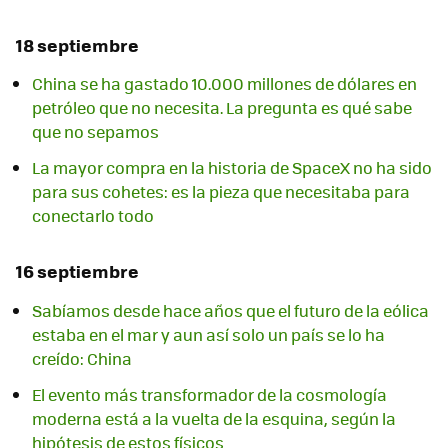
18 septiembre
China se ha gastado 10.000 millones de dólares en
petróleo que no necesita. La pregunta es qué sabe
que no sepamos
La mayor compra en la historia de SpaceX no ha sido
para sus cohetes: es la pieza que necesitaba para
conectarlo todo
16 septiembre
Sabíamos desde hace años que el futuro de la eólica
estaba en el mar y aun así solo un país se lo ha
creído: China
El evento más transformador de la cosmología
moderna está a la vuelta de la esquina, según la
hipótesis de estos físicos