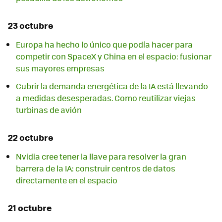
23 octubre
Europa ha hecho lo único que podía hacer para
competir con SpaceX y China en el espacio: fusionar
sus mayores empresas
Cubrir la demanda energética de la IA está llevando
a medidas desesperadas. Como reutilizar viejas
turbinas de avión
22 octubre
Nvidia cree tener la llave para resolver la gran
barrera de la IA: construir centros de datos
directamente en el espacio
21 octubre