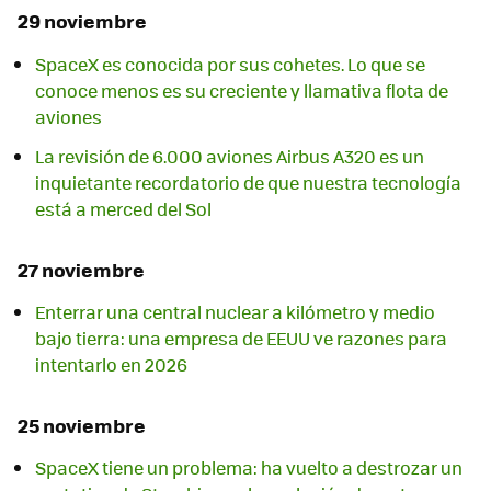
29 noviembre
SpaceX es conocida por sus cohetes. Lo que se
conoce menos es su creciente y llamativa flota de
aviones
La revisión de 6.000 aviones Airbus A320 es un
inquietante recordatorio de que nuestra tecnología
está a merced del Sol
27 noviembre
Enterrar una central nuclear a kilómetro y medio
bajo tierra: una empresa de EEUU ve razones para
intentarlo en 2026
25 noviembre
SpaceX tiene un problema: ha vuelto a destrozar un