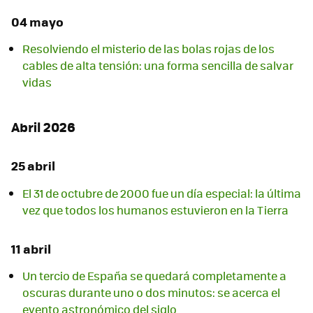
04 mayo
Resolviendo el misterio de las bolas rojas de los
cables de alta tensión: una forma sencilla de salvar
vidas
Abril 2026
25 abril
El 31 de octubre de 2000 fue un día especial: la última
vez que todos los humanos estuvieron en la Tierra
11 abril
Un tercio de España se quedará completamente a
oscuras durante uno o dos minutos: se acerca el
evento astronómico del siglo