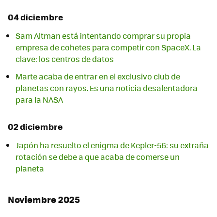
04 diciembre
Sam Altman está intentando comprar su propia
empresa de cohetes para competir con SpaceX. La
clave: los centros de datos
Marte acaba de entrar en el exclusivo club de
planetas con rayos. Es una noticia desalentadora
para la NASA
02 diciembre
Japón ha resuelto el enigma de Kepler-56: su extraña
rotación se debe a que acaba de comerse un
planeta
Noviembre 2025