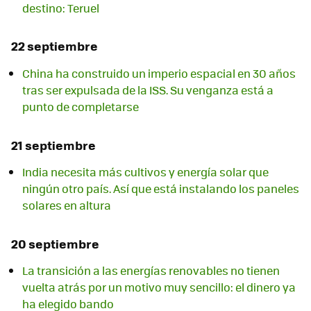
destino: Teruel
22 septiembre
China ha construido un imperio espacial en 30 años
tras ser expulsada de la ISS. Su venganza está a
punto de completarse
21 septiembre
India necesita más cultivos y energía solar que
ningún otro país. Así que está instalando los paneles
solares en altura
20 septiembre
La transición a las energías renovables no tienen
vuelta atrás por un motivo muy sencillo: el dinero ya
ha elegido bando