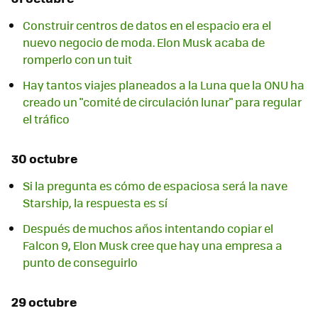
Construir centros de datos en el espacio era el
nuevo negocio de moda. Elon Musk acaba de
romperlo con un tuit
Hay tantos viajes planeados a la Luna que la ONU ha
creado un "comité de circulación lunar" para regular
el tráfico
30 octubre
Si la pregunta es cómo de espaciosa será la nave
Starship, la respuesta es sí
Después de muchos años intentando copiar el
Falcon 9, Elon Musk cree que hay una empresa a
punto de conseguirlo
29 octubre