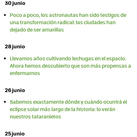
30 junio
Poco a poco, los astronautas han sido testigos de
una transformación radical: las ciudades han
dejado de ser amarillas
28 junio
Llevamos años cultivando lechugas en el espacio.
Ahora hemos descubierto que son más propensas a
enfermarnos
26 junio
Sabemos exactamente dónde y cuándo ocurrirá el
eclipse solar más largo de la historia: lo verán
nuestros tataranietos
25 junio