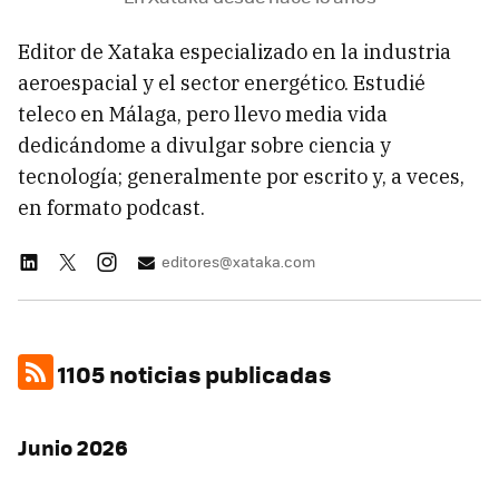
Editor de Xataka especializado en la industria
aeroespacial y el sector energético. Estudié
teleco en Málaga, pero llevo media vida
dedicándome a divulgar sobre ciencia y
tecnología; generalmente por escrito y, a veces,
en formato podcast.
editores@xataka.com
1105 noticias publicadas
Junio 2026