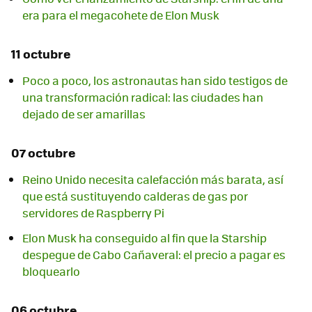
era para el megacohete de Elon Musk
11 octubre
Poco a poco, los astronautas han sido testigos de
una transformación radical: las ciudades han
dejado de ser amarillas
07 octubre
Reino Unido necesita calefacción más barata, así
que está sustituyendo calderas de gas por
servidores de Raspberry Pi
Elon Musk ha conseguido al fin que la Starship
despegue de Cabo Cañaveral: el precio a pagar es
bloquearlo
06 octubre