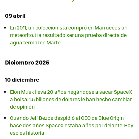
09 abril
En 2011, un coleccionista compró en Marruecos un
meteorito. Ha resultado ser una prueba directa de
agua termal en Marte
Diciembre 2025
10 diciembre
Elon Musk lleva 20 años negándose a sacar SpaceX
a bolsa. 1,5 billones de dólares le han hecho cambiar
de opinión
Cuando Jeff Bezos despidió al CEO de Blue Origin
hace dos años SpaceX estaba años por delante. Hoy
eso es historia