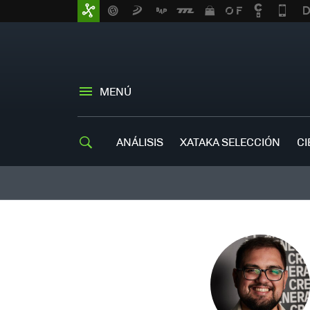
MENÚ
ANÁLISIS
XATAKA SELECCIÓN
CI