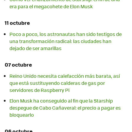
era para el megacohete de Elon Musk
11 octubre
Poco a poco, los astronautas han sido testigos de
una transformación radical: las ciudades han
dejado de ser amarillas
07 octubre
Reino Unido necesita calefacción más barata, así
que está sustituyendo calderas de gas por
servidores de Raspberry Pi
Elon Musk ha conseguido al fin que la Starship
despegue de Cabo Cañaveral: el precio a pagar es
bloquearlo
06 octubre