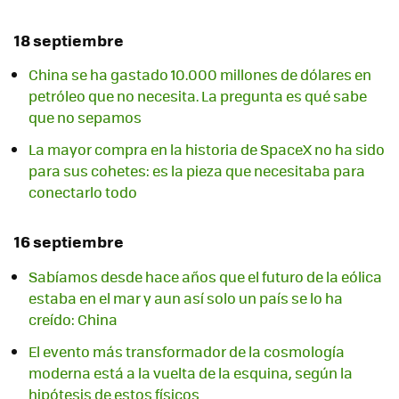
18 septiembre
China se ha gastado 10.000 millones de dólares en
petróleo que no necesita. La pregunta es qué sabe
que no sepamos
La mayor compra en la historia de SpaceX no ha sido
para sus cohetes: es la pieza que necesitaba para
conectarlo todo
16 septiembre
Sabíamos desde hace años que el futuro de la eólica
estaba en el mar y aun así solo un país se lo ha
creído: China
El evento más transformador de la cosmología
moderna está a la vuelta de la esquina, según la
hipótesis de estos físicos