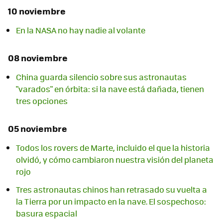
10 noviembre
En la NASA no hay nadie al volante
08 noviembre
China guarda silencio sobre sus astronautas
"varados" en órbita: si la nave está dañada, tienen
tres opciones
05 noviembre
Todos los rovers de Marte, incluido el que la historia
olvidó, y cómo cambiaron nuestra visión del planeta
rojo
Tres astronautas chinos han retrasado su vuelta a
la Tierra por un impacto en la nave. El sospechoso:
basura espacial