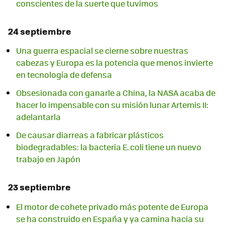
conscientes de la suerte que tuvimos
24 septiembre
Una guerra espacial se cierne sobre nuestras
cabezas y Europa es la potencia que menos invierte
en tecnología de defensa
Obsesionada con ganarle a China, la NASA acaba de
hacer lo impensable con su misión lunar Artemis II:
adelantarla
De causar diarreas a fabricar plásticos
biodegradables: la bacteria E. coli tiene un nuevo
trabajo en Japón
23 septiembre
El motor de cohete privado más potente de Europa
se ha construido en España y ya camina hacia su