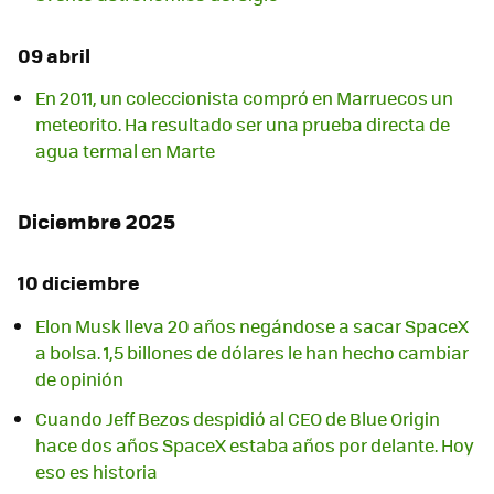
09 abril
En 2011, un coleccionista compró en Marruecos un
meteorito. Ha resultado ser una prueba directa de
agua termal en Marte
Diciembre 2025
10 diciembre
Elon Musk lleva 20 años negándose a sacar SpaceX
a bolsa. 1,5 billones de dólares le han hecho cambiar
de opinión
Cuando Jeff Bezos despidió al CEO de Blue Origin
hace dos años SpaceX estaba años por delante. Hoy
eso es historia