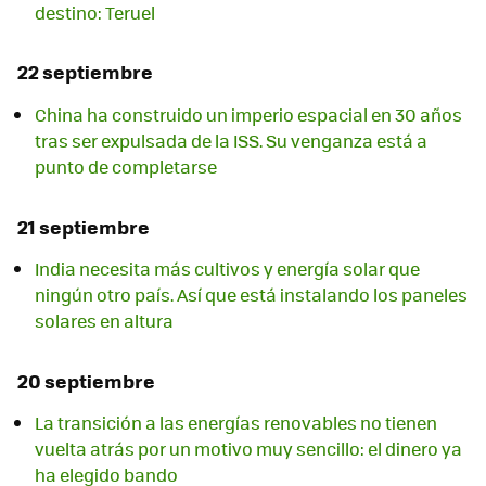
destino: Teruel
22 septiembre
China ha construido un imperio espacial en 30 años
tras ser expulsada de la ISS. Su venganza está a
punto de completarse
21 septiembre
India necesita más cultivos y energía solar que
ningún otro país. Así que está instalando los paneles
solares en altura
20 septiembre
La transición a las energías renovables no tienen
vuelta atrás por un motivo muy sencillo: el dinero ya
ha elegido bando