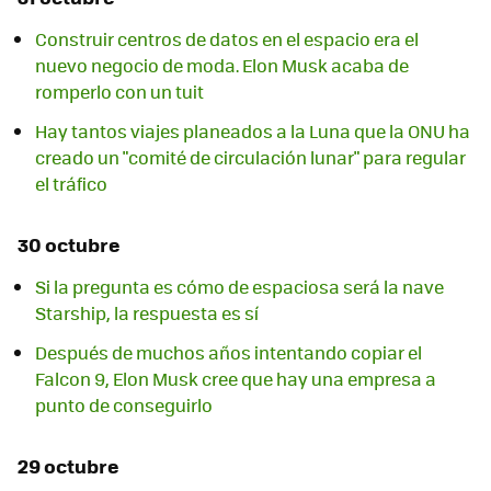
Construir centros de datos en el espacio era el
nuevo negocio de moda. Elon Musk acaba de
romperlo con un tuit
Hay tantos viajes planeados a la Luna que la ONU ha
creado un "comité de circulación lunar" para regular
el tráfico
30 octubre
Si la pregunta es cómo de espaciosa será la nave
Starship, la respuesta es sí
Después de muchos años intentando copiar el
Falcon 9, Elon Musk cree que hay una empresa a
punto de conseguirlo
29 octubre