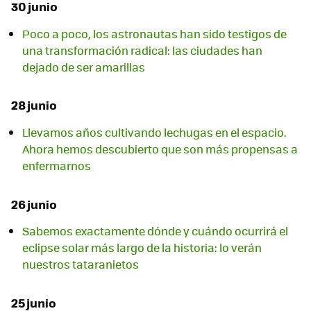
30 junio
Poco a poco, los astronautas han sido testigos de
una transformación radical: las ciudades han
dejado de ser amarillas
28 junio
Llevamos años cultivando lechugas en el espacio.
Ahora hemos descubierto que son más propensas a
enfermarnos
26 junio
Sabemos exactamente dónde y cuándo ocurrirá el
eclipse solar más largo de la historia: lo verán
nuestros tataranietos
25 junio