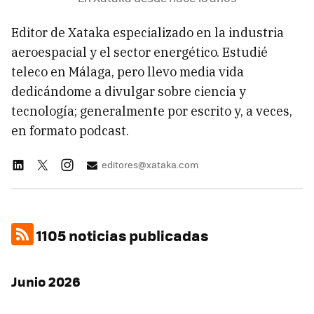
Editor de Xataka especializado en la industria
aeroespacial y el sector energético. Estudié
teleco en Málaga, pero llevo media vida
dedicándome a divulgar sobre ciencia y
tecnología; generalmente por escrito y, a veces,
en formato podcast.
editores@xataka.com
1105 noticias publicadas
Junio 2026