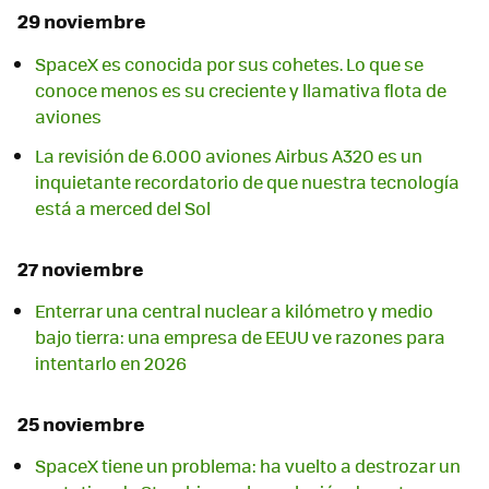
29 noviembre
SpaceX es conocida por sus cohetes. Lo que se
conoce menos es su creciente y llamativa flota de
aviones
La revisión de 6.000 aviones Airbus A320 es un
inquietante recordatorio de que nuestra tecnología
está a merced del Sol
27 noviembre
Enterrar una central nuclear a kilómetro y medio
bajo tierra: una empresa de EEUU ve razones para
intentarlo en 2026
25 noviembre
SpaceX tiene un problema: ha vuelto a destrozar un