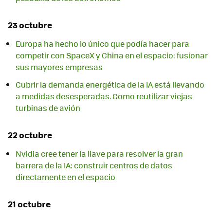
23 octubre
Europa ha hecho lo único que podía hacer para
competir con SpaceX y China en el espacio: fusionar
sus mayores empresas
Cubrir la demanda energética de la IA está llevando
a medidas desesperadas. Como reutilizar viejas
turbinas de avión
22 octubre
Nvidia cree tener la llave para resolver la gran
barrera de la IA: construir centros de datos
directamente en el espacio
21 octubre