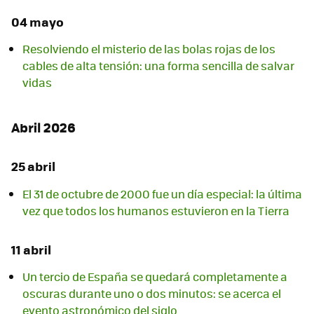
04 mayo
Resolviendo el misterio de las bolas rojas de los
cables de alta tensión: una forma sencilla de salvar
vidas
Abril 2026
25 abril
El 31 de octubre de 2000 fue un día especial: la última
vez que todos los humanos estuvieron en la Tierra
11 abril
Un tercio de España se quedará completamente a
oscuras durante uno o dos minutos: se acerca el
evento astronómico del siglo