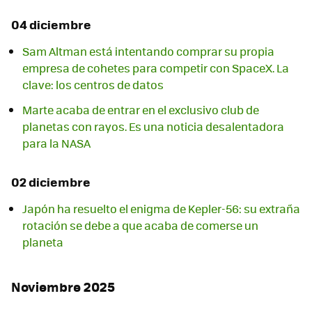
04 diciembre
Sam Altman está intentando comprar su propia
empresa de cohetes para competir con SpaceX. La
clave: los centros de datos
Marte acaba de entrar en el exclusivo club de
planetas con rayos. Es una noticia desalentadora
para la NASA
02 diciembre
Japón ha resuelto el enigma de Kepler-56: su extraña
rotación se debe a que acaba de comerse un
planeta
Noviembre 2025