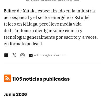
Editor de Xataka especializado en la industria
aeroespacial y el sector energético. Estudié
teleco en Málaga, pero llevo media vida
dedicándome a divulgar sobre ciencia y
tecnología; generalmente por escrito y, a veces,
en formato podcast.
editores@xataka.com
1105 noticias publicadas
Junio 2026