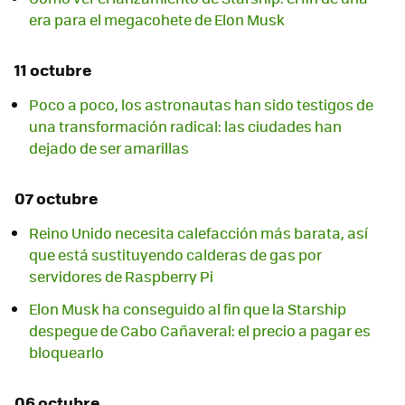
era para el megacohete de Elon Musk
11 octubre
Poco a poco, los astronautas han sido testigos de
una transformación radical: las ciudades han
dejado de ser amarillas
07 octubre
Reino Unido necesita calefacción más barata, así
que está sustituyendo calderas de gas por
servidores de Raspberry Pi
Elon Musk ha conseguido al fin que la Starship
despegue de Cabo Cañaveral: el precio a pagar es
bloquearlo
06 octubre