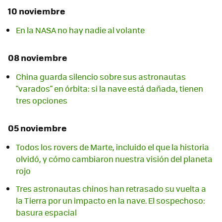
10 noviembre
En la NASA no hay nadie al volante
08 noviembre
China guarda silencio sobre sus astronautas
"varados" en órbita: si la nave está dañada, tienen
tres opciones
05 noviembre
Todos los rovers de Marte, incluido el que la historia
olvidó, y cómo cambiaron nuestra visión del planeta
rojo
Tres astronautas chinos han retrasado su vuelta a
la Tierra por un impacto en la nave. El sospechoso:
basura espacial