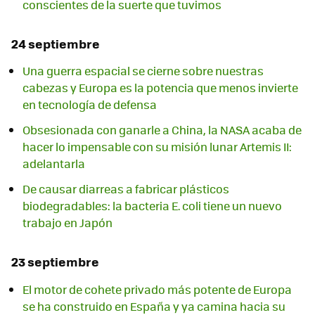
conscientes de la suerte que tuvimos
24 septiembre
Una guerra espacial se cierne sobre nuestras
cabezas y Europa es la potencia que menos invierte
en tecnología de defensa
Obsesionada con ganarle a China, la NASA acaba de
hacer lo impensable con su misión lunar Artemis II:
adelantarla
De causar diarreas a fabricar plásticos
biodegradables: la bacteria E. coli tiene un nuevo
trabajo en Japón
23 septiembre
El motor de cohete privado más potente de Europa
se ha construido en España y ya camina hacia su