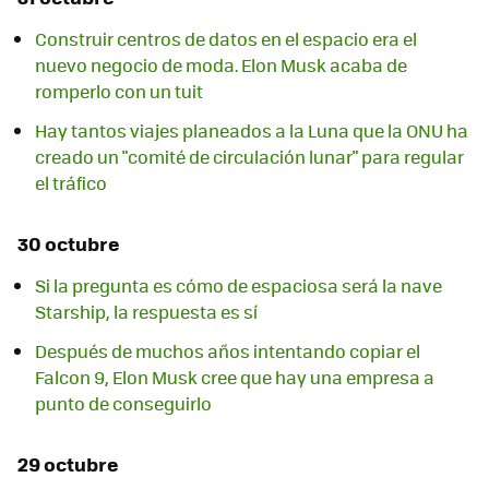
Construir centros de datos en el espacio era el
nuevo negocio de moda. Elon Musk acaba de
romperlo con un tuit
Hay tantos viajes planeados a la Luna que la ONU ha
creado un "comité de circulación lunar" para regular
el tráfico
30 octubre
Si la pregunta es cómo de espaciosa será la nave
Starship, la respuesta es sí
Después de muchos años intentando copiar el
Falcon 9, Elon Musk cree que hay una empresa a
punto de conseguirlo
29 octubre