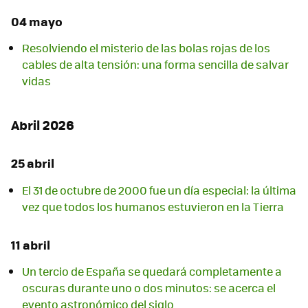
04 mayo
Resolviendo el misterio de las bolas rojas de los
cables de alta tensión: una forma sencilla de salvar
vidas
Abril 2026
25 abril
El 31 de octubre de 2000 fue un día especial: la última
vez que todos los humanos estuvieron en la Tierra
11 abril
Un tercio de España se quedará completamente a
oscuras durante uno o dos minutos: se acerca el
evento astronómico del siglo