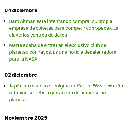
04 diciembre
Sam Altman está intentando comprar su propia
empresa de cohetes para competir con SpaceX. La
clave: los centros de datos
Marte acaba de entrar en el exclusivo club de
planetas con rayos. Es una noticia desalentadora
para la NASA
02 diciembre
Japón ha resuelto el enigma de Kepler-56: su extraña
rotación se debe a que acaba de comerse un
planeta
Noviembre 2025