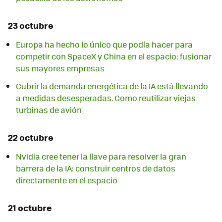
23 octubre
Europa ha hecho lo único que podía hacer para
competir con SpaceX y China en el espacio: fusionar
sus mayores empresas
Cubrir la demanda energética de la IA está llevando
a medidas desesperadas. Como reutilizar viejas
turbinas de avión
22 octubre
Nvidia cree tener la llave para resolver la gran
barrera de la IA: construir centros de datos
directamente en el espacio
21 octubre