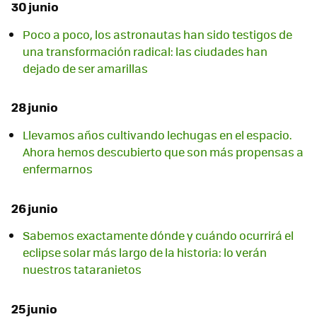
30 junio
Poco a poco, los astronautas han sido testigos de
una transformación radical: las ciudades han
dejado de ser amarillas
28 junio
Llevamos años cultivando lechugas en el espacio.
Ahora hemos descubierto que son más propensas a
enfermarnos
26 junio
Sabemos exactamente dónde y cuándo ocurrirá el
eclipse solar más largo de la historia: lo verán
nuestros tataranietos
25 junio