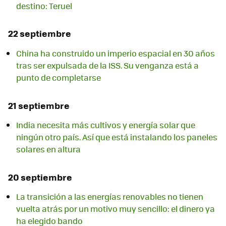
destino: Teruel
22 septiembre
China ha construido un imperio espacial en 30 años
tras ser expulsada de la ISS. Su venganza está a
punto de completarse
21 septiembre
India necesita más cultivos y energía solar que
ningún otro país. Así que está instalando los paneles
solares en altura
20 septiembre
La transición a las energías renovables no tienen
vuelta atrás por un motivo muy sencillo: el dinero ya
ha elegido bando