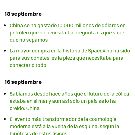
18 septiembre
China se ha gastado 10.000 millones de dólares en
petróleo que no necesita. La pregunta es qué sabe
que no sepamos
La mayor compra en la historia de SpaceX no ha sido
para sus cohetes: es la pieza que necesitaba para
conectarlo todo
16 septiembre
Sabíamos desde hace años que el futuro de la eólica
estaba en el mar y aun así solo un país se lo ha
creído: China
El evento más transformador de la cosmología
moderna está a la vuelta de la esquina, según la
hipótesis de estos físicos