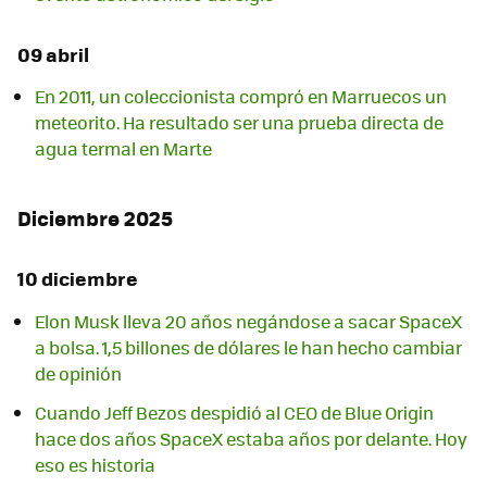
09 abril
En 2011, un coleccionista compró en Marruecos un
meteorito. Ha resultado ser una prueba directa de
agua termal en Marte
Diciembre 2025
10 diciembre
Elon Musk lleva 20 años negándose a sacar SpaceX
a bolsa. 1,5 billones de dólares le han hecho cambiar
de opinión
Cuando Jeff Bezos despidió al CEO de Blue Origin
hace dos años SpaceX estaba años por delante. Hoy
eso es historia