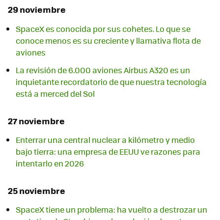
29 noviembre
SpaceX es conocida por sus cohetes. Lo que se
conoce menos es su creciente y llamativa flota de
aviones
La revisión de 6.000 aviones Airbus A320 es un
inquietante recordatorio de que nuestra tecnología
está a merced del Sol
27 noviembre
Enterrar una central nuclear a kilómetro y medio
bajo tierra: una empresa de EEUU ve razones para
intentarlo en 2026
25 noviembre
SpaceX tiene un problema: ha vuelto a destrozar un