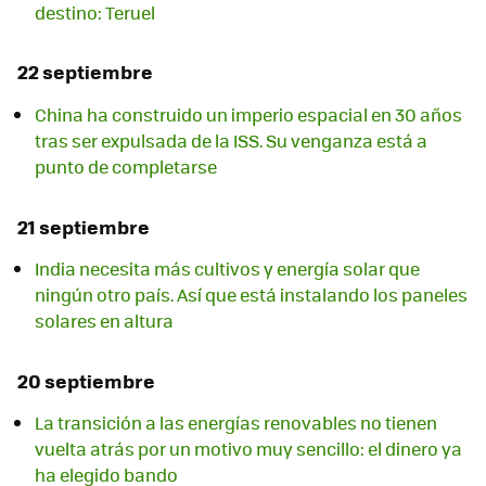
destino: Teruel
22 septiembre
China ha construido un imperio espacial en 30 años
tras ser expulsada de la ISS. Su venganza está a
punto de completarse
21 septiembre
India necesita más cultivos y energía solar que
ningún otro país. Así que está instalando los paneles
solares en altura
20 septiembre
La transición a las energías renovables no tienen
vuelta atrás por un motivo muy sencillo: el dinero ya
ha elegido bando