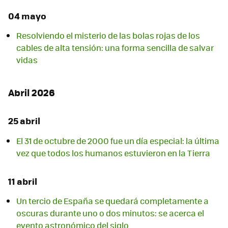
04 mayo
Resolviendo el misterio de las bolas rojas de los
cables de alta tensión: una forma sencilla de salvar
vidas
Abril 2026
25 abril
El 31 de octubre de 2000 fue un día especial: la última
vez que todos los humanos estuvieron en la Tierra
11 abril
Un tercio de España se quedará completamente a
oscuras durante uno o dos minutos: se acerca el
evento astronómico del siglo