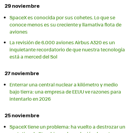
29 noviembre
SpaceX es conocida por sus cohetes. Lo que se
conoce menos es su creciente y llamativa flota de
aviones
La revisión de 6.000 aviones Airbus A320 es un
inquietante recordatorio de que nuestra tecnología
está a merced del Sol
27 noviembre
Enterrar una central nuclear a kilómetro y medio
bajo tierra: una empresa de EEUU ve razones para
intentarlo en 2026
25 noviembre
SpaceX tiene un problema: ha vuelto a destrozar un