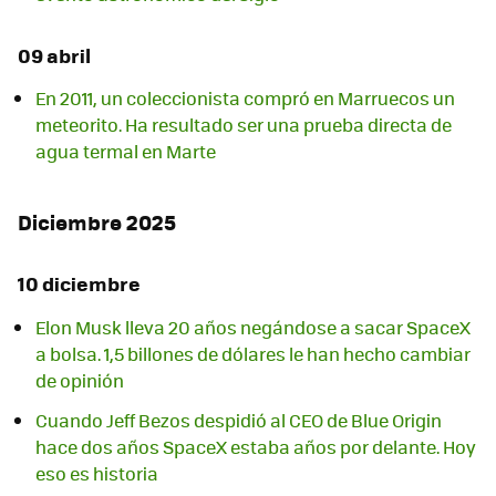
09 abril
En 2011, un coleccionista compró en Marruecos un
meteorito. Ha resultado ser una prueba directa de
agua termal en Marte
Diciembre 2025
10 diciembre
Elon Musk lleva 20 años negándose a sacar SpaceX
a bolsa. 1,5 billones de dólares le han hecho cambiar
de opinión
Cuando Jeff Bezos despidió al CEO de Blue Origin
hace dos años SpaceX estaba años por delante. Hoy
eso es historia