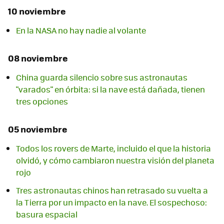
10 noviembre
En la NASA no hay nadie al volante
08 noviembre
China guarda silencio sobre sus astronautas
"varados" en órbita: si la nave está dañada, tienen
tres opciones
05 noviembre
Todos los rovers de Marte, incluido el que la historia
olvidó, y cómo cambiaron nuestra visión del planeta
rojo
Tres astronautas chinos han retrasado su vuelta a
la Tierra por un impacto en la nave. El sospechoso:
basura espacial