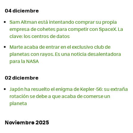
04 diciembre
Sam Altman está intentando comprar su propia
empresa de cohetes para competir con SpaceX. La
clave: los centros de datos
Marte acaba de entrar en el exclusivo club de
planetas con rayos. Es una noticia desalentadora
para la NASA
02 diciembre
Japón ha resuelto el enigma de Kepler-56: su extraña
rotación se debe a que acaba de comerse un
planeta
Noviembre 2025