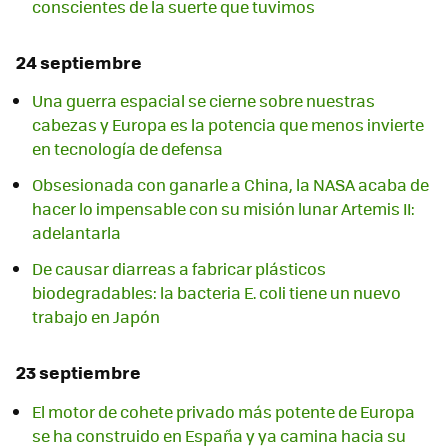
conscientes de la suerte que tuvimos
24 septiembre
Una guerra espacial se cierne sobre nuestras
cabezas y Europa es la potencia que menos invierte
en tecnología de defensa
Obsesionada con ganarle a China, la NASA acaba de
hacer lo impensable con su misión lunar Artemis II:
adelantarla
De causar diarreas a fabricar plásticos
biodegradables: la bacteria E. coli tiene un nuevo
trabajo en Japón
23 septiembre
El motor de cohete privado más potente de Europa
se ha construido en España y ya camina hacia su