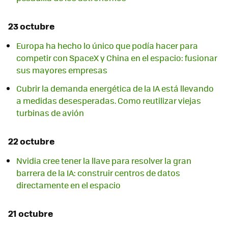
23 octubre
Europa ha hecho lo único que podía hacer para
competir con SpaceX y China en el espacio: fusionar
sus mayores empresas
Cubrir la demanda energética de la IA está llevando
a medidas desesperadas. Como reutilizar viejas
turbinas de avión
22 octubre
Nvidia cree tener la llave para resolver la gran
barrera de la IA: construir centros de datos
directamente en el espacio
21 octubre