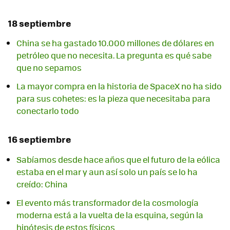
18 septiembre
China se ha gastado 10.000 millones de dólares en
petróleo que no necesita. La pregunta es qué sabe
que no sepamos
La mayor compra en la historia de SpaceX no ha sido
para sus cohetes: es la pieza que necesitaba para
conectarlo todo
16 septiembre
Sabíamos desde hace años que el futuro de la eólica
estaba en el mar y aun así solo un país se lo ha
creído: China
El evento más transformador de la cosmología
moderna está a la vuelta de la esquina, según la
hipótesis de estos físicos