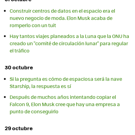
Construir centros de datos en el espacio era el
nuevo negocio de moda. Elon Musk acaba de
romperlo con un tuit
Hay tantos viajes planeados a la Luna que la ONU ha
creado un "comité de circulación lunar" para regular
el tráfico
30 octubre
Si la pregunta es cómo de espaciosa será la nave
Starship, la respuesta es sí
Después de muchos años intentando copiar el
Falcon 9, Elon Musk cree que hay una empresa a
punto de conseguirlo
29 octubre