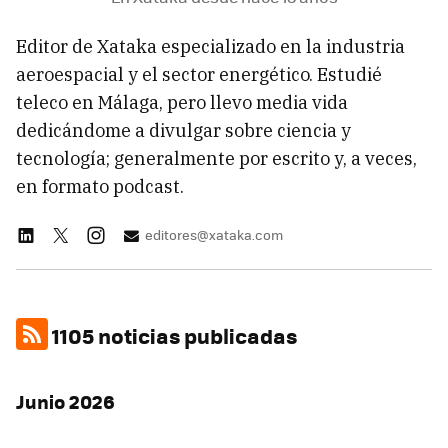
Editor de Xataka especializado en la industria
aeroespacial y el sector energético. Estudié
teleco en Málaga, pero llevo media vida
dedicándome a divulgar sobre ciencia y
tecnología; generalmente por escrito y, a veces,
en formato podcast.
editores@xataka.com
1105 noticias publicadas
Junio 2026