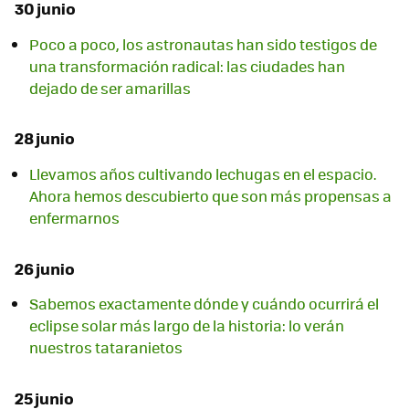
30 junio
Poco a poco, los astronautas han sido testigos de
una transformación radical: las ciudades han
dejado de ser amarillas
28 junio
Llevamos años cultivando lechugas en el espacio.
Ahora hemos descubierto que son más propensas a
enfermarnos
26 junio
Sabemos exactamente dónde y cuándo ocurrirá el
eclipse solar más largo de la historia: lo verán
nuestros tataranietos
25 junio