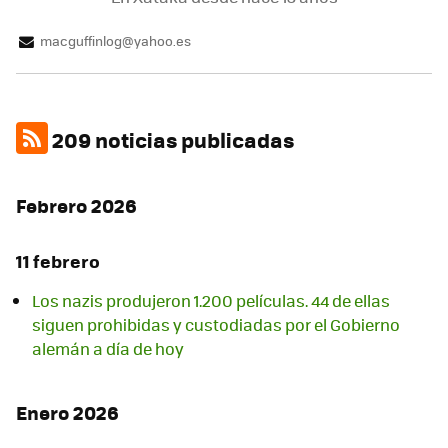
macguffinlog@yahoo.es
209 noticias publicadas
Febrero 2026
11 febrero
Los nazis produjeron 1.200 películas. 44 de ellas
siguen prohibidas y custodiadas por el Gobierno
alemán a día de hoy
Enero 2026