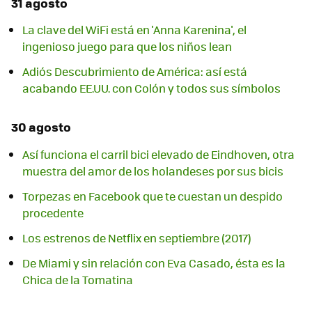
31 agosto
La clave del WiFi está en 'Anna Karenina', el
ingenioso juego para que los niños lean
Adiós Descubrimiento de América: así está
acabando EE.UU. con Colón y todos sus símbolos
30 agosto
Así funciona el carril bici elevado de Eindhoven, otra
muestra del amor de los holandeses por sus bicis
Torpezas en Facebook que te cuestan un despido
procedente
Los estrenos de Netflix en septiembre (2017)
De Miami y sin relación con Eva Casado, ésta es la
Chica de la Tomatina