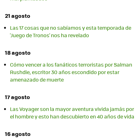
21 agosto
Las 17 cosas que no sabíamos y esta temporada de
'Juego de Tronos' nos ha revelado
18 agosto
Cómo vencer a los fanáticos terroristas por Salman
Rushdie, escritor 30 años escondido por estar
amenazado de muerte
17 agosto
Las Voyager son la mayor aventura vivida jamás por
el hombre y esto han descubierto en 40 años de vida
16 agosto