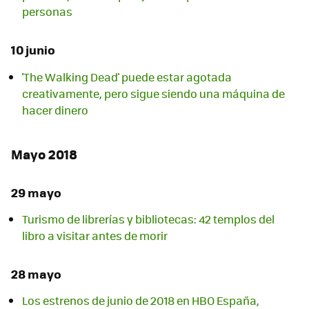
personas
10 junio
'The Walking Dead' puede estar agotada
creativamente, pero sigue siendo una máquina de
hacer dinero
Mayo 2018
29 mayo
Turismo de librerías y bibliotecas: 42 templos del
libro a visitar antes de morir
28 mayo
Los estrenos de junio de 2018 en HBO España,