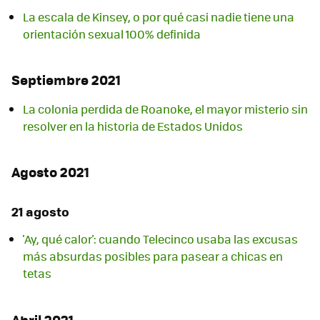
La escala de Kinsey, o por qué casi nadie tiene una
orientación sexual 100% definida
Septiembre 2021
La colonia perdida de Roanoke, el mayor misterio sin
resolver en la historia de Estados Unidos
Agosto 2021
21 agosto
'Ay, qué calor': cuando Telecinco usaba las excusas
más absurdas posibles para pasear a chicas en
tetas
Abril 2021