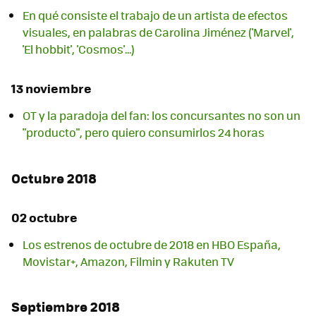
En qué consiste el trabajo de un artista de efectos
visuales, en palabras de Carolina Jiménez ('Marvel',
'El hobbit', 'Cosmos'...)
13 noviembre
OT y la paradoja del fan: los concursantes no son un
"producto", pero quiero consumirlos 24 horas
Octubre 2018
02 octubre
Los estrenos de octubre de 2018 en HBO España,
Movistar+, Amazon, Filmin y Rakuten TV
Septiembre 2018