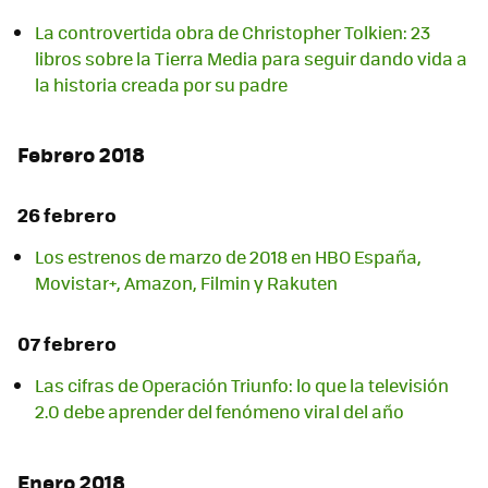
La controvertida obra de Christopher Tolkien: 23
libros sobre la Tierra Media para seguir dando vida a
la historia creada por su padre
Febrero 2018
26 febrero
Los estrenos de marzo de 2018 en HBO España,
Movistar+, Amazon, Filmin y Rakuten
07 febrero
Las cifras de Operación Triunfo: lo que la televisión
2.0 debe aprender del fenómeno viral del año
Enero 2018