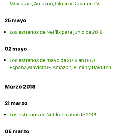
Movistar+, Amazon, Filmin y Rakuten TV
25 mayo
Los estrenos de Netflix para junio de 2018
02 mayo
Los estrenos de mayo de 2018 en HBO
España,Movistar+, Amazon, Filmin y Rakuten
Marzo 2018
21 marzo
Los estrenos de Netflix en abril de 2018
06 marzo