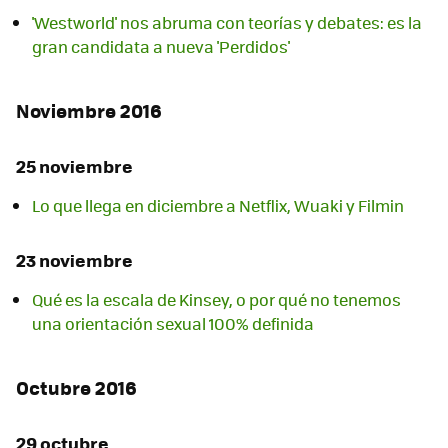
'Westworld' nos abruma con teorías y debates: es la
gran candidata a nueva 'Perdidos'
Noviembre 2016
25 noviembre
Lo que llega en diciembre a Netflix, Wuaki y Filmin
23 noviembre
Qué es la escala de Kinsey, o por qué no tenemos
una orientación sexual 100% definida
Octubre 2016
29 octubre