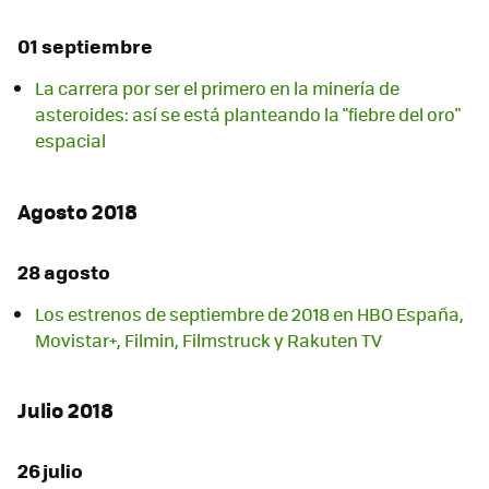
01 septiembre
La carrera por ser el primero en la minería de
asteroides: así se está planteando la "fiebre del oro"
espacial
Agosto 2018
28 agosto
Los estrenos de septiembre de 2018 en HBO España,
Movistar+, Filmin, Filmstruck y Rakuten TV
Julio 2018
26 julio