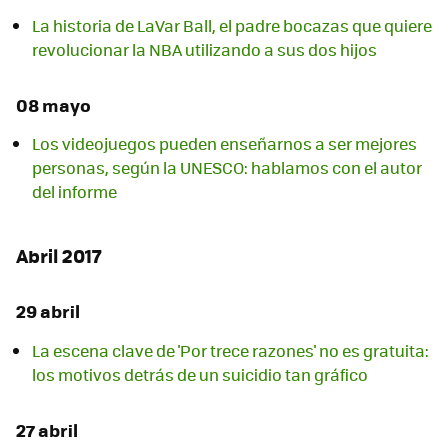
La historia de LaVar Ball, el padre bocazas que quiere
revolucionar la NBA utilizando a sus dos hijos
08 mayo
Los videojuegos pueden enseñarnos a ser mejores
personas, según la UNESCO: hablamos con el autor
del informe
Abril 2017
29 abril
La escena clave de 'Por trece razones' no es gratuita:
los motivos detrás de un suicidio tan gráfico
27 abril