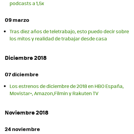
podcasts a 1,5x
09 marzo
Tras diez años de teletrabajo, esto puedo decir sobre
los mitos y realidad de trabajar desde casa
Diciembre 2018
07 diciembre
Los estrenos de diciembre de 2018 en HBO España,
Movistar+, Amazon,Filmin y Rakuten TV
Noviembre 2018
24 noviembre