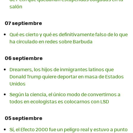
salón
07 septiembre
Qué es cierto y qué es definitivamente falso de lo que
ha circulado en redes sobre Barbuda
06 septiembre
Dreamers, los hijos de inmigrantes latinos que
Donald Trump quiere deportar en masa de Estados
Unidos
Según la ciencia, el único modo de convertirnos a
todos en ecologistas es colocarnos con LSD
05 septiembre
Sí, el Efecto 2000 fue un peligro real y estuvo a punto