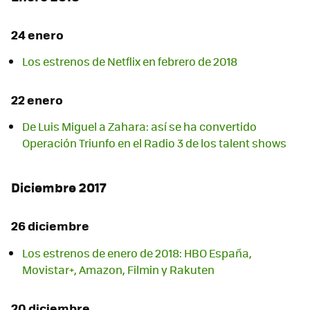
24 enero
Los estrenos de Netflix en febrero de 2018
22 enero
De Luis Miguel a Zahara: así se ha convertido
Operación Triunfo en el Radio 3 de los talent shows
Diciembre 2017
26 diciembre
Los estrenos de enero de 2018: HBO España,
Movistar+, Amazon, Filmin y Rakuten
20 diciembre