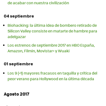
de acabar con nuestra civilización
04 septiembre
Biohacking: la última idea de bombero retirado de
Silicon Valley consiste en matarte de hambre para
adelgazar
Los estrenos de septiembre 2017 en HBO España,
Amazon, Filmin, Movistar+ y Wuaki
01 septiembre
Los 9 (+1) mayores fracasos en taquilla y crítica del
peor verano para Hollywood en la última década
Agosto 2017