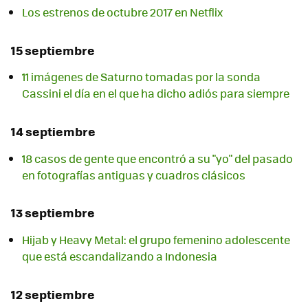
Los estrenos de octubre 2017 en Netflix
15 septiembre
11 imágenes de Saturno tomadas por la sonda
Cassini el día en el que ha dicho adiós para siempre
14 septiembre
18 casos de gente que encontró a su "yo" del pasado
en fotografías antiguas y cuadros clásicos
13 septiembre
Hijab y Heavy Metal: el grupo femenino adolescente
que está escandalizando a Indonesia
12 septiembre