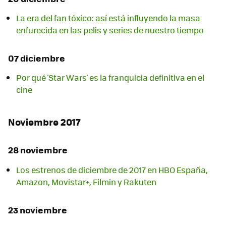
La era del fan tóxico: así está influyendo la masa
enfurecida en las pelis y series de nuestro tiempo
07 diciembre
Por qué 'Star Wars' es la franquicia definitiva en el
cine
Noviembre 2017
28 noviembre
Los estrenos de diciembre de 2017 en HBO España,
Amazon, Movistar+, Filmin y Rakuten
23 noviembre