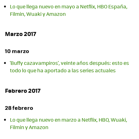
Lo que llega nuevo en mayo a Netflix, HBO España,
Filmin, Wuaki y Amazon
Marzo 2017
10 marzo
'Buffy cazavampiros', veinte años después: esto es
todo lo que ha aportado a las series actuales
Febrero 2017
28 febrero
Lo que llega nuevo en marzo a Netflix, HBO, Wuaki,
Filmin y Amazon