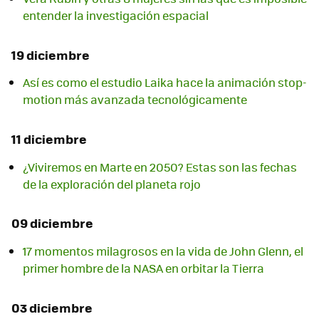
entender la investigación espacial
19 diciembre
Así es como el estudio Laika hace la animación stop-
motion más avanzada tecnológicamente
11 diciembre
¿Viviremos en Marte en 2050? Estas son las fechas
de la exploración del planeta rojo
09 diciembre
17 momentos milagrosos en la vida de John Glenn, el
primer hombre de la NASA en orbitar la Tierra
03 diciembre