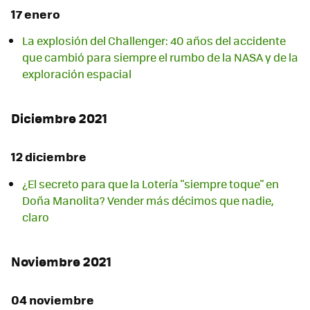
17 enero
La explosión del Challenger: 40 años del accidente
que cambió para siempre el rumbo de la NASA y de la
exploración espacial
Diciembre 2021
12 diciembre
¿El secreto para que la Lotería "siempre toque" en
Doña Manolita? Vender más décimos que nadie,
claro
Noviembre 2021
04 noviembre