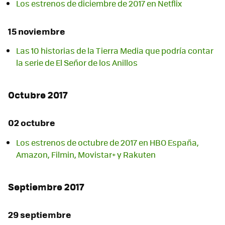
Los estrenos de diciembre de 2017 en Netflix
15 noviembre
Las 10 historias de la Tierra Media que podría contar
la serie de El Señor de los Anillos
Octubre 2017
02 octubre
Los estrenos de octubre de 2017 en HBO España,
Amazon, Filmin, Movistar+ y Rakuten
Septiembre 2017
29 septiembre