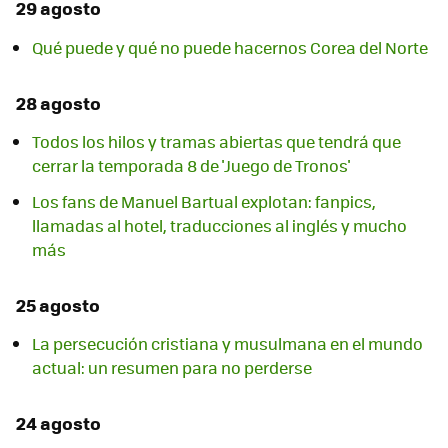
29 agosto
Qué puede y qué no puede hacernos Corea del Norte
28 agosto
Todos los hilos y tramas abiertas que tendrá que
cerrar la temporada 8 de 'Juego de Tronos'
Los fans de Manuel Bartual explotan: fanpics,
llamadas al hotel, traducciones al inglés y mucho
más
25 agosto
La persecución cristiana y musulmana en el mundo
actual: un resumen para no perderse
24 agosto