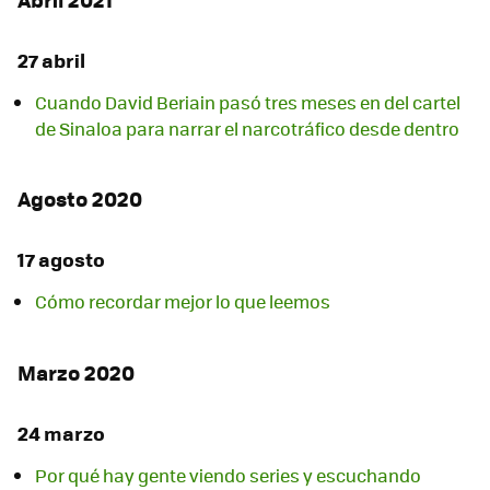
27 abril
Cuando David Beriain pasó tres meses en del cartel
de Sinaloa para narrar el narcotráfico desde dentro
Agosto 2020
17 agosto
Cómo recordar mejor lo que leemos
Marzo 2020
24 marzo
Por qué hay gente viendo series y escuchando