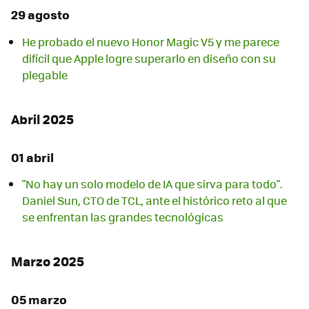
29 agosto
He probado el nuevo Honor Magic V5 y me parece
difícil que Apple logre superarlo en diseño con su
plegable
Abril 2025
01 abril
"No hay un solo modelo de IA que sirva para todo".
Daniel Sun, CTO de TCL, ante el histórico reto al que
se enfrentan las grandes tecnológicas
Marzo 2025
05 marzo