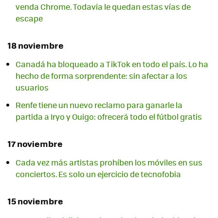
venda Chrome. Todavía le quedan estas vías de
escape
18 noviembre
Canadá ha bloqueado a TikTok en todo el país. Lo ha
hecho de forma sorprendente: sin afectar a los
usuarios
Renfe tiene un nuevo reclamo para ganarle la
partida a Iryo y Ouigo: ofrecerá todo el fútbol gratis
17 noviembre
Cada vez más artistas prohíben los móviles en sus
conciertos. Es solo un ejercicio de tecnofobia
15 noviembre