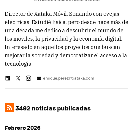
Director de Xataka Móvil. Soñando con ovejas
eléctricas. Estudié física, pero desde hace más de
una década me dedico a descubrir el mundo de
los móviles, la privacidad y la economía digital.
Interesado en aquellos proyectos que buscan
mejorar la sociedad y democratizar el acceso a la
tecnología.
enrique.perez@xataka.com
3492 noticias publicadas
Febrero 2026