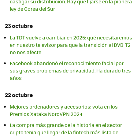
castigar su distribución. Hay que fijarse en la pionera
ley de Corea del Sur
23 octubre
La TDT vuelve a cambiar en 2025: qué necesitaremos
en nuestro televisor para que la transición al DVB-T2
no nos afecte
Facebook abandonó el reconocimiento facial por
sus graves problemas de privacidad. Ha durado tres
años
22 octubre
Mejores ordenadores y accesorios: vota en los
Premios Xataka NordVPN 2024
La compra más grande de la historia en el sector
cripto tenía que llegar de la fintech más lista del