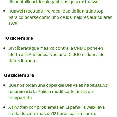
disponibilidad del plegable insignia de Huawei
Huawei FreeBuds Pro 4: calidad de llamadas top
para colocarse como uno de los mejores auriculares
TWS
10 diciembre
Un ciberataque masivo contra la CNMC pone en
alerta a la Audiencia Nacional: 2.000 millones de
datos filtrados
09 diciembre
Que nos pidan una copia del DNI ya es habitual. Así
recomienda la Policía modificarlo antes de
compartirlo
X (Twitter) con problemas en España: la web lleva
caída durante más de 12 horas para miles de