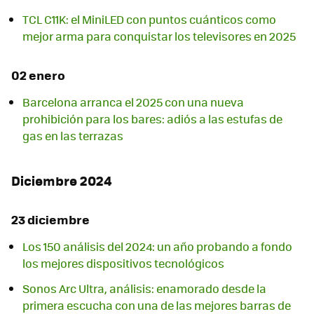
TCL C11K: el MiniLED con puntos cuánticos como
mejor arma para conquistar los televisores en 2025
02 enero
Barcelona arranca el 2025 con una nueva
prohibición para los bares: adiós a las estufas de
gas en las terrazas
Diciembre 2024
23 diciembre
Los 150 análisis del 2024: un año probando a fondo
los mejores dispositivos tecnológicos
Sonos Arc Ultra, análisis: enamorado desde la
primera escucha con una de las mejores barras de