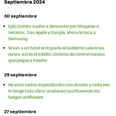
Septiembre 2024
30 septiembre
Epic Games vuelve a denunciar por bloquear a
terceros. Tras Apple y Google, ahora le toca a
Samsung
Si vas a un hotel en España el Gobierno sabrá tus
datos: así es el inédito sistema de control masivo
que prepara Interior
29 septiembre
He visto varios espectáculos con drones y cada vez
lo tengo más claro: acabarán sustituyendo los
fuegos artificiales
27 septiembre