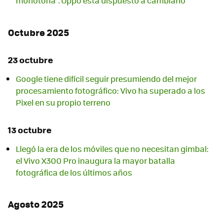
monótona". Oppo está dispuesto a cambiarlo
Octubre 2025
23 octubre
Google tiene difícil seguir presumiendo del mejor
procesamiento fotográfico: Vivo ha superado a los
Pixel en su propio terreno
13 octubre
Llegó la era de los móviles que no necesitan gimbal:
el Vivo X300 Pro inaugura la mayor batalla
fotográfica de los últimos años
Agosto 2025