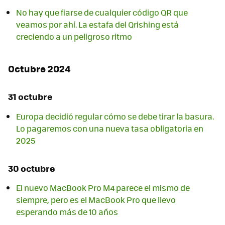
No hay que fiarse de cualquier código QR que
veamos por ahí. La estafa del Qrishing está
creciendo a un peligroso ritmo
Octubre 2024
31 octubre
Europa decidió regular cómo se debe tirar la basura.
Lo pagaremos con una nueva tasa obligatoria en
2025
30 octubre
El nuevo MacBook Pro M4 parece el mismo de
siempre, pero es el MacBook Pro que llevo
esperando más de 10 años