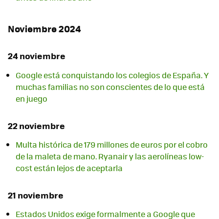
Noviembre 2024
24 noviembre
Google está conquistando los colegios de España. Y
muchas familias no son conscientes de lo que está
en juego
22 noviembre
Multa histórica de 179 millones de euros por el cobro
de la maleta de mano. Ryanair y las aerolíneas low-
cost están lejos de aceptarla
21 noviembre
Estados Unidos exige formalmente a Google que