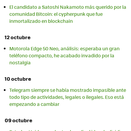
El candidato a Satoshi Nakamoto más querido por la
comunidad Bitcoin: el cypherpunk que fue
inmortalizado en blockchain
12 octubre
Motorola Edge 50 Neo, análisis: esperaba un gran
teléfono compacto, he acabado invadido por la
nostalgia
10 octubre
Telegram siempre se había mostrado impasible ante
todo tipo de actividades, legales o ilegales. Eso está
empezando a cambiar
09 octubre