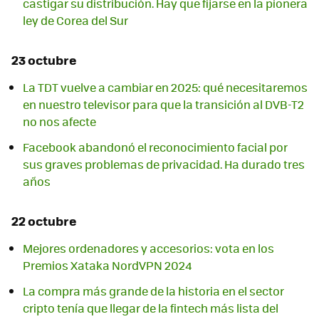
castigar su distribución. Hay que fijarse en la pionera
ley de Corea del Sur
23 octubre
La TDT vuelve a cambiar en 2025: qué necesitaremos
en nuestro televisor para que la transición al DVB-T2
no nos afecte
Facebook abandonó el reconocimiento facial por
sus graves problemas de privacidad. Ha durado tres
años
22 octubre
Mejores ordenadores y accesorios: vota en los
Premios Xataka NordVPN 2024
La compra más grande de la historia en el sector
cripto tenía que llegar de la fintech más lista del