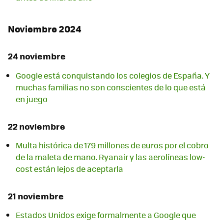
Noviembre 2024
24 noviembre
Google está conquistando los colegios de España. Y
muchas familias no son conscientes de lo que está
en juego
22 noviembre
Multa histórica de 179 millones de euros por el cobro
de la maleta de mano. Ryanair y las aerolíneas low-
cost están lejos de aceptarla
21 noviembre
Estados Unidos exige formalmente a Google que