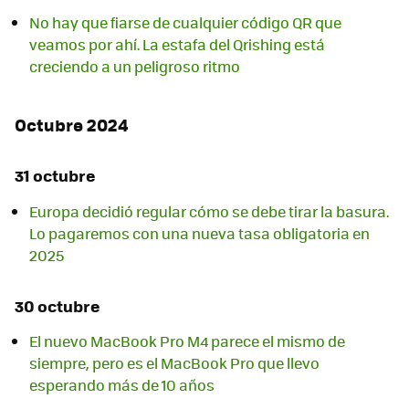
No hay que fiarse de cualquier código QR que
veamos por ahí. La estafa del Qrishing está
creciendo a un peligroso ritmo
Octubre 2024
31 octubre
Europa decidió regular cómo se debe tirar la basura.
Lo pagaremos con una nueva tasa obligatoria en
2025
30 octubre
El nuevo MacBook Pro M4 parece el mismo de
siempre, pero es el MacBook Pro que llevo
esperando más de 10 años