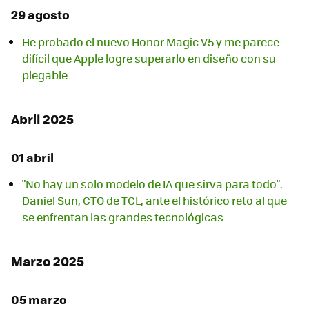
29 agosto
He probado el nuevo Honor Magic V5 y me parece
difícil que Apple logre superarlo en diseño con su
plegable
Abril 2025
01 abril
"No hay un solo modelo de IA que sirva para todo".
Daniel Sun, CTO de TCL, ante el histórico reto al que
se enfrentan las grandes tecnológicas
Marzo 2025
05 marzo