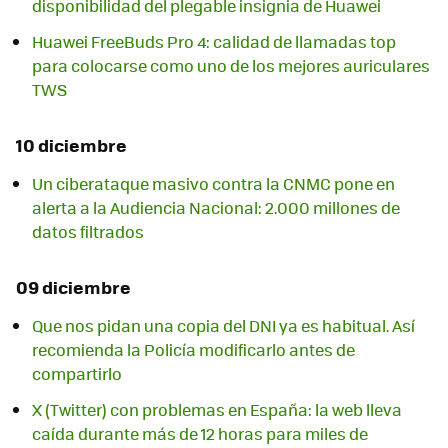
disponibilidad del plegable insignia de Huawei
Huawei FreeBuds Pro 4: calidad de llamadas top
para colocarse como uno de los mejores auriculares
TWS
10 diciembre
Un ciberataque masivo contra la CNMC pone en
alerta a la Audiencia Nacional: 2.000 millones de
datos filtrados
09 diciembre
Que nos pidan una copia del DNI ya es habitual. Así
recomienda la Policía modificarlo antes de
compartirlo
X (Twitter) con problemas en España: la web lleva
caída durante más de 12 horas para miles de