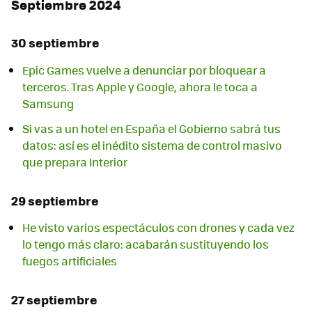
Septiembre 2024
30 septiembre
Epic Games vuelve a denunciar por bloquear a
terceros. Tras Apple y Google, ahora le toca a
Samsung
Si vas a un hotel en España el Gobierno sabrá tus
datos: así es el inédito sistema de control masivo
que prepara Interior
29 septiembre
He visto varios espectáculos con drones y cada vez
lo tengo más claro: acabarán sustituyendo los
fuegos artificiales
27 septiembre