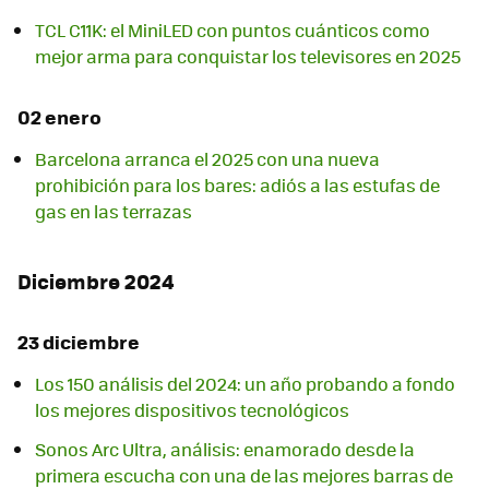
TCL C11K: el MiniLED con puntos cuánticos como
mejor arma para conquistar los televisores en 2025
02 enero
Barcelona arranca el 2025 con una nueva
prohibición para los bares: adiós a las estufas de
gas en las terrazas
Diciembre 2024
23 diciembre
Los 150 análisis del 2024: un año probando a fondo
los mejores dispositivos tecnológicos
Sonos Arc Ultra, análisis: enamorado desde la
primera escucha con una de las mejores barras de