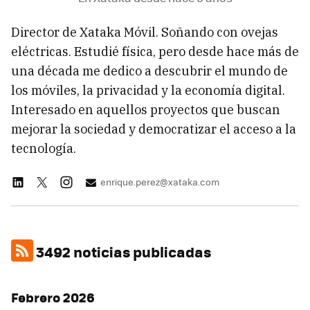
Director de Xataka Móvil. Soñando con ovejas
eléctricas. Estudié física, pero desde hace más de
una década me dedico a descubrir el mundo de
los móviles, la privacidad y la economía digital.
Interesado en aquellos proyectos que buscan
mejorar la sociedad y democratizar el acceso a la
tecnología.
enrique.perez@xataka.com
3492 noticias publicadas
Febrero 2026