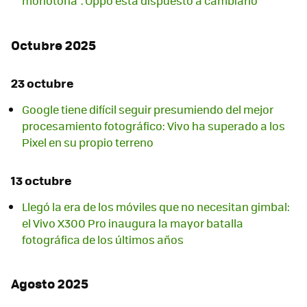
monótona". Oppo está dispuesto a cambiarlo
Octubre 2025
23 octubre
Google tiene difícil seguir presumiendo del mejor
procesamiento fotográfico: Vivo ha superado a los
Pixel en su propio terreno
13 octubre
Llegó la era de los móviles que no necesitan gimbal:
el Vivo X300 Pro inaugura la mayor batalla
fotográfica de los últimos años
Agosto 2025