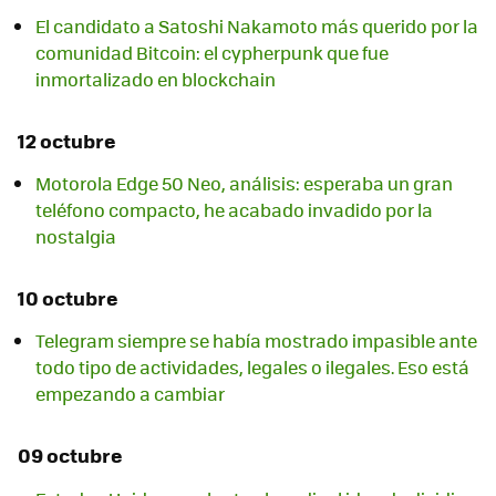
El candidato a Satoshi Nakamoto más querido por la
comunidad Bitcoin: el cypherpunk que fue
inmortalizado en blockchain
12 octubre
Motorola Edge 50 Neo, análisis: esperaba un gran
teléfono compacto, he acabado invadido por la
nostalgia
10 octubre
Telegram siempre se había mostrado impasible ante
todo tipo de actividades, legales o ilegales. Eso está
empezando a cambiar
09 octubre