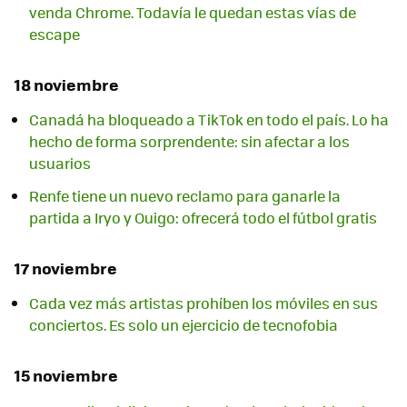
venda Chrome. Todavía le quedan estas vías de
escape
18 noviembre
Canadá ha bloqueado a TikTok en todo el país. Lo ha
hecho de forma sorprendente: sin afectar a los
usuarios
Renfe tiene un nuevo reclamo para ganarle la
partida a Iryo y Ouigo: ofrecerá todo el fútbol gratis
17 noviembre
Cada vez más artistas prohíben los móviles en sus
conciertos. Es solo un ejercicio de tecnofobia
15 noviembre